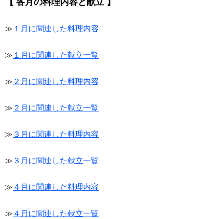
【 各月の料理内容と献立 】
≫
１月に関連した料理内容
≫
１月に関連した献立一覧
≫
２月に関連した料理内容
≫
２月に関連した献立一覧
≫
３月に関連した料理内容
≫
３月に関連した献立一覧
≫
４月に関連した料理内容
≫
４月に関連した献立一覧