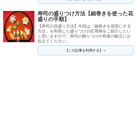
寿司の盛りつけ方法【細巻きを使った花
盛りの手順】
【寿司の花盛り方法】今回は「細巻きを花型にする
方法」を利用した盛りつけの応用例をご紹介したい
と思いますので、寿司の飾りつけや和食の献立にお
役立てください。
【この記事を利用する】＞