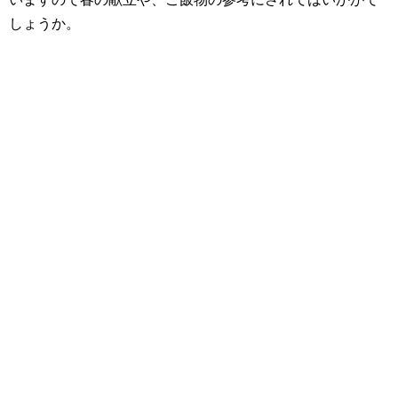
しょうか。