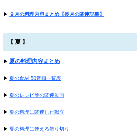
▶
９月の料理内容まとめ【長月の関連記事】
【 夏 】
夏の料理内容まとめ
▶
▶
夏の食材 50音順一覧表
▶
夏のレシピ等の関連動画
▶
夏の料理に関連した献立
▶
夏の料理に使える飾り切り