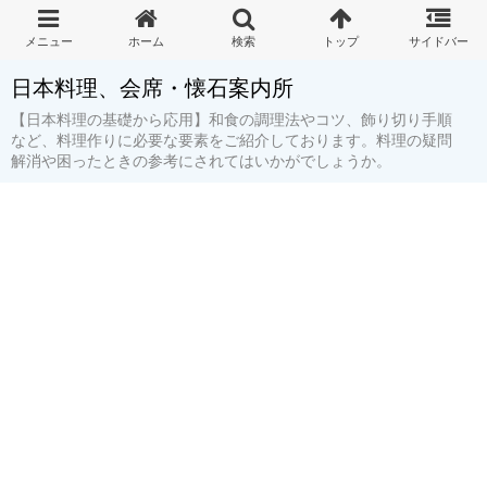
日本料理、会席・懐石案内所
【日本料理の基礎から応用】和食の調理法やコツ、飾り切り手順
など、料理作りに必要な要素をご紹介しております。料理の疑問
解消や困ったときの参考にされてはいかがでしょうか。