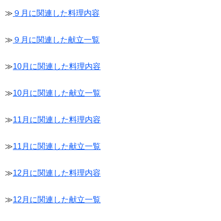
≫
９月に関連した料理内容
≫
９月に関連した献立一覧
≫
10月に関連した料理内容
≫
10月に関連した献立一覧
≫
11月に関連した料理内容
≫
11月に関連した献立一覧
≫
12月に関連した料理内容
≫
12月に関連した献立一覧