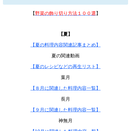
【
野菜の飾り切り方法１００選
】
【夏】
【夏の料理内容関連記事まとめ】
夏の関連動画
【夏のレシピなどの再生リスト】
葉月
【８月に関連した料理内容一覧】
長月
【９月に関連した料理内容一覧】
神無月