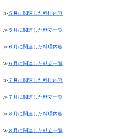
≫
５月に関連した料理内容
≫
５月に関連した献立一覧
≫
６月に関連した料理内容
≫
６月に関連した献立一覧
≫
７月に関連した料理内容
≫
７月に関連した献立一覧
≫
８月に関連した料理内容
≫
８月に関連した献立一覧