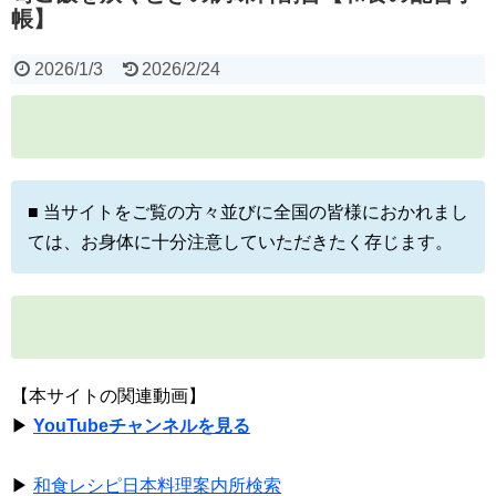
帳】
2026/1/3
2026/2/24
■ 当サイトをご覧の方々並びに全国の皆様におかれまし
ては、お身体に十分注意していただきたく存じます。
【本サイトの関連動画】
▶
YouTubeチャンネルを見る
▶
和食レシピ日本料理案内所検索