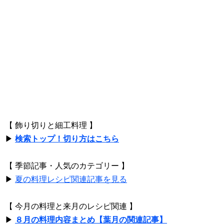
【 飾り切りと細工料理 】
▶
検索トップ！切り方はこちら
【 季節記事・人気のカテゴリー 】
▶
夏の料理レシピ関連記事を見る
【 今月の料理と来月のレシピ関連 】
▶
８月の料理内容まとめ【葉月の関連記事】