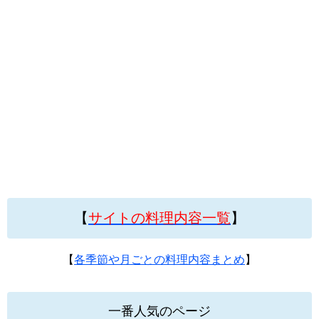
【
サイトの料理内容一覧
】
【
各季節や月ごとの料理内容まとめ
】
一番人気のページ