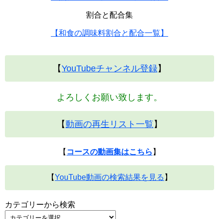
割合と配合集
【和食の調味料割合と配合一覧】
【
YouTubeチャンネル登録
】
よろしくお願い致します。
【
動画の再生リスト一覧
】
【
コースの動画集はこちら
】
【
YouTube動画の検索結果を見る
】
カテゴリーから検索