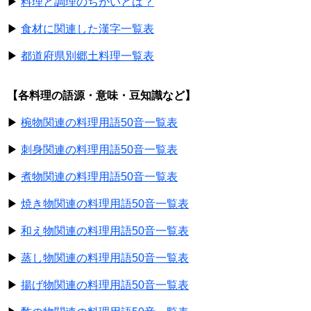
▶
料理と調理のちがいとは？
▶
食材に関連した漢字一覧表
▶
都道府県別郷土料理一覧表
【各料理の語源・意味・豆知識など】
▶
椀物関連の料理用語50音一覧表
▶
刺身関連の料理用語50音一覧表
▶
煮物関連の料理用語50音一覧表
▶
焼き物関連の料理用語50音一覧表
▶
和え物関連の料理用語50音一覧表
▶
蒸し物関連の料理用語50音一覧表
▶
揚げ物関連の料理用語50音一覧表