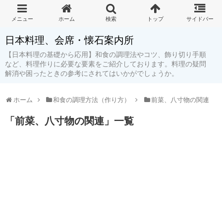
日本料理、会席・懐石案内所
【日本料理の基礎から応用】和食の調理法やコツ、飾り切り手順
など、料理作りに必要な要素をご紹介しております。料理の疑問
解消や困ったときの参考にされてはいかがでしょうか。
ホーム
和食の調理方法（作り方）
前菜、八寸物の関連
「
前菜、八寸物の関連
」
一覧