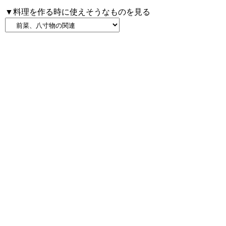
▼料理を作る時に使えそうなものを見る