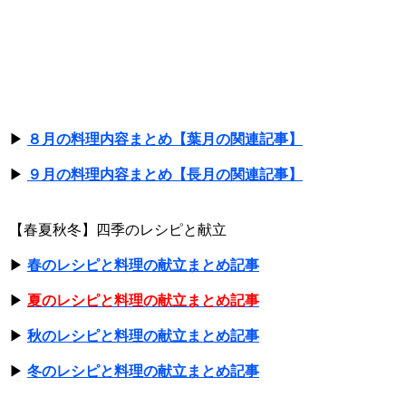
▶
８月の料理内容まとめ【葉月の関連記事】
▶
９月の料理内容まとめ【長月の関連記事】
【春夏秋冬】四季のレシピと献立
▶
春のレシピと料理の献立まとめ記事
▶
夏のレシピと料理の献立まとめ記事
▶
秋のレシピと料理の献立まとめ記事
▶
冬のレシピと料理の献立まとめ記事