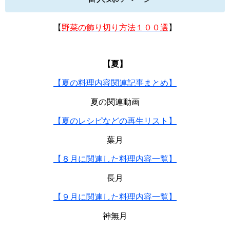
【
野菜の飾り切り方法１００選
】
【夏】
【夏の料理内容関連記事まとめ】
夏の関連動画
【夏のレシピなどの再生リスト】
葉月
【８月に関連した料理内容一覧】
長月
【９月に関連した料理内容一覧】
神無月