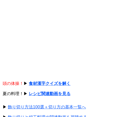
頭の体操！
▶
食材漢字クイズを解く
夏の料理！▶
レシピ関連動画を見る
▶
飾り切り方法100選＋切り方の基本一覧へ