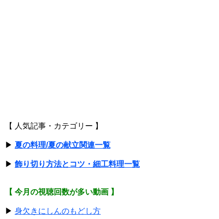
【 人気記事・カテゴリー 】
▶
夏の料理/夏の献立関連一覧
▶
飾り切り方法とコツ・細工料理一覧
【 今月の視聴回数が多い動画 】
▶
身欠きにしんのもどし方