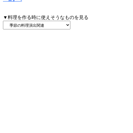
▼料理を作る時に使えそうなものを見る