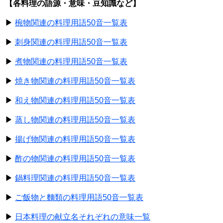
【各料理の語源・意味・豆知識など】
▶
椀物関連の料理用語50音一覧表
▶
刺身関連の料理用語50音一覧表
▶
煮物関連の料理用語50音一覧表
▶
焼き物関連の料理用語50音一覧表
▶
和え物関連の料理用語50音一覧表
▶
蒸し物関連の料理用語50音一覧表
▶
揚げ物関連の料理用語50音一覧表
▶
酢の物関連の料理用語50音一覧表
▶
鍋料理関連の料理用語50音一覧表
▶
ご飯物と麵類の料理用語50音一覧表
▶
日本料理の献立名それぞれの意味一覧