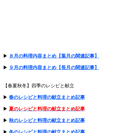
▶
８月の料理内容まとめ【葉月の関連記事】
▶
９月の料理内容まとめ【長月の関連記事】
【春夏秋冬】四季のレシピと献立
▶
春のレシピと料理の献立まとめ記事
▶
夏のレシピと料理の献立まとめ記事
▶
秋のレシピと料理の献立まとめ記事
▶
冬のレシピと料理の献立まとめ記事