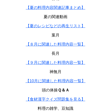
【夏の料理内容関連記事まとめ】
夏の関連動画
【夏のレシピなどの再生リスト】
葉月
【８月に関連した料理内容一覧】
長月
【９月に関連した料理内容一覧】
神無月
【10月に関連した料理内容一覧】
頭の体操
Ｑ＆Ａ
【食材漢字クイズ問題集を見る】
料理の雑学、豆知識