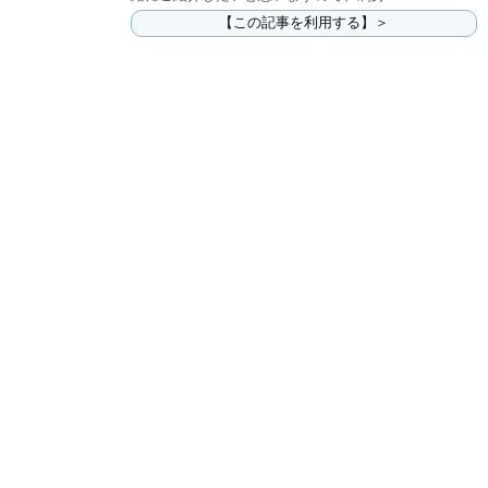
【この記事を利用する】＞