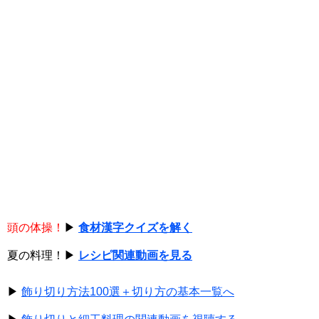
頭の体操！
▶
食材漢字クイズを解く
夏の料理！▶
レシピ関連動画を見る
▶
飾り切り方法100選＋切り方の基本一覧へ