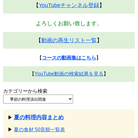
【
YouTubeチャンネル登録
】
よろしくお願い致します。
【
動画の再生リスト一覧
】
【
コースの動画集はこちら
】
【
YouTube動画の検索結果を見る
】
カテゴリーから検索
夏の料理内容まとめ
▶
▶
夏の食材 50音順一覧表