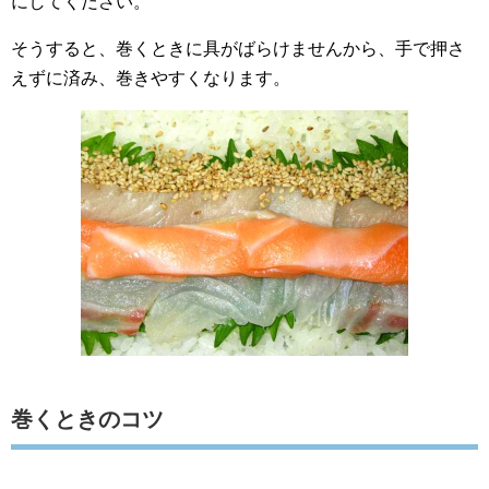
にしてください。
そうすると、巻くときに具がばらけませんから、手で押さ
えずに済み、巻きやすくなります。
巻くときのコツ