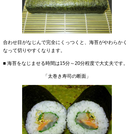
合わせ目がなじんで完全にくっつくと、海苔がやわらかく
なって切りやすくなります。
■ 海苔をなじませる時間は15分～20分程度で大丈夫です。
「太巻き寿司の断面」