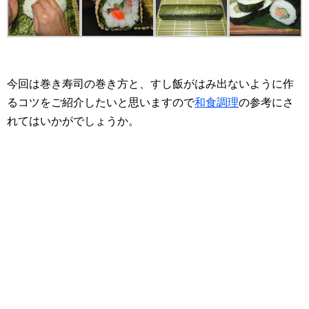
今回は巻き寿司の巻き方と、すし飯がはみ出ないように作
るコツをご紹介したいと思いますので
和食調理
の参考にさ
れてはいかがでしょうか。