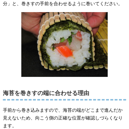
分」と、巻きすの手前を合わせるように巻いてください。
海苔を巻きすの端に合わせる理由
手前から巻き込みますので、海苔の端がどこまで進んだか
見えないため、向こう側の正確な位置が確認しづらくなり
ます。