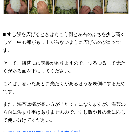
■ すし飯を広げるときは向こう側と左右のふちを少し高く
して、中心部がもり上がらないように広げるのがコツで
す。
そして、海苔には表裏がありますので、つるつるして光た
くがある面を下にしてください。
これは、巻いたあとに光たくがあるほうを表側にするため
です。
また、海苔は幅が長い方が「たて」になりますが、海苔の
方向に決まり事はありませんので、すし飯や具の量に応じ
て使い分けてください。