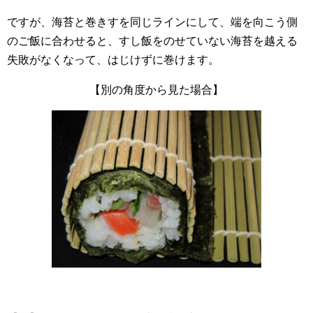
ですが、海苔と巻きすを同じラインにして、端を向こう側
のご飯に合わせると、すし飯をのせていない海苔を越える
失敗がなくなって、はじけずに巻けます。
【別の角度から見た場合】