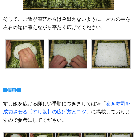
そして、ご飯が海苔からはみ出さないように、片方の手を
左右の端に添えながら平たく広げてください。
【関連】
すし飯を広げる詳しい手順につきましては≫「
巻き寿司を
成功させる【すし飯】の広げ方とコツ
」に掲載しておりま
すので参考にしてください。