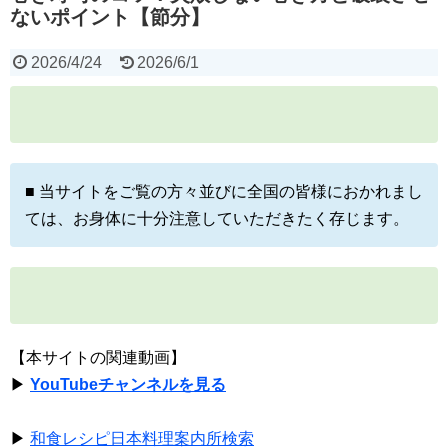
ないポイント【節分】
2026/4/24
2026/6/1
■ 当サイトをご覧の方々並びに全国の皆様におかれまし
ては、お身体に十分注意していただきたく存じます。
【本サイトの関連動画】
▶
YouTubeチャンネルを見る
▶
和食レシピ日本料理案内所検索