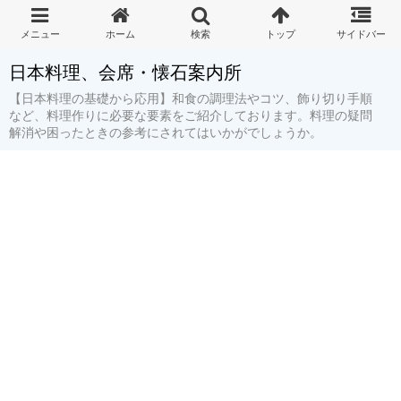
日本料理、会席・懐石案内所
【日本料理の基礎から応用】和食の調理法やコツ、飾り切り手順
など、料理作りに必要な要素をご紹介しております。料理の疑問
解消や困ったときの参考にされてはいかがでしょうか。