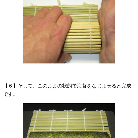
【６】そして、このままの状態で海苔をなじませると完成
です。