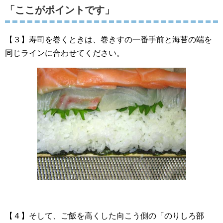
「ここがポイントです」
【３】寿司を巻くときは、巻きすの一番手前と海苔の端を
同じラインに合わせてください。
【４】そして、ご飯を高くした向こう側の「のりしろ部