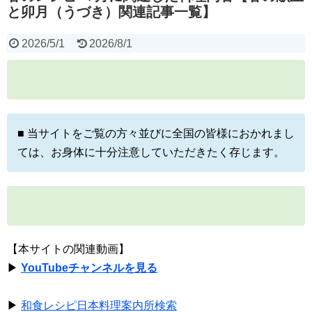
と卯月（うづき）関連記事一覧】
2026/5/1
2026/8/1
■ 当サイトをご覧の方々並びに全国の皆様におかれまし
ては、お身体に十分注意していただきたく存じます。
【本サイトの関連動画】
▶
YouTubeチャンネルを見る
▶
和食レシピ日本料理案内所検索