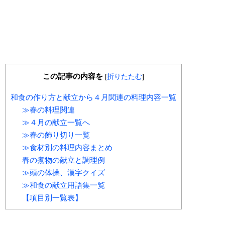
この記事の内容を
[
折りたたむ
]
和食の作り方と献立から４月関連の料理内容一覧
≫春の料理関連
≫４月の献立一覧へ
≫春の飾り切り一覧
≫食材別の料理内容まとめ
春の煮物の献立と調理例
≫頭の体操、漢字クイズ
≫和食の献立用語集一覧
【項目別一覧表】