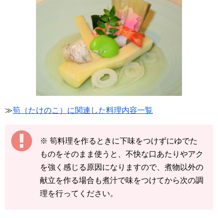
≫
筍（たけのこ）に関連した料理内容一覧
※ 筍料理を作るときに下味をつけずにゆでた
ものをそのまま使うと、不快な口あたりやアク
を強く感じる原因になりますので、煮物以外の
献立を作る場合も煮汁で味をつけてから次の調
理を行ってください。