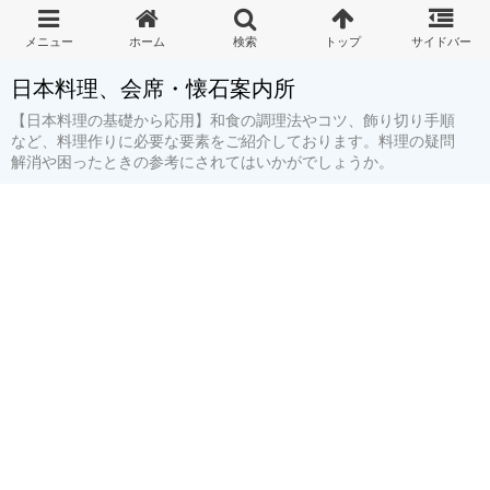
日本料理、会席・懐石案内所
【日本料理の基礎から応用】和食の調理法やコツ、飾り切り手順
など、料理作りに必要な要素をご紹介しております。料理の疑問
解消や困ったときの参考にされてはいかがでしょうか。