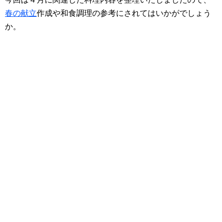
春の献立
作成や和食調理の参考にされてはいかがでしょう
か。