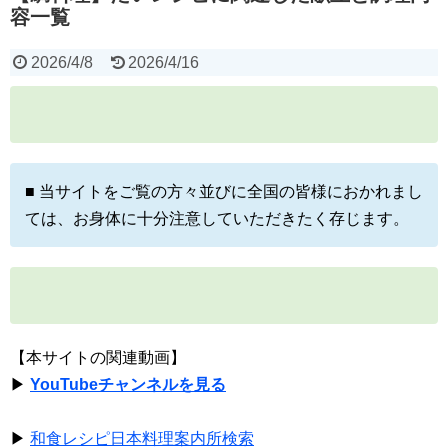
容一覧
2026/4/8
2026/4/16
■ 当サイトをご覧の方々並びに全国の皆様におかれまし
ては、お身体に十分注意していただきたく存じます。
【本サイトの関連動画】
▶
YouTubeチャンネルを見る
▶
和食レシピ日本料理案内所検索