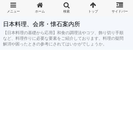
日本料理、会席・懐石案内所
【日本料理の基礎から応用】和食の調理法やコツ、飾り切り手順
など、料理作りに必要な要素をご紹介しております。料理の疑問
解消や困ったときの参考にされてはいかがでしょうか。