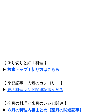
【 飾り切りと細工料理 】
▶
検索トップ！切り方はこちら
【 季節記事・人気のカテゴリー 】
▶
夏の料理レシピ関連記事を見る
【 今月の料理と来月のレシピ関連 】
▶
８月の料理内容まとめ【葉月の関連記事】