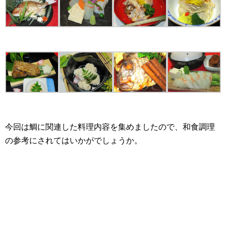
今回は鯛に関連した料理内容を集めましたので、和食調理
の参考にされてはいかがでしょうか。