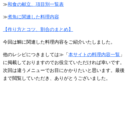
≫
和食の献立、項目別一覧表
≫
煮魚に関連した料理内容
【作り方とコツ、割合のまとめ】
今回は鯛に関連した料理内容をご紹介いたしました。
他のレシピにつきましては≫「
本サイトの料理内容一覧
」
に掲載しておりますのでお役立ていただければ幸いです。
次回は違うメニューでお目にかかりたいと思います。最後
まで閲覧していただき、ありがとうございました。