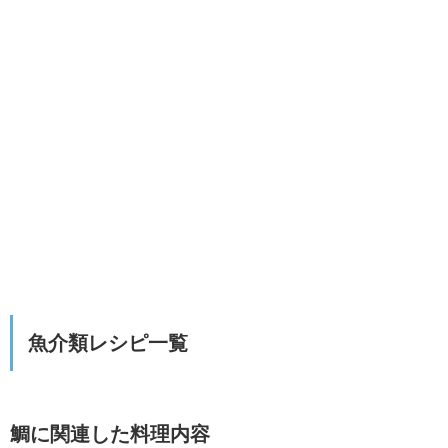
魚介類レシピ一覧
鯛に関連した料理内容