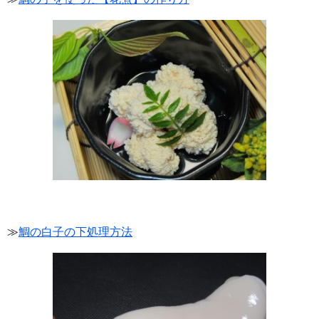
≫
鯛の白子の下処理方法