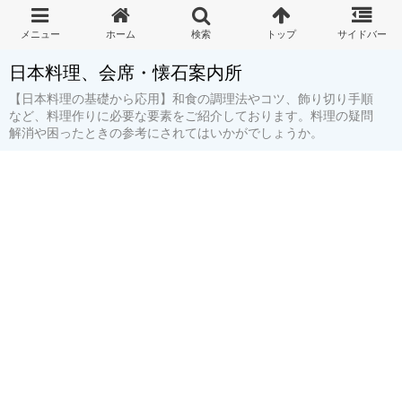
日本料理、会席・懐石案内所
【日本料理の基礎から応用】和食の調理法やコツ、飾り切り手順
など、料理作りに必要な要素をご紹介しております。料理の疑問
解消や困ったときの参考にされてはいかがでしょうか。