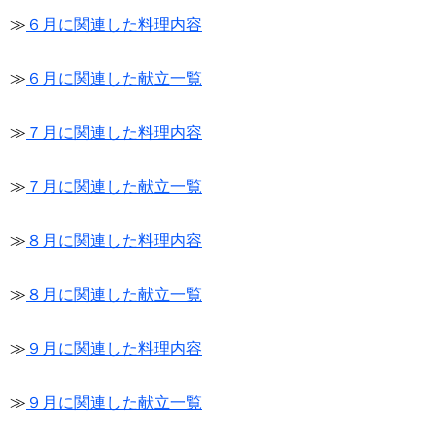
≫
６月に関連した料理内容
≫
６月に関連した献立一覧
≫
７月に関連した料理内容
≫
７月に関連した献立一覧
≫
８月に関連した料理内容
≫
８月に関連した献立一覧
≫
９月に関連した料理内容
≫
９月に関連した献立一覧