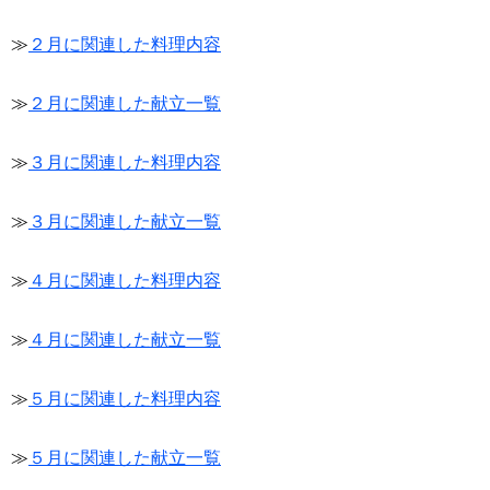
≫
２月に関連した料理内容
≫
２月に関連した献立一覧
≫
３月に関連した料理内容
≫
３月に関連した献立一覧
≫
４月に関連した料理内容
≫
４月に関連した献立一覧
≫
５月に関連した料理内容
≫
５月に関連した献立一覧