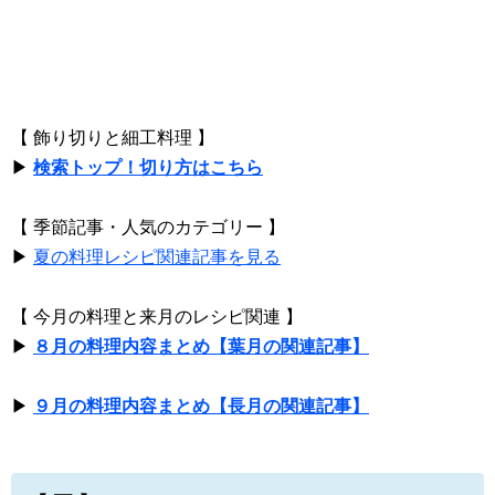
【 飾り切りと細工料理 】
▶
検索トップ！切り方はこちら
【 季節記事・人気のカテゴリー 】
▶
夏の料理レシピ関連記事を見る
【 今月の料理と来月のレシピ関連 】
▶
８月の料理内容まとめ【葉月の関連記事】
▶
９月の料理内容まとめ【長月の関連記事】