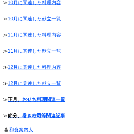
≫
10月に関連した料理内容
≫
10月に関連した献立一覧
≫
11月に関連した料理内容
≫
11月に関連した献立一覧
≫
12月に関連した料理内容
≫
12月に関連した献立一覧
≫
正月、
おせち料理関連一覧
≫
節分、
巻き寿司等関連記事
和食案内人