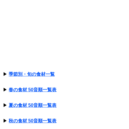
▶
季節別・旬の食材一覧
▶
春の食材 50音順一覧表
▶
夏の食材 50音順一覧表
▶
秋の食材 50音順一覧表