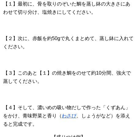
【１】最初に、骨を取りのぞいた鯛を蒸し鉢の大きさにあ
わせて切り分け、塩焼きにしてください。
【２】次に、赤飯を約50gで丸くまとめて、蒸し鉢に入れて
ください。
【３】このあと【１】の焼き鯛をのせて約10分間、強火で
蒸してください。
【４】そして、濃いめの吸い物だしで作った「くずあん」
をかけ、青味野菜と香り（
わさび
、しょうがなど）を添え
ると完成です。