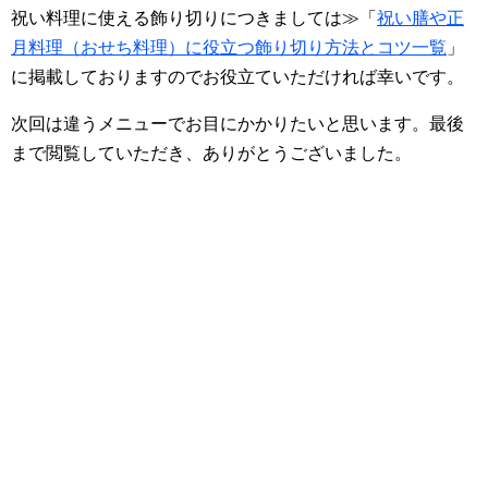
祝い料理に使える飾り切りにつきましては≫「
祝い膳や正
月料理（おせち料理）に役立つ飾り切り方法とコツ一覧
」
に掲載しておりますのでお役立ていただければ幸いです。
次回は違うメニューでお目にかかりたいと思います。最後
まで閲覧していただき、ありがとうございました。