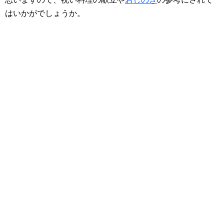
はいかがでしょうか。