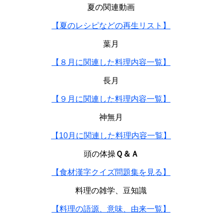
夏の関連動画
【夏のレシピなどの再生リスト】
葉月
【８月に関連した料理内容一覧】
長月
【９月に関連した料理内容一覧】
神無月
【10月に関連した料理内容一覧】
頭の体操
Ｑ＆Ａ
【食材漢字クイズ問題集を見る】
料理の雑学、豆知識
【料理の語源、意味、由来一覧】