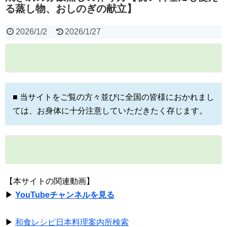
る蒸し物、おしのぎの献立】
2026/1/2
2026/1/27
■ 当サイトをご覧の方々並びに全国の皆様におかれまし
ては、お身体に十分注意していただきたく存じます。
【本サイトの関連動画】
▶
YouTubeチャンネルを見る
▶
和食レシピ日本料理案内所検索