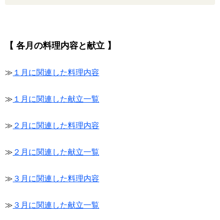
【 各月の料理内容と献立 】
≫
１月に関連した料理内容
≫
１月に関連した献立一覧
≫
２月に関連した料理内容
≫
２月に関連した献立一覧
≫
３月に関連した料理内容
≫
３月に関連した献立一覧