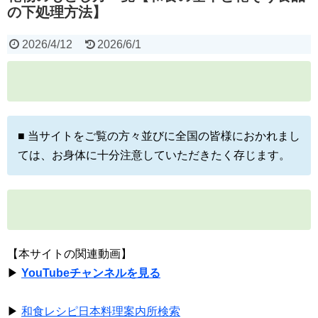
の下処理方法】
2026/4/12
2026/6/1
■ 当サイトをご覧の方々並びに全国の皆様におかれまし
ては、お身体に十分注意していただきたく存じます。
【本サイトの関連動画】
▶
YouTubeチャンネルを見る
▶
和食レシピ日本料理案内所検索