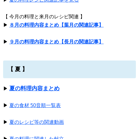
【 今月の料理と来月のレシピ関連 】
▶
８月の料理内容まとめ【葉月の関連記事】
▶
９月の料理内容まとめ【長月の関連記事】
【 夏 】
夏の料理内容まとめ
▶
▶
夏の食材 50音順一覧表
▶
夏のレシピ等の関連動画
▶
夏の料理に関連した献立