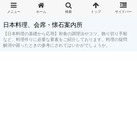
日本料理、会席・懐石案内所
【日本料理の基礎から応用】和食の調理法やコツ、飾り切り手順
など、料理作りに必要な要素をご紹介しております。料理の疑問
解消や困ったときの参考にされてはいかがでしょうか。