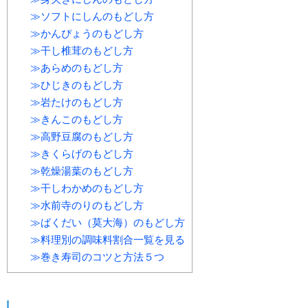
≫ソフトにしんのもどし方
≫かんぴょうのもどし方
≫干し椎茸のもどし方
≫あらめのもどし方
≫ひじきのもどし方
≫岩たけのもどし方
≫きんこのもどし方
≫高野豆腐のもどし方
≫きくらげのもどし方
≫乾燥湯葉のもどし方
≫干しわかめのもどし方
≫水前寺のりのもどし方
≫ばくだい（莫大海）のもどし方
≫料理別の調味料割合一覧を見る
≫巻き寿司のコツと方法５つ