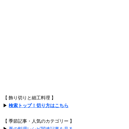
【 飾り切りと細工料理 】
▶
検索トップ！切り方はこちら
【 季節記事・人気のカテゴリー 】
▶
夏の料理レシピ関連記事を見る