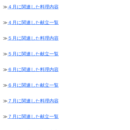
≫
４月に関連した料理内容
≫
４月に関連した献立一覧
≫
５月に関連した料理内容
≫
５月に関連した献立一覧
≫
６月に関連した料理内容
≫
６月に関連した献立一覧
≫
７月に関連した料理内容
≫
７月に関連した献立一覧