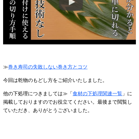
≫
巻き寿司の失敗しない巻き方とコツ
今回は乾物のもどし方をご紹介いたしました。
他の下処理につきましては≫「
食材の下処理関連一覧
」に
掲載しておりますのでお役立てください。最後まで閲覧し
ていただき、ありがとうございました。