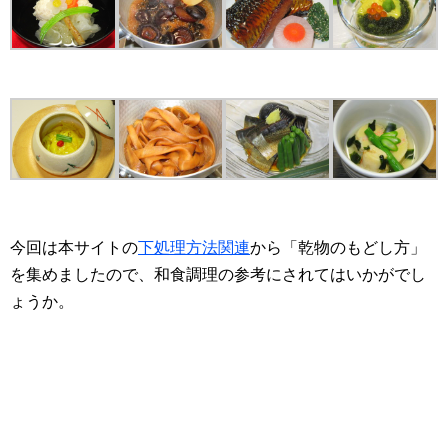
今回は本サイトの
下処理方法関連
から「乾物のもどし方」
を集めましたので、和食調理の参考にされてはいかがでし
ょうか。