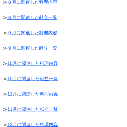
≫
８月に関連した料理内容
≫
８月に関連した献立一覧
≫
９月に関連した料理内容
≫
９月に関連した献立一覧
≫
10月に関連した料理内容
≫
10月に関連した献立一覧
≫
11月に関連した料理内容
≫
11月に関連した献立一覧
≫
12月に関連した料理内容