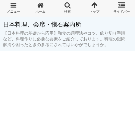
日本料理、会席・懐石案内所
【日本料理の基礎から応用】和食の調理法やコツ、飾り切り手順
など、料理作りに必要な要素をご紹介しております。料理の疑問
解消や困ったときの参考にされてはいかがでしょうか。