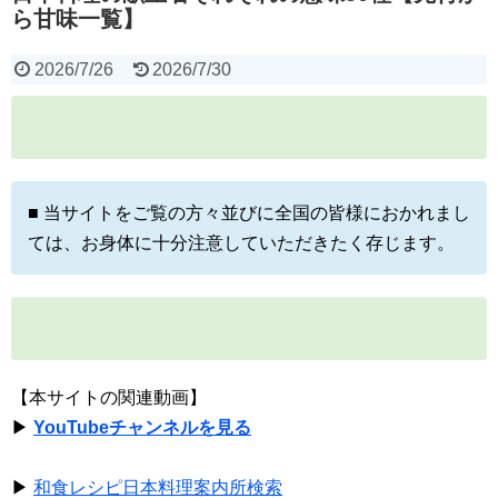
ら甘味一覧】
2026/7/26
2026/7/30
■ 当サイトをご覧の方々並びに全国の皆様におかれまし
ては、お身体に十分注意していただきたく存じます。
【本サイトの関連動画】
▶
YouTubeチャンネルを見る
▶
和食レシピ日本料理案内所検索