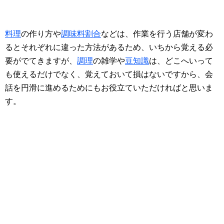
料理
の作り方や
調味料割合
などは、作業を行う店舗が変わ
るとそれぞれに違った方法があるため、いちから覚える必
要がでてきますが、
調理
の雑学や
豆知識
は、どこへいって
も使えるだけでなく、覚えておいて損はないですから、会
話を円滑に進めるためにもお役立ていただければと思いま
す。