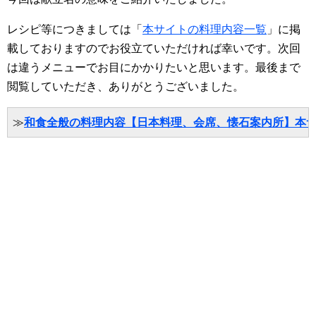
レシピ等につきましては「
本サイトの料理内容一覧
」に掲
載しておりますのでお役立ていただければ幸いです。次回
は違うメニューでお目にかかりたいと思います。最後まで
閲覧していただき、ありがとうございました。
≫
和食全般の料理内容【日本料理、会席、懐石案内所】本