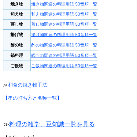
焼き物
焼き物関連の料理用語 50音順一覧
和え物
和え物関連の料理用語 50音順一覧
蒸し物
蒸し物関連の料理用語 50音順一覧
揚げ物
揚げ物関連の料理用語 50音順一覧
酢の物
酢の物関連の料理用語 50音順一覧
鍋料理
鍋もの関連の料理用語 50音順一覧
ご飯物
ご飯物関連の料理用語 50音順一覧
≫
和食の焼き物手法
【串の打ち方と名称一覧】
≫
料理の雑学、豆知識一覧を見る