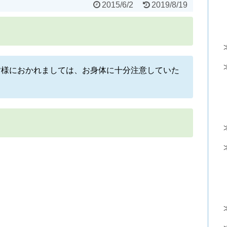
2015/6/2
2019/8/19
皆様におかれましては、お身体に十分注意していた