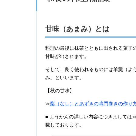
甘味（あまみ）とは
料理の最後に抹茶とともに出される菓子
甘味が出されます。
そして、良く使われるものには羊羹（よ
み」といいます。
【秋の甘味】
≫
梨（なし）とあずきの鳴門巻きの作り
■ ようかんの詳しい内容につきましては
載しております。