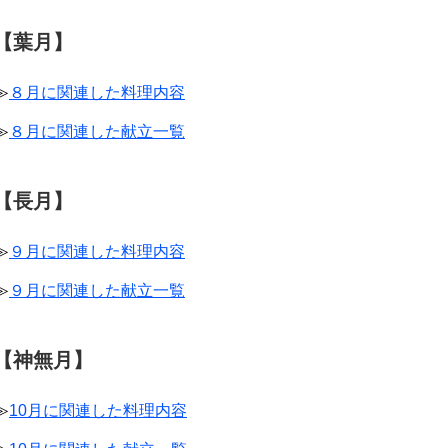
【葉月】
≫
８月に関連した料理内容
≫
８月に関連した献立一覧
【長月】
≫
９月に関連した料理内容
≫
９月に関連した献立一覧
【神無月】
≫
10月に関連した料理内容