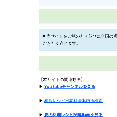
■ 当サイトをご覧の方々並びに全国の
だきたく存じます。
【本サイトの関連動画】
▶
YouTubeチャンネルを見る
▶
和食レシピ日本料理案内所検索
▶
夏の料理レシピ関連動画を見る