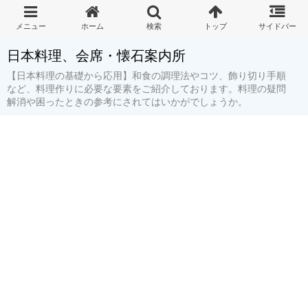
日本料理、会席・懐石案内所
【日本料理の基礎から応用】和食の調理法やコツ、飾り切り手順
など、料理作りに必要な要素をご紹介しております。料理の疑問
解消や困ったときの参考にされてはいかがでしょうか。