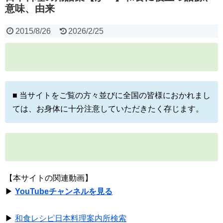
意味、由来
2015/8/26
2026/2/25
■ 当サイトをご覧の方々並びに全国の皆様におかれまし
ては、お身体に十分注意していただきたく存じます。
【本サイトの関連動画】
▶
YouTubeチャンネルを見る
▶
和食レシピ日本料理案内所検索