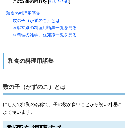
この記事の内容を
[
折りたたむ
]
和食の料理用語集
数の子（かずのこ）とは
≫献立別の料理用語集一覧を見る
≫料理の雑学、豆知識一覧を見る
和食の料理用語集
数の子（かずのこ）とは
にしんの卵巣の名称で、子の数が多いことから祝い料理に
よく使います。