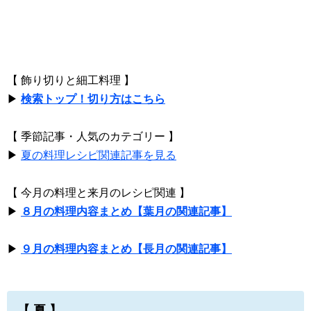
【 飾り切りと細工料理 】
▶
検索トップ！切り方はこちら
【 季節記事・人気のカテゴリー 】
▶
夏の料理レシピ関連記事を見る
【 今月の料理と来月のレシピ関連 】
▶
８月の料理内容まとめ【葉月の関連記事】
▶
９月の料理内容まとめ【長月の関連記事】
【 夏 】