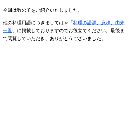
今回は数の子をご紹介いたしました。
他の料理用語につきましては≫「
料理の語源、意味、由来
一覧
」に掲載しておりますのでお役立てください。最後ま
で閲覧していただき、ありがとうございました。