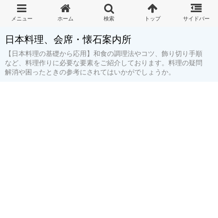
日本料理、会席・懐石案内所
【日本料理の基礎から応用】和食の調理法やコツ、飾り切り手順
など、料理作りに必要な要素をご紹介しております。料理の疑問
解消や困ったときの参考にされてはいかがでしょうか。