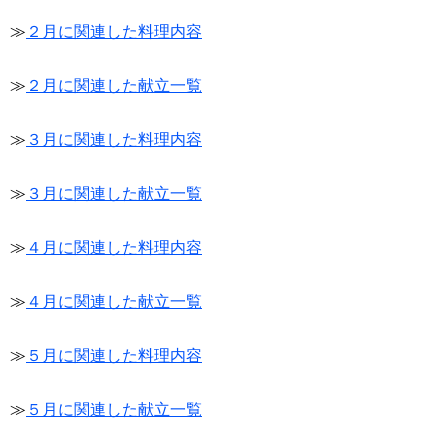
≫
２月に関連した料理内容
≫
２月に関連した献立一覧
≫
３月に関連した料理内容
≫
３月に関連した献立一覧
≫
４月に関連した料理内容
≫
４月に関連した献立一覧
≫
５月に関連した料理内容
≫
５月に関連した献立一覧