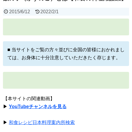
2015/6/12
2022/2/1
■ 当サイトをご覧の方々並びに全国の皆様におかれまし
ては、お身体に十分注意していただきたく存じます。
【本サイトの関連動画】
▶
YouTubeチャンネルを見る
▶
和食レシピ日本料理案内所検索