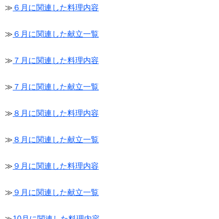
≫
６月に関連した料理内容
≫
６月に関連した献立一覧
≫
７月に関連した料理内容
≫
７月に関連した献立一覧
≫
８月に関連した料理内容
≫
８月に関連した献立一覧
≫
９月に関連した料理内容
≫
９月に関連した献立一覧
≫
10月に関連した料理内容