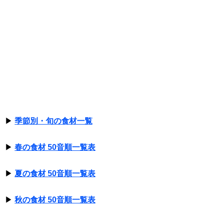
▶
季節別・旬の食材一覧
▶
春の食材 50音順一覧表
▶
夏の食材 50音順一覧表
▶
秋の食材 50音順一覧表