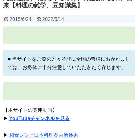
来【料理の雑学、豆知識集】
2015/6/24
2022/5/14
■ 当サイトをご覧の方々並びに全国の皆様におかれまし
ては、お身体に十分注意していただきたく存じます。
【本サイトの関連動画】
▶
YouTubeチャンネルを見る
▶
和食レシピ日本料理案内所検索