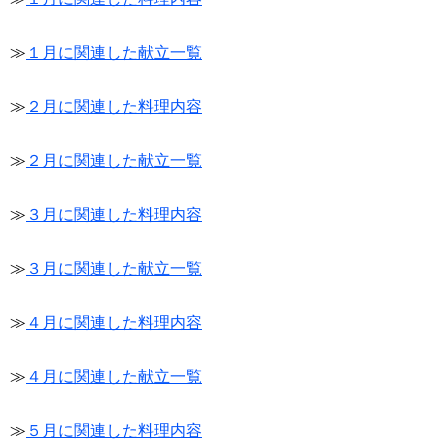
≫
１月に関連した献立一覧
≫
２月に関連した料理内容
≫
２月に関連した献立一覧
≫
３月に関連した料理内容
≫
３月に関連した献立一覧
≫
４月に関連した料理内容
≫
４月に関連した献立一覧
≫
５月に関連した料理内容