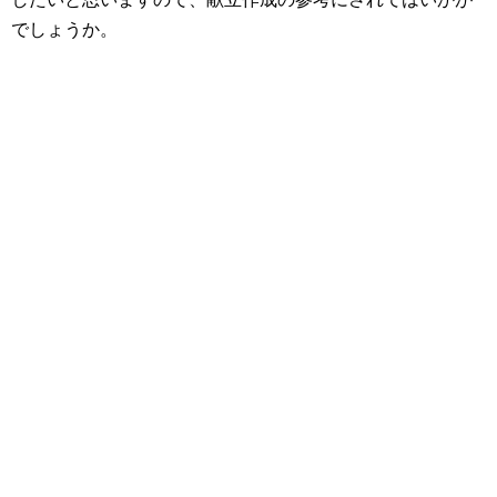
でしょうか。