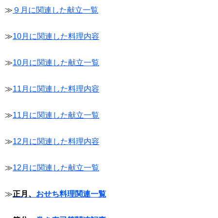
≫
９月に関連した献立一覧
≫
10月に関連した料理内容
≫
10月に関連した献立一覧
≫
11月に関連した料理内容
≫
11月に関連した献立一覧
≫
12月に関連した料理内容
≫
12月に関連した献立一覧
≫
正月、
おせち料理関連一覧