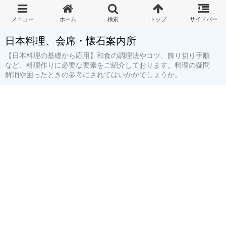
日本料理、会席・懐石案内所
【日本料理の基礎から応用】和食の調理法やコツ、飾り切り手順
など、料理作りに必要な要素をご紹介しております。料理の疑問
解消や困ったときの参考にされてはいかがでしょうか。