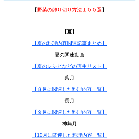
【
野菜の飾り切り方法１００選
】
【夏】
【夏の料理内容関連記事まとめ】
夏の関連動画
【夏のレシピなどの再生リスト】
葉月
【８月に関連した料理内容一覧】
長月
【９月に関連した料理内容一覧】
神無月
【10月に関連した料理内容一覧】