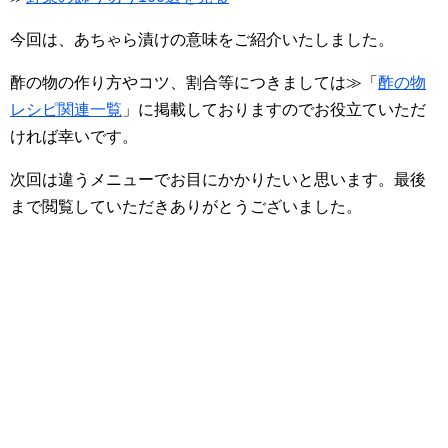
今回は、あちゃら漬けの意味をご紹介いたしました。
酢の物の作り方やコツ、割合等につきましては≫「
酢の物
レシピ関連一覧
」に掲載しておりますのでお役立ていただ
ければ幸いです。
次回は違うメニューでお目にかかりたいと思います。最後
まで閲覧していただきありがとうございました。