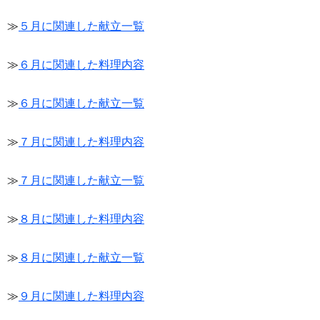
≫
５月に関連した献立一覧
≫
６月に関連した料理内容
≫
６月に関連した献立一覧
≫
７月に関連した料理内容
≫
７月に関連した献立一覧
≫
８月に関連した料理内容
≫
８月に関連した献立一覧
≫
９月に関連した料理内容