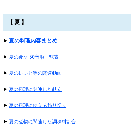
【 夏 】
夏の料理内容まとめ
▶
▶
夏の食材 50音順一覧表
▶
夏のレシピ等の関連動画
▶
夏の料理に関連した献立
▶
夏の料理に使える飾り切り
▶
夏の煮物に関連した調味料割合