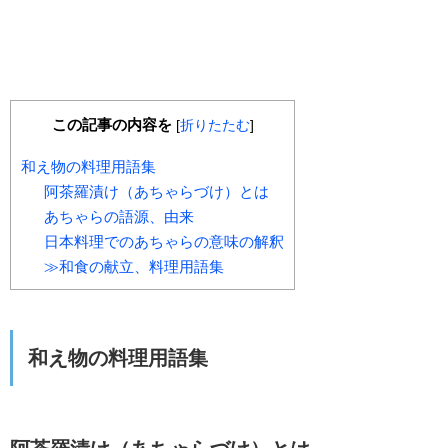
この記事の内容を
[
折りたたむ
]
和え物の料理用語集
阿茶羅漬け（あちゃらづけ）とは
あちゃらの語源、由来
日本料理でのあちゃらの意味の解釈
≫和食の献立、料理用語集
和え物の料理用語集