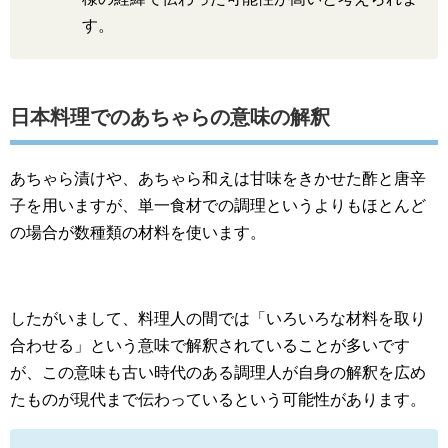
す。
日本料理でのあちゃらの意味の解釈
あちゃら漬けや、あちゃら和えは甘味をきかせた酢と唐辛
子を用いますが、単一食材での調理というよりもほとんど
の場合が数種類の材料を使います。
したがいまして、料理人の間では「いろいろな材料を取り
合わせる」という意味で解釈されていることが多いです
が、この意味も古い時代のある調理人が自身の解釈を広め
たものが現代まで伝わっているという可能性があります。