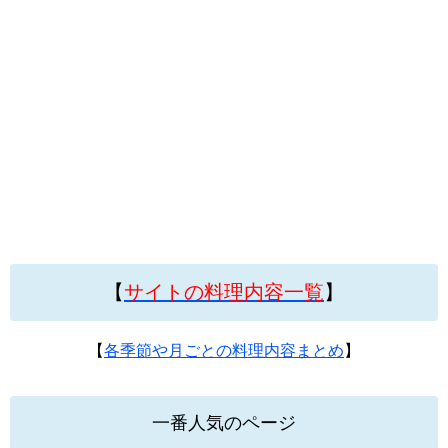
【
サイトの料理内容一覧
】
【
各季節や月ごとの料理内容まとめ
】
一番人気のページ