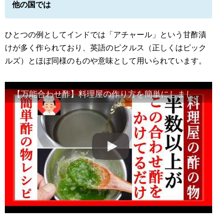
他の国では
ひとつの例としてインドでは「アチャール」という甘酢漬
けが多く作られており、英語のピクルス（正しくはピック
ルズ）とほぼ同様のものや意味として用いられています。
【万能合わせ酢】料理屋の作り方を簡単にしましたのでお役立ていただければ幸いです