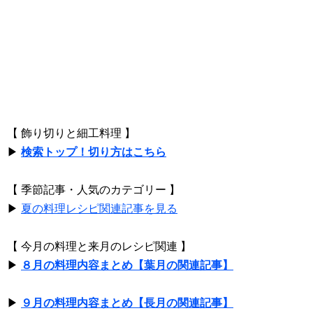
【 飾り切りと細工料理 】
▶
検索トップ！切り方はこちら
【 季節記事・人気のカテゴリー 】
▶
夏の料理レシピ関連記事を見る
【 今月の料理と来月のレシピ関連 】
▶
８月の料理内容まとめ【葉月の関連記事】
▶
９月の料理内容まとめ【長月の関連記事】