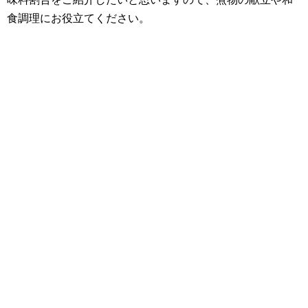
食調理にお役立てください。