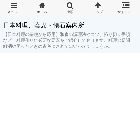
日本料理、会席・懐石案内所
【日本料理の基礎から応用】和食の調理法やコツ、飾り切り手順
など、料理作りに必要な要素をご紹介しております。料理の疑問
解消や困ったときの参考にされてはいかがでしょうか。