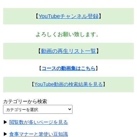
【
YouTubeチャンネル登録
】
よろしくお願い致します。
【
動画の再生リスト一覧
】
【
コースの動画集はこちら
】
【
YouTube動画の検索結果を見る
】
カテゴリーから検索
▶
閲覧数が多いページを見る
▶
食事マナーと箸使い豆知識