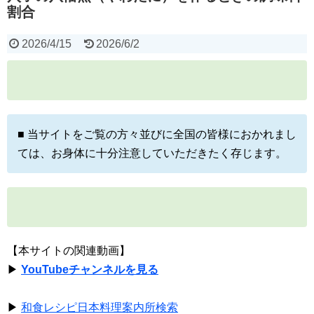
割合
2026/4/15
2026/6/2
■ 当サイトをご覧の方々並びに全国の皆様におかれまし
ては、お身体に十分注意していただきたく存じます。
【本サイトの関連動画】
▶
YouTubeチャンネルを見る
▶
和食レシピ日本料理案内所検索