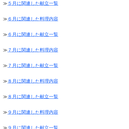
≫
５月に関連した献立一覧
≫
６月に関連した料理内容
≫
６月に関連した献立一覧
≫
７月に関連した料理内容
≫
７月に関連した献立一覧
≫
８月に関連した料理内容
≫
８月に関連した献立一覧
≫
９月に関連した料理内容
≫
９月に関連した献立一覧