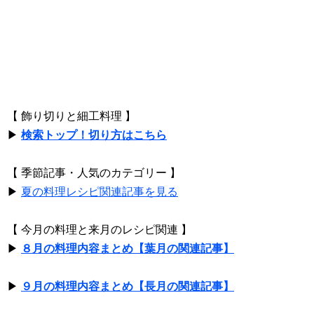
【 飾り切りと細工料理 】
▶
検索トップ！切り方はこちら
【 季節記事・人気のカテゴリー 】
▶
夏の料理レシピ関連記事を見る
【 今月の料理と来月のレシピ関連 】
▶
８月の料理内容まとめ【葉月の関連記事】
▶
９月の料理内容まとめ【長月の関連記事】