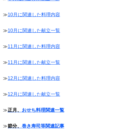
≫
10月に関連した料理内容
≫
10月に関連した献立一覧
≫
11月に関連した料理内容
≫
11月に関連した献立一覧
≫
12月に関連した料理内容
≫
12月に関連した献立一覧
≫
正月、
おせち料理関連一覧
≫
節分、
巻き寿司等関連記事