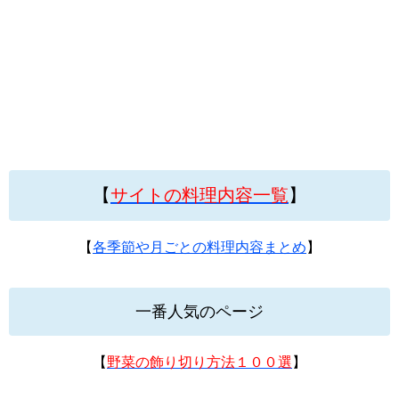
【
サイトの料理内容一覧
】
【
各季節や月ごとの料理内容まとめ
】
一番人気のページ
【
野菜の飾り切り方法１００選
】