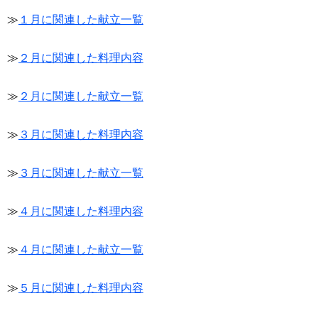
≫
１月に関連した献立一覧
≫
２月に関連した料理内容
≫
２月に関連した献立一覧
≫
３月に関連した料理内容
≫
３月に関連した献立一覧
≫
４月に関連した料理内容
≫
４月に関連した献立一覧
≫
５月に関連した料理内容