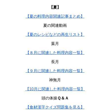
【夏】
【夏の料理内容関連記事まとめ】
夏の関連動画
【夏のレシピなどの再生リスト】
葉月
【８月に関連した料理内容一覧】
長月
【９月に関連した料理内容一覧】
神無月
【10月に関連した料理内容一覧】
頭の体操
Ｑ＆Ａ
【食材漢字クイズ問題集を見る】