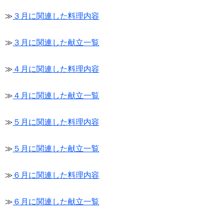
≫
３月に関連した料理内容
≫
３月に関連した献立一覧
≫
４月に関連した料理内容
≫
４月に関連した献立一覧
≫
５月に関連した料理内容
≫
５月に関連した献立一覧
≫
６月に関連した料理内容
≫
６月に関連した献立一覧