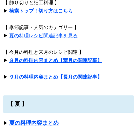
【 飾り切りと細工料理 】
▶
検索トップ！切り方はこちら
【 季節記事・人気のカテゴリー 】
▶
夏の料理レシピ関連記事を見る
【 今月の料理と来月のレシピ関連 】
▶
８月の料理内容まとめ【葉月の関連記事】
▶
９月の料理内容まとめ【長月の関連記事】
【 夏 】
夏の料理内容まとめ
▶