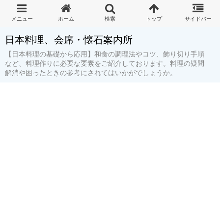
日本料理、会席・懐石案内所
【日本料理の基礎から応用】和食の調理法やコツ、飾り切り手順
など、料理作りに必要な要素をご紹介しております。料理の疑問
解消や困ったときの参考にされてはいかがでしょうか。