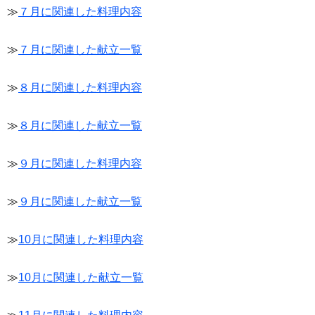
≫
７月に関連した料理内容
≫
７月に関連した献立一覧
≫
８月に関連した料理内容
≫
８月に関連した献立一覧
≫
９月に関連した料理内容
≫
９月に関連した献立一覧
≫
10月に関連した料理内容
≫
10月に関連した献立一覧