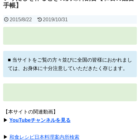
手帳】
2015/8/22
2019/10/31
■ 当サイトをご覧の方々並びに全国の皆様におかれまし
ては、お身体に十分注意していただきたく存じます。
【本サイトの関連動画】
▶
YouTubeチャンネルを見る
▶
和食レシピ日本料理案内所検索