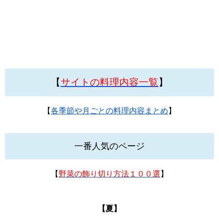
【
サイトの料理内容一覧
】
【
各季節や月ごとの料理内容まとめ
】
一番人気のページ
【
野菜の飾り切り方法１００選
】
【夏】