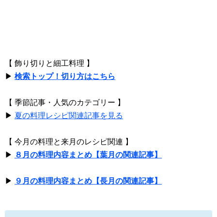
【 飾り切りと細工料理 】
▶
検索トップ！切り方はこちら
【 季節記事・人気のカテゴリー 】
▶
夏の料理レシピ関連記事を見る
【 今月の料理と来月のレシピ関連 】
▶
８月の料理内容まとめ【葉月の関連記事】
▶
９月の料理内容まとめ【長月の関連記事】