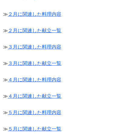
≫
２月に関連した料理内容
≫
２月に関連した献立一覧
≫
３月に関連した料理内容
≫
３月に関連した献立一覧
≫
４月に関連した料理内容
≫
４月に関連した献立一覧
≫
５月に関連した料理内容
≫
５月に関連した献立一覧