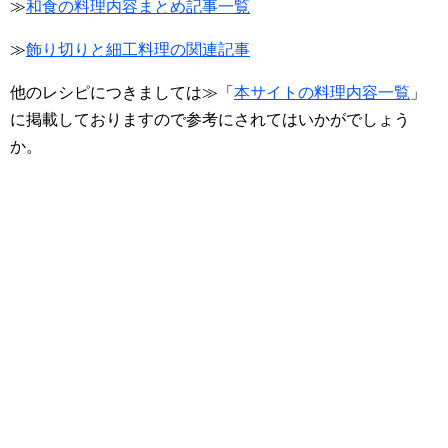
≫
和食の料理内容まとめ記事一覧
≫
飾り切りと細工料理の関連記事
他のレシピにつきましては≫「
本サイトの料理内容一覧
」
に掲載しておりますので参考にされてはいかがでしょう
か。