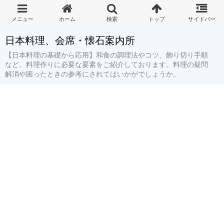
日本料理、会席・懐石案内所
【日本料理の基礎から応用】和食の調理法やコツ、飾り切り手順
など、料理作りに必要な要素をご紹介しております。料理の疑問
解消や困ったときの参考にされてはいかがでしょうか。