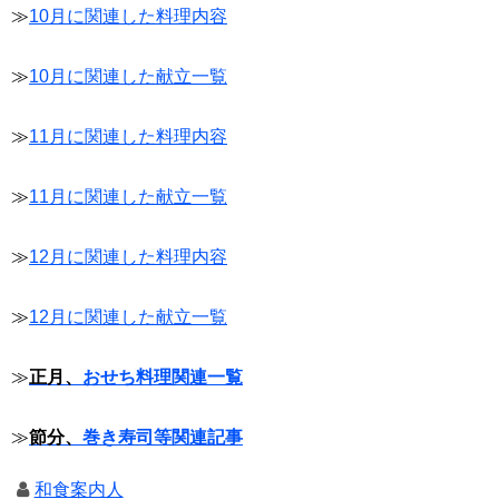
≫
10月に関連した料理内容
≫
10月に関連した献立一覧
≫
11月に関連した料理内容
≫
11月に関連した献立一覧
≫
12月に関連した料理内容
≫
12月に関連した献立一覧
≫
正月、
おせち料理関連一覧
≫
節分、
巻き寿司等関連記事
和食案内人