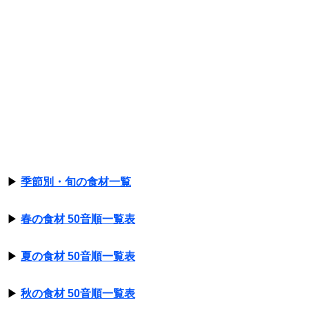
▶
季節別・旬の食材一覧
▶
春の食材 50音順一覧表
▶
夏の食材 50音順一覧表
▶
秋の食材 50音順一覧表