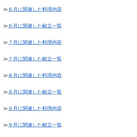
≫
６月に関連した料理内容
≫
６月に関連した献立一覧
≫
７月に関連した料理内容
≫
７月に関連した献立一覧
≫
８月に関連した料理内容
≫
８月に関連した献立一覧
≫
９月に関連した料理内容
≫
９月に関連した献立一覧