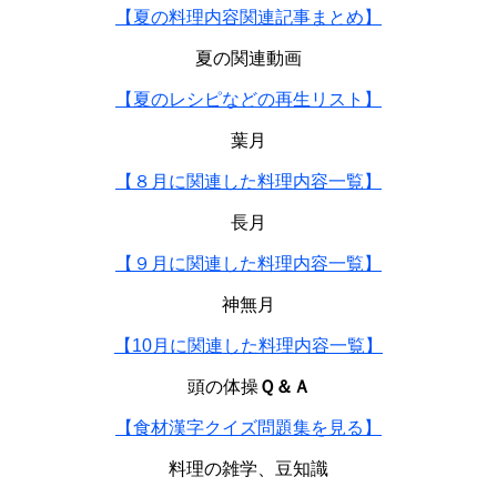
【夏の料理内容関連記事まとめ】
夏の関連動画
【夏のレシピなどの再生リスト】
葉月
【８月に関連した料理内容一覧】
長月
【９月に関連した料理内容一覧】
神無月
【10月に関連した料理内容一覧】
頭の体操
Ｑ＆Ａ
【食材漢字クイズ問題集を見る】
料理の雑学、豆知識