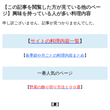
【この記事を閲覧した方が見ている他のペー
ジ】興味を持っている人が多い料理内容
申し訳ございません、記事が見つかりませんでした。
【
サイトの料理内容一覧
】
【
各季節や月ごとの料理内容まとめ
】
一番人気のページ
【
野菜の飾り切り方法１００選
】
【夏】