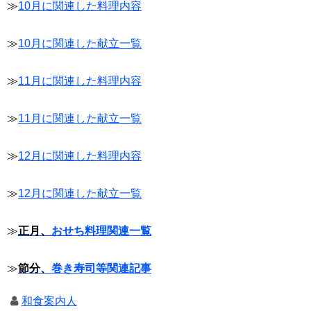
≫
10月に関連した料理内容
≫
10月に関連した献立一覧
≫
11月に関連した料理内容
≫
11月に関連した献立一覧
≫
12月に関連した料理内容
≫
12月に関連した献立一覧
≫
正月、
おせち料理関連一覧
≫
節分、
巻き寿司等関連記事
和食案内人