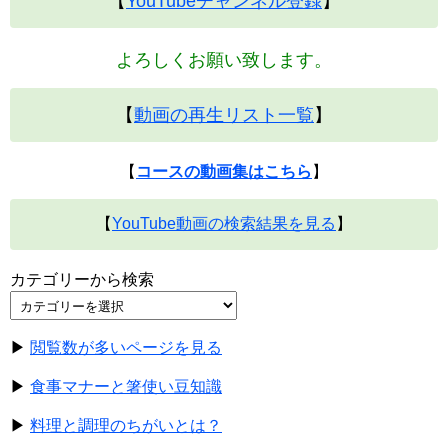
【
YouTubeチャンネル登録
】
よろしくお願い致します。
【
動画の再生リスト一覧
】
【
コースの動画集はこちら
】
【
YouTube動画の検索結果を見る
】
カテゴリーから検索
▶
閲覧数が多いページを見る
▶
食事マナーと箸使い豆知識
▶
料理と調理のちがいとは？