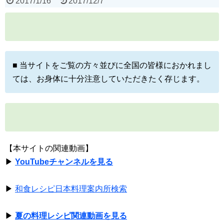
2017/1/16
2017/12/7
■ 当サイトをご覧の方々並びに全国の皆様におかれまし
ては、お身体に十分注意していただきたく存じます。
【本サイトの関連動画】
▶
YouTubeチャンネルを見る
▶
和食レシピ日本料理案内所検索
▶
夏の料理レシピ関連動画を見る