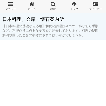
日本料理、会席・懐石案内所
【日本料理の基礎から応用】和食の調理法やコツ、飾り切り手順
など、料理作りに必要な要素をご紹介しております。料理の疑問
解消や困ったときの参考にされてはいかがでしょうか。