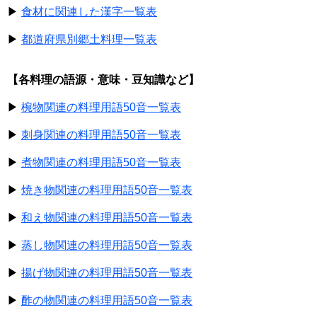
▶
食材に関連した漢字一覧表
▶
都道府県別郷土料理一覧表
【各料理の語源・意味・豆知識など】
▶
椀物関連の料理用語50音一覧表
▶
刺身関連の料理用語50音一覧表
▶
煮物関連の料理用語50音一覧表
▶
焼き物関連の料理用語50音一覧表
▶
和え物関連の料理用語50音一覧表
▶
蒸し物関連の料理用語50音一覧表
▶
揚げ物関連の料理用語50音一覧表
▶
酢の物関連の料理用語50音一覧表