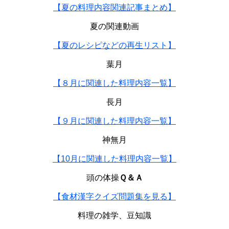
【夏の料理内容関連記事まとめ】
夏の関連動画
【夏のレシピなどの再生リスト】
葉月
【８月に関連した料理内容一覧】
長月
【９月に関連した料理内容一覧】
神無月
【10月に関連した料理内容一覧】
頭の体操
Ｑ＆Ａ
【食材漢字クイズ問題集を見る】
料理の雑学、豆知識