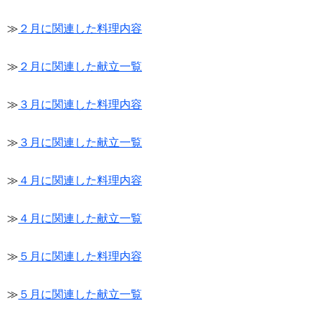
≫
２月に関連した料理内容
≫
２月に関連した献立一覧
≫
３月に関連した料理内容
≫
３月に関連した献立一覧
≫
４月に関連した料理内容
≫
４月に関連した献立一覧
≫
５月に関連した料理内容
≫
５月に関連した献立一覧