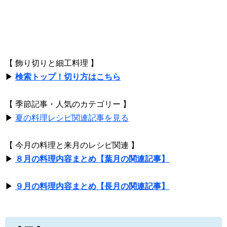
【 飾り切りと細工料理 】
▶
検索トップ！切り方はこちら
【 季節記事・人気のカテゴリー 】
▶
夏の料理レシピ関連記事を見る
【 今月の料理と来月のレシピ関連 】
▶
８月の料理内容まとめ【葉月の関連記事】
▶
９月の料理内容まとめ【長月の関連記事】