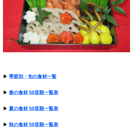
▶
季節別・旬の食材一覧
▶
春の食材 50音順一覧表
▶
夏の食材 50音順一覧表
▶
秋の食材 50音順一覧表