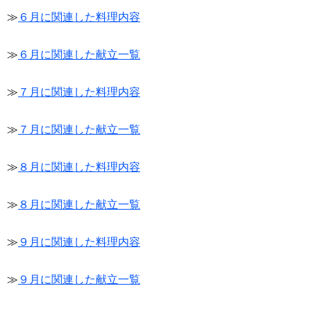
≫
６月に関連した料理内容
≫
６月に関連した献立一覧
≫
７月に関連した料理内容
≫
７月に関連した献立一覧
≫
８月に関連した料理内容
≫
８月に関連した献立一覧
≫
９月に関連した料理内容
≫
９月に関連した献立一覧