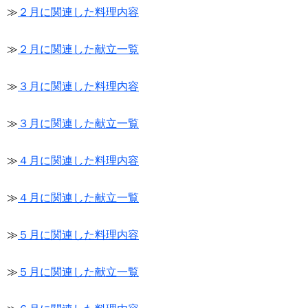
≫
２月に関連した料理内容
≫
２月に関連した献立一覧
≫
３月に関連した料理内容
≫
３月に関連した献立一覧
≫
４月に関連した料理内容
≫
４月に関連した献立一覧
≫
５月に関連した料理内容
≫
５月に関連した献立一覧