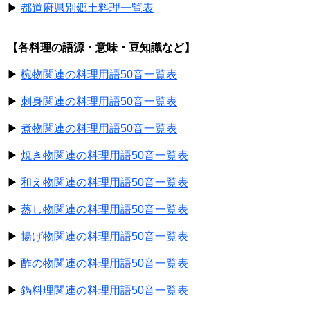
▶
都道府県別郷土料理一覧表
【各料理の語源・意味・豆知識など】
▶
椀物関連の料理用語50音一覧表
▶
刺身関連の料理用語50音一覧表
▶
煮物関連の料理用語50音一覧表
▶
焼き物関連の料理用語50音一覧表
▶
和え物関連の料理用語50音一覧表
▶
蒸し物関連の料理用語50音一覧表
▶
揚げ物関連の料理用語50音一覧表
▶
酢の物関連の料理用語50音一覧表
▶
鍋料理関連の料理用語50音一覧表