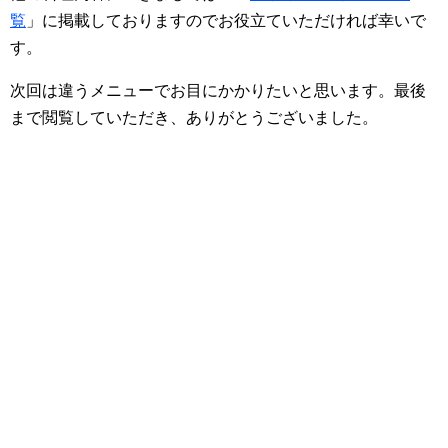
覧
」に掲載しておりますのでお役立ていただければ幸いで
す。
次回は違うメニューでお目にかかりたいと思います。最後
まで閲覧していただき、ありがとうございました。