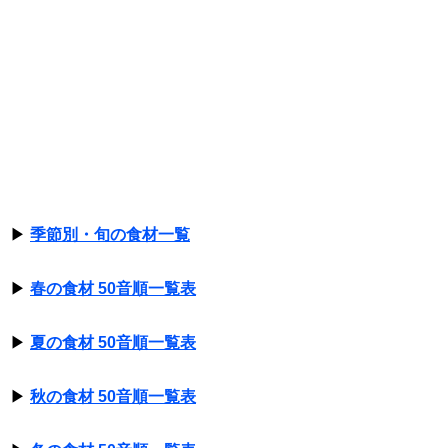
▶
季節別・旬の食材一覧
▶
春の食材 50音順一覧表
▶
夏の食材 50音順一覧表
▶
秋の食材 50音順一覧表