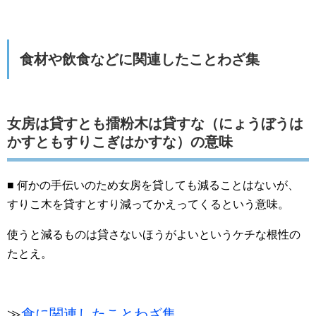
食材や飲食などに関連したことわざ集
女房は貸すとも擂粉木は貸すな（にょうぼうは
かすともすりこぎはかすな）の意味
■ 何かの手伝いのため女房を貸しても減ることはないが、
すりこ木を貸すとすり減ってかえってくるという意味。
使うと減るものは貸さないほうがよいというケチな根性の
たとえ。
≫
食に関連したことわざ集