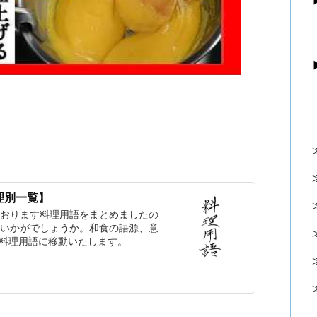
理別一覧】
おります料理用語をまとめましたの
いかがでしょうか。和食の語源、意
 料理用語に移動いたします。