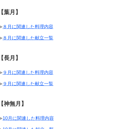
【葉月】
≫
８月に関連した料理内容
≫
８月に関連した献立一覧
【長月】
≫
９月に関連した料理内容
≫
９月に関連した献立一覧
【神無月】
≫
10月に関連した料理内容