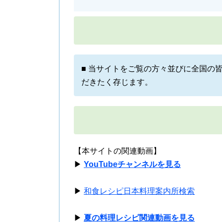
■ 当サイトをご覧の方々並びに全国の
だきたく存じます。
【本サイトの関連動画】
▶
YouTubeチャンネルを見る
▶
和食レシピ日本料理案内所検索
▶
夏の料理レシピ関連動画を見る