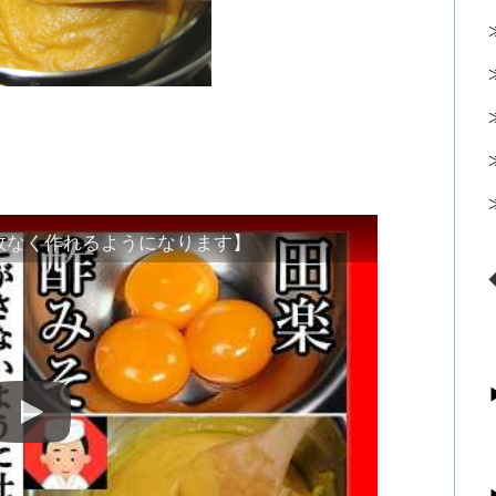
敗なく作れるようになります】