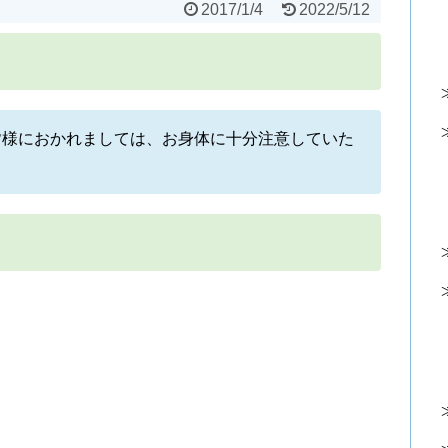
2017/1/4
2022/5/12
皆様におかれましては、お身体に十分注意していた