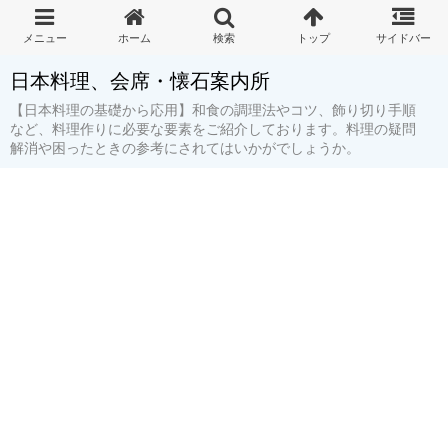
日本料理、会席・懐石案内所
【日本料理の基礎から応用】和食の調理法やコツ、飾り切り手順
など、料理作りに必要な要素をご紹介しております。料理の疑問
解消や困ったときの参考にされてはいかがでしょうか。