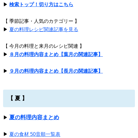
▶
検索トップ！切り方はこちら
【 季節記事・人気のカテゴリー 】
▶
夏の料理レシピ関連記事を見る
【 今月の料理と来月のレシピ関連 】
▶
８月の料理内容まとめ【葉月の関連記事】
▶
９月の料理内容まとめ【長月の関連記事】
【 夏 】
夏の料理内容まとめ
▶
▶
夏の食材 50音順一覧表