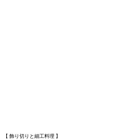
【 飾り切りと細工料理 】