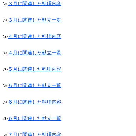
≫
３月に関連した料理内容
≫
３月に関連した献立一覧
≫
４月に関連した料理内容
≫
４月に関連した献立一覧
≫
５月に関連した料理内容
≫
５月に関連した献立一覧
≫
６月に関連した料理内容
≫
６月に関連した献立一覧
≫
７月に関連した料理内容