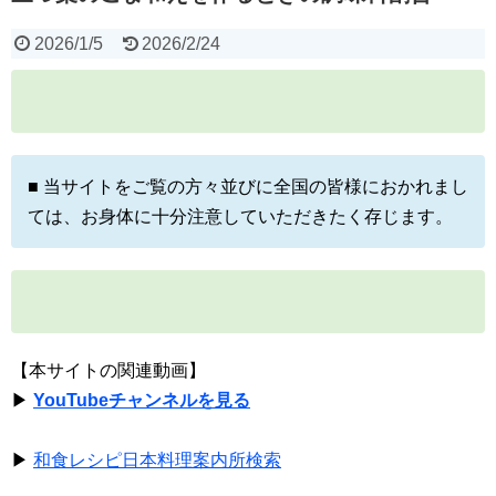
2026/1/5
2026/2/24
■ 当サイトをご覧の方々並びに全国の皆様におかれまし
ては、お身体に十分注意していただきたく存じます。
【本サイトの関連動画】
▶
YouTubeチャンネルを見る
▶
和食レシピ日本料理案内所検索