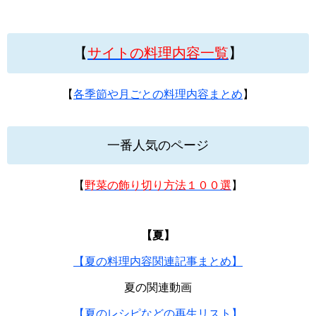
【
サイトの料理内容一覧
】
【
各季節や月ごとの料理内容まとめ
】
一番人気のページ
【
野菜の飾り切り方法１００選
】
【夏】
【夏の料理内容関連記事まとめ】
夏の関連動画
【夏のレシピなどの再生リスト】