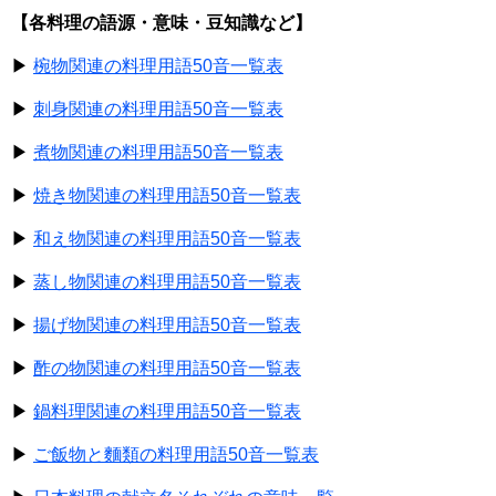
【各料理の語源・意味・豆知識など】
▶
椀物関連の料理用語50音一覧表
▶
刺身関連の料理用語50音一覧表
▶
煮物関連の料理用語50音一覧表
▶
焼き物関連の料理用語50音一覧表
▶
和え物関連の料理用語50音一覧表
▶
蒸し物関連の料理用語50音一覧表
▶
揚げ物関連の料理用語50音一覧表
▶
酢の物関連の料理用語50音一覧表
▶
鍋料理関連の料理用語50音一覧表
▶
ご飯物と麵類の料理用語50音一覧表