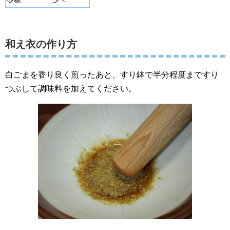
和え衣の作り方
白ごまを香り良く煎ったあと、すり鉢で半分程度まですり
つぶして調味料を加えてください。