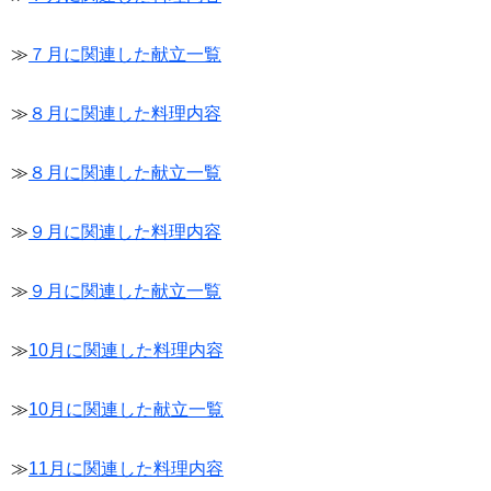
≫
７月に関連した献立一覧
≫
８月に関連した料理内容
≫
８月に関連した献立一覧
≫
９月に関連した料理内容
≫
９月に関連した献立一覧
≫
10月に関連した料理内容
≫
10月に関連した献立一覧
≫
11月に関連した料理内容