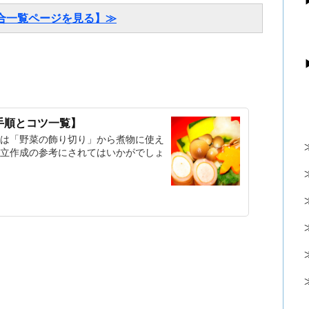
合一覧ページを見る】≫
手順とコツ一覧】
は「野菜の飾り切り」から煮物に使え
立作成の参考にされてはいかがでしょ