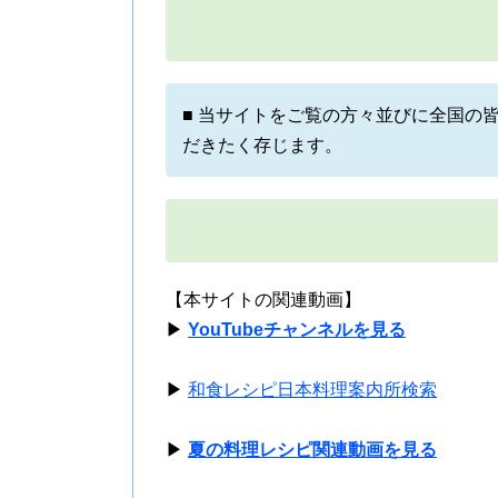
■ 当サイトをご覧の方々並びに全国の
だきたく存じます。
【本サイトの関連動画】
▶
YouTubeチャンネルを見る
▶
和食レシピ日本料理案内所検索
▶
夏の料理レシピ関連動画を見る