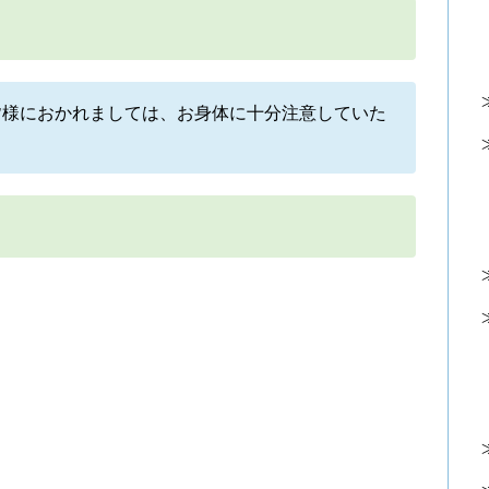
皆様におかれましては、お身体に十分注意していた