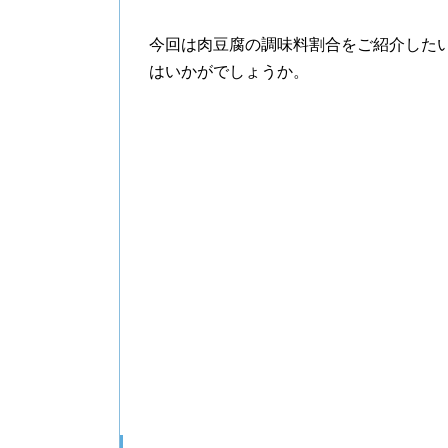
今回は肉豆腐の調味料割合をご紹介した
はいかがでしょうか。