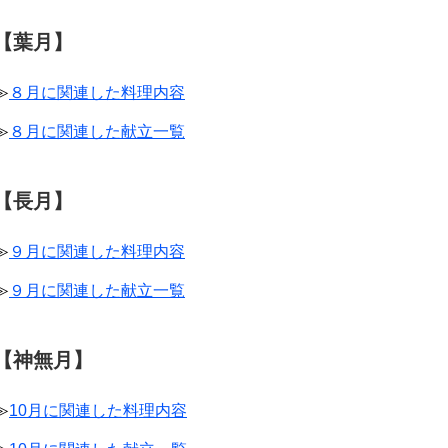
【葉月】
≫
８月に関連した料理内容
≫
８月に関連した献立一覧
【長月】
≫
９月に関連した料理内容
≫
９月に関連した献立一覧
【神無月】
≫
10月に関連した料理内容