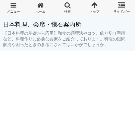
日本料理、会席・懐石案内所
【日本料理の基礎から応用】和食の調理法やコツ、飾り切り手順
など、料理作りに必要な要素をご紹介しております。料理の疑問
解消や困ったときの参考にされてはいかがでしょうか。