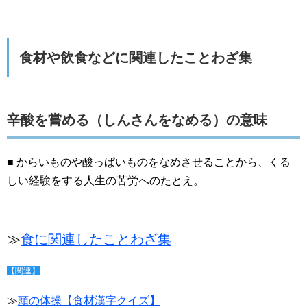
食材や飲食などに関連したことわざ集
辛酸を嘗める（しんさんをなめる）の意味
■ からいものや酸っぱいものをなめさせることから、くる
しい経験をする人生の苦労へのたとえ。
≫
食に関連したことわざ集
【関連】
≫
頭の体操【食材漢字クイズ】