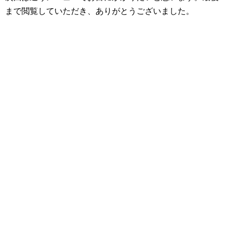
まで閲覧していただき、ありがとうございました。