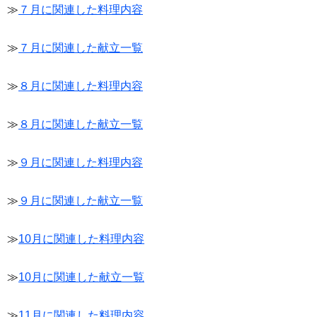
≫
７月に関連した料理内容
≫
７月に関連した献立一覧
≫
８月に関連した料理内容
≫
８月に関連した献立一覧
≫
９月に関連した料理内容
≫
９月に関連した献立一覧
≫
10月に関連した料理内容
≫
10月に関連した献立一覧
≫
11月に関連した料理内容