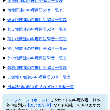
▶
刺身関連の料理用語50音一覧表
▶
煮物関連の料理用語50音一覧表
▶
焼き物関連の料理用語50音一覧表
▶
和え物関連の料理用語50音一覧表
▶
蒸し物関連の料理用語50音一覧表
▶
揚げ物関連の料理用語50音一覧表
▶
酢の物関連の料理用語50音一覧表
▶
鍋料理関連の料理用語50音一覧表
▶
ご飯物と麵類の料理用語50音一覧表
▶
日本料理の献立名それぞれの意味一覧
トップページ（ホーム）
に本サイトの料理内容一覧や
各項目別の
【まとめ記事】
なども掲載しておりますの