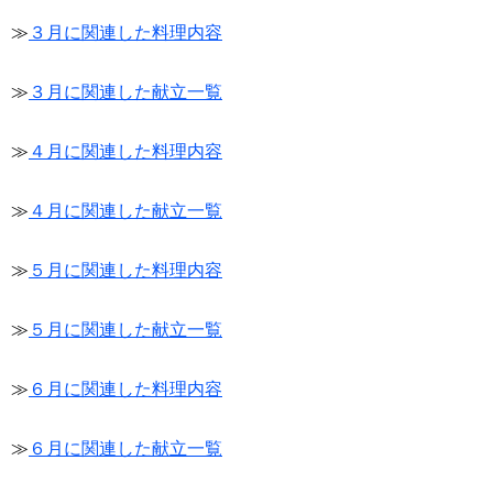
≫
３月に関連した料理内容
≫
３月に関連した献立一覧
≫
４月に関連した料理内容
≫
４月に関連した献立一覧
≫
５月に関連した料理内容
≫
５月に関連した献立一覧
≫
６月に関連した料理内容
≫
６月に関連した献立一覧