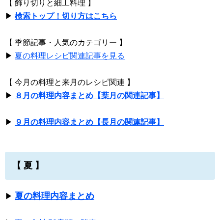
【 飾り切りと細工料理 】
▶
検索トップ！切り方はこちら
【 季節記事・人気のカテゴリー 】
▶
夏の料理レシピ関連記事を見る
【 今月の料理と来月のレシピ関連 】
▶
８月の料理内容まとめ【葉月の関連記事】
▶
９月の料理内容まとめ【長月の関連記事】
【 夏 】
夏の料理内容まとめ
▶