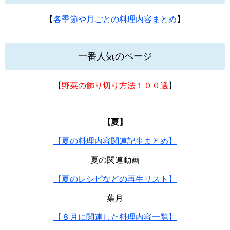
【
各季節や月ごとの料理内容まとめ
】
一番人気のページ
【
野菜の飾り切り方法１００選
】
【夏】
【夏の料理内容関連記事まとめ】
夏の関連動画
【夏のレシピなどの再生リスト】
葉月
【８月に関連した料理内容一覧】