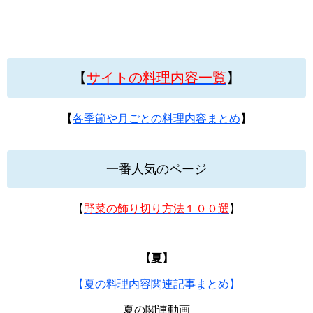
【
サイトの料理内容一覧
】
【
各季節や月ごとの料理内容まとめ
】
一番人気のページ
【
野菜の飾り切り方法１００選
】
【夏】
【夏の料理内容関連記事まとめ】
夏の関連動画