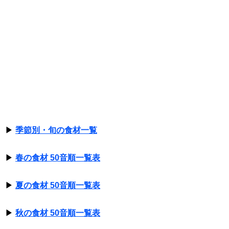
▶
季節別・旬の食材一覧
▶
春の食材 50音順一覧表
▶
夏の食材 50音順一覧表
▶
秋の食材 50音順一覧表