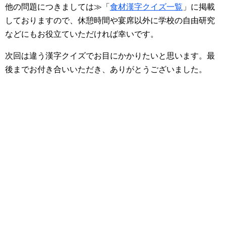
他の問題につきましては≫「
食材漢字クイズ一覧
」に掲載
しておりますので、休憩時間や宴席以外に学校の自由研究
などにもお役立ていただければ幸いです。
次回は違う漢字クイズでお目にかかりたいと思います。最
後までお付き合いいただき、ありがとうございました。