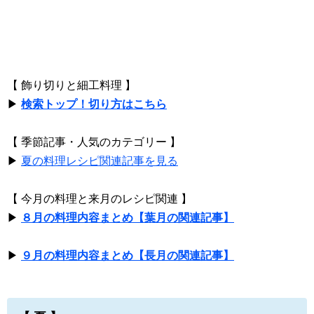
【 飾り切りと細工料理 】
▶
検索トップ！切り方はこちら
【 季節記事・人気のカテゴリー 】
▶
夏の料理レシピ関連記事を見る
【 今月の料理と来月のレシピ関連 】
▶
８月の料理内容まとめ【葉月の関連記事】
▶
９月の料理内容まとめ【長月の関連記事】