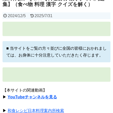
集】（食べ物 料理 漢字 クイズを解く）
2024/12/5
2025/7/31
■ 当サイトをご覧の方々並びに全国の皆様におかれまし
ては、お身体に十分注意していただきたく存じます。
【本サイトの関連動画】
▶
YouTubeチャンネルを見る
▶
和食レシピ日本料理案内所検索