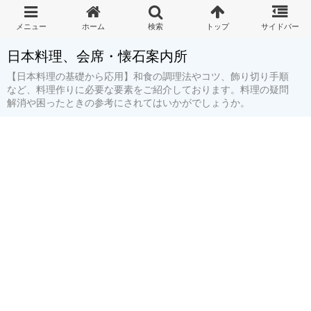
日本料理、会席・懐石案内所
【日本料理の基礎から応用】和食の調理法やコツ、飾り切り手順
など、料理作りに必要な要素をご紹介しております。料理の疑問
解消や困ったときの参考にされてはいかがでしょうか。