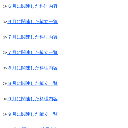
≫
６月に関連した料理内容
≫
６月に関連した献立一覧
≫
７月に関連した料理内容
≫
７月に関連した献立一覧
≫
８月に関連した料理内容
≫
８月に関連した献立一覧
≫
９月に関連した料理内容
≫
９月に関連した献立一覧