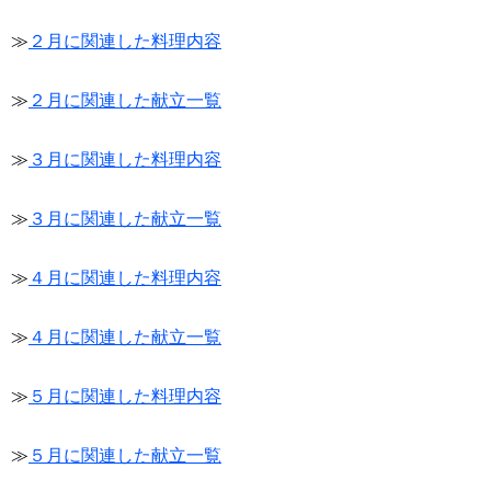
≫
２月に関連した料理内容
≫
２月に関連した献立一覧
≫
３月に関連した料理内容
≫
３月に関連した献立一覧
≫
４月に関連した料理内容
≫
４月に関連した献立一覧
≫
５月に関連した料理内容
≫
５月に関連した献立一覧