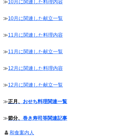
≫
10月に関連した料理内容
≫
10月に関連した献立一覧
≫
11月に関連した料理内容
≫
11月に関連した献立一覧
≫
12月に関連した料理内容
≫
12月に関連した献立一覧
≫
正月、
おせち料理関連一覧
≫
節分、
巻き寿司等関連記事
和食案内人