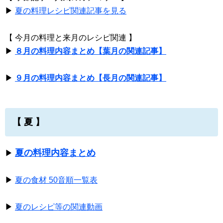
▶
夏の料理レシピ関連記事を見る
【 今月の料理と来月のレシピ関連 】
▶
８月の料理内容まとめ【葉月の関連記事】
▶
９月の料理内容まとめ【長月の関連記事】
【 夏 】
夏の料理内容まとめ
▶
▶
夏の食材 50音順一覧表
▶
夏のレシピ等の関連動画