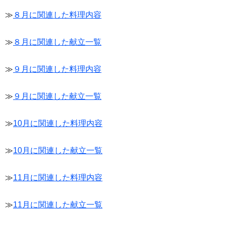
≫
８月に関連した料理内容
≫
８月に関連した献立一覧
≫
９月に関連した料理内容
≫
９月に関連した献立一覧
≫
10月に関連した料理内容
≫
10月に関連した献立一覧
≫
11月に関連した料理内容
≫
11月に関連した献立一覧