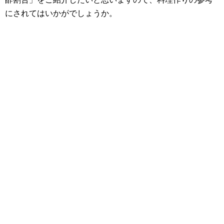
にされてはいかがでしょうか。