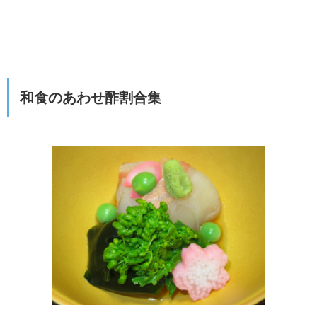
和食のあわせ酢割合集