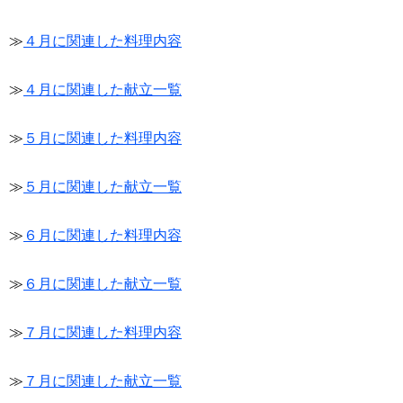
≫
４月に関連した料理内容
≫
４月に関連した献立一覧
≫
５月に関連した料理内容
≫
５月に関連した献立一覧
≫
６月に関連した料理内容
≫
６月に関連した献立一覧
≫
７月に関連した料理内容
≫
７月に関連した献立一覧