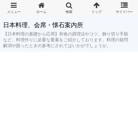
日本料理、会席・懐石案内所
【日本料理の基礎から応用】和食の調理法やコツ、飾り切り手順
など、料理作りに必要な要素をご紹介しております。料理の疑問
解消や困ったときの参考にされてはいかがでしょうか。