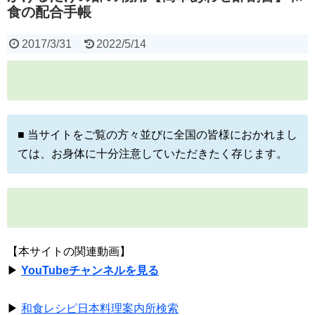
食の配合手帳
2017/3/31
2022/5/14
■ 当サイトをご覧の方々並びに全国の皆様におかれまし
ては、お身体に十分注意していただきたく存じます。
【本サイトの関連動画】
▶
YouTubeチャンネルを見る
▶
和食レシピ日本料理案内所検索