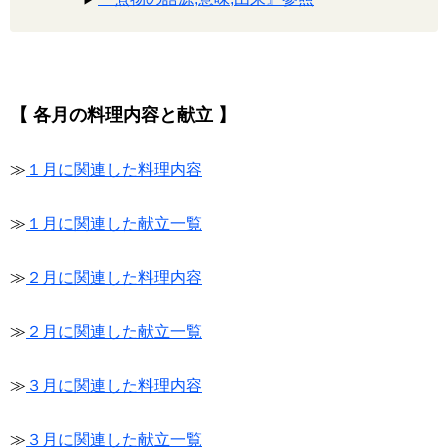
【 各月の料理内容と献立 】
≫
１月に関連した料理内容
≫
１月に関連した献立一覧
≫
２月に関連した料理内容
≫
２月に関連した献立一覧
≫
３月に関連した料理内容
≫
３月に関連した献立一覧