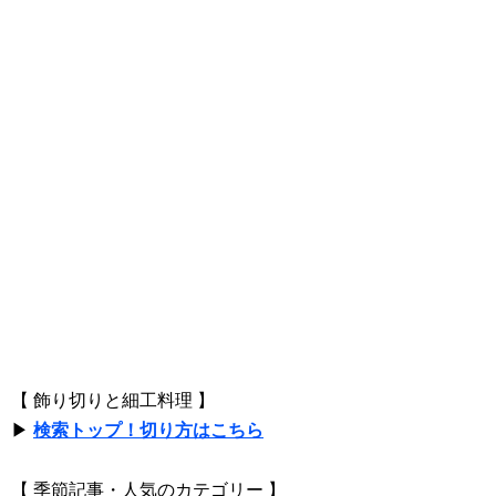
【 飾り切りと細工料理 】
▶
検索トップ！切り方はこちら
【 季節記事・人気のカテゴリー 】