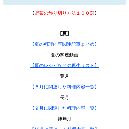
【
野菜の飾り切り方法１００選
】
【夏】
【夏の料理内容関連記事まとめ】
夏の関連動画
【夏のレシピなどの再生リスト】
葉月
【８月に関連した料理内容一覧】
長月
【９月に関連した料理内容一覧】
神無月