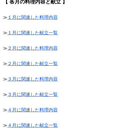
【 各月の料理内容と献立 】
≫
１月に関連した料理内容
≫
１月に関連した献立一覧
≫
２月に関連した料理内容
≫
２月に関連した献立一覧
≫
３月に関連した料理内容
≫
３月に関連した献立一覧
≫
４月に関連した料理内容
≫
４月に関連した献立一覧