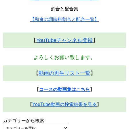
割合と配合集
【和食の調味料割合と配合一覧】
【
YouTubeチャンネル登録
】
よろしくお願い致します。
【
動画の再生リスト一覧
】
【
コースの動画集はこちら
】
【
YouTube動画の検索結果を見る
】
カテゴリーから検索