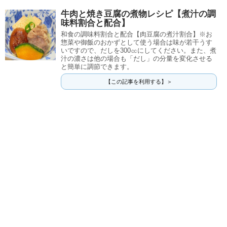
牛肉と焼き豆腐の煮物レシピ【煮汁の調
味料割合と配合】
和食の調味料割合と配合【肉豆腐の煮汁割合】※お
惣菜や御飯のおかずとして使う場合は味が若干うす
いですので、だしを300㏄にしてください。また、煮
汁の濃さは他の場合も「だし」の分量を変化させる
と簡単に調節できます。
【この記事を利用する】＞