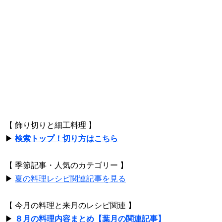
【 飾り切りと細工料理 】
▶
検索トップ！切り方はこちら
【 季節記事・人気のカテゴリー 】
▶
夏の料理レシピ関連記事を見る
【 今月の料理と来月のレシピ関連 】
▶
８月の料理内容まとめ【葉月の関連記事】