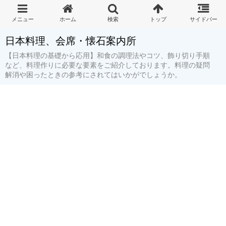
日本料理、会席・懐石案内所
【日本料理の基礎から応用】和食の調理法やコツ、飾り切り手順
など、料理作りに必要な要素をご紹介しております。料理の疑問
解消や困ったときの参考にされてはいかがでしょうか。