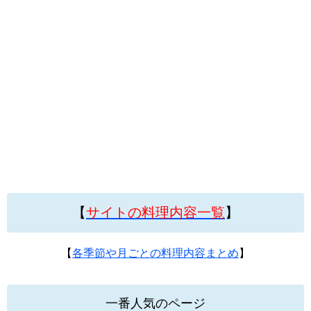
【
サイトの料理内容一覧
】
【
各季節や月ごとの料理内容まとめ
】
一番人気のページ