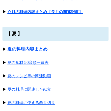
▶
９月の料理内容まとめ【長月の関連記事】
【 夏 】
夏の料理内容まとめ
▶
▶
夏の食材 50音順一覧表
▶
夏のレシピ等の関連動画
▶
夏の料理に関連した献立
▶
夏の料理に使える飾り切り