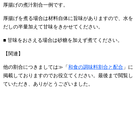
厚揚げの煮汁割合一例です。
厚揚げを煮る場合は材料自体に旨味がありますので、水を
だしの半量加えて甘味をきかせてください。
■ 甘味をおさえる場合は砂糖を加えず煮てください。
【関連】
他の割合につきましては≫「
和食の調味料割合と配合
」に
掲載しておりますのでお役立てください。最後まで閲覧し
ていただき、ありがとうございました。