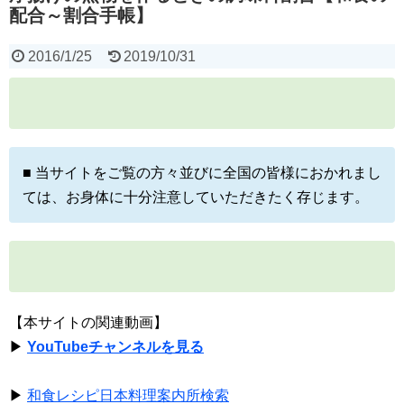
配合～割合手帳】
2016/1/25
2019/10/31
■ 当サイトをご覧の方々並びに全国の皆様におかれまし
ては、お身体に十分注意していただきたく存じます。
【本サイトの関連動画】
▶
YouTubeチャンネルを見る
▶
和食レシピ日本料理案内所検索