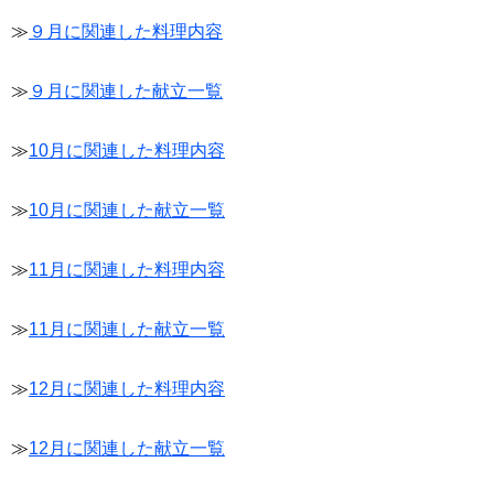
≫
９月に関連した料理内容
≫
９月に関連した献立一覧
≫
10月に関連した料理内容
≫
10月に関連した献立一覧
≫
11月に関連した料理内容
≫
11月に関連した献立一覧
≫
12月に関連した料理内容
≫
12月に関連した献立一覧