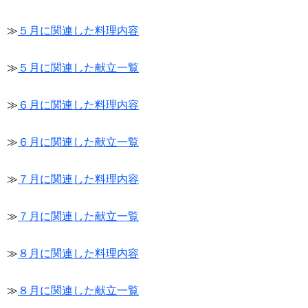
≫
５月に関連した料理内容
≫
５月に関連した献立一覧
≫
６月に関連した料理内容
≫
６月に関連した献立一覧
≫
７月に関連した料理内容
≫
７月に関連した献立一覧
≫
８月に関連した料理内容
≫
８月に関連した献立一覧