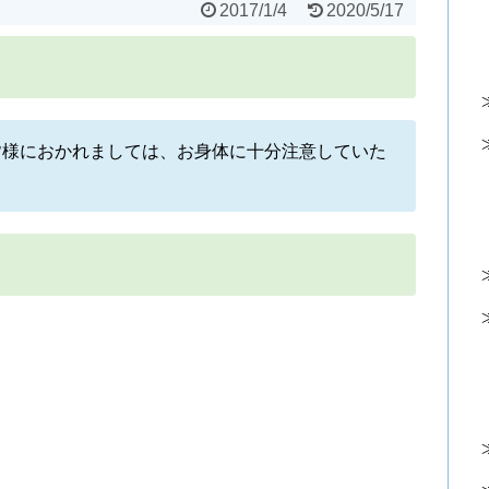
2017/1/4
2020/5/17
皆様におかれましては、お身体に十分注意していた