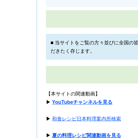
■ 当サイトをご覧の方々並びに全国の
だきたく存じます。
【本サイトの関連動画】
▶
YouTubeチャンネルを見る
▶
和食レシピ日本料理案内所検索
▶
夏の料理レシピ関連動画を見る