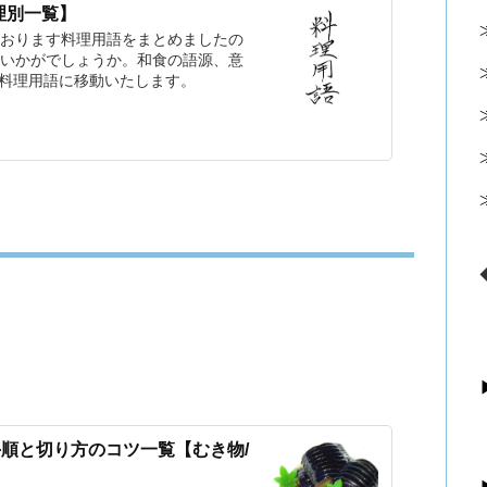
理別一覧】
おります料理用語をまとめましたの
いかがでしょうか。和食の語源、意
 料理用語に移動いたします。
手順と切り方のコツ一覧【むき物/