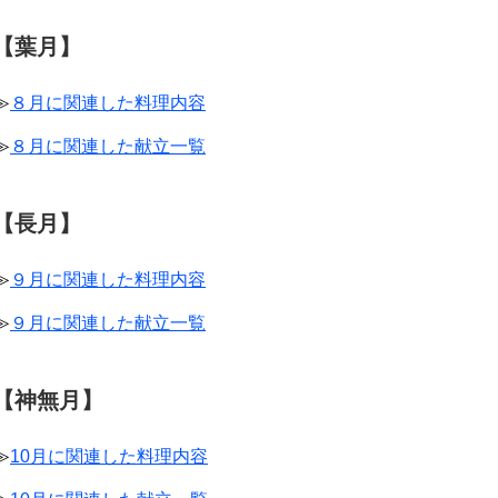
【葉月】
≫
８月に関連した料理内容
≫
８月に関連した献立一覧
【長月】
≫
９月に関連した料理内容
≫
９月に関連した献立一覧
【神無月】
≫
10月に関連した料理内容