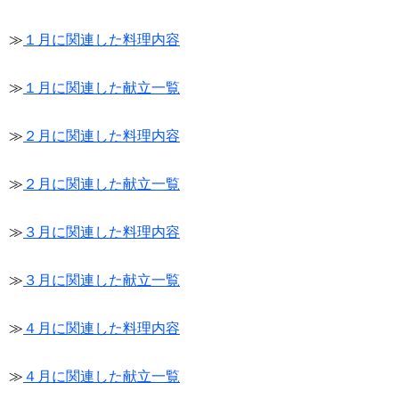
≫
１月に関連した料理内容
≫
１月に関連した献立一覧
≫
２月に関連した料理内容
≫
２月に関連した献立一覧
≫
３月に関連した料理内容
≫
３月に関連した献立一覧
≫
４月に関連した料理内容
≫
４月に関連した献立一覧