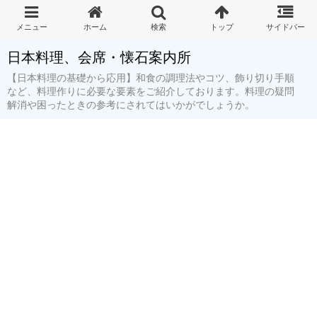
日本料理、会席・懐石案内所
【日本料理の基礎から応用】和食の調理法やコツ、飾り切り手順
など、料理作りに必要な要素をご紹介しております。料理の疑問
解消や困ったときの参考にされてはいかがでしょうか。