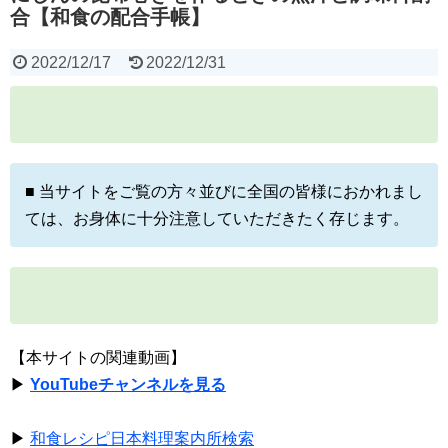
合【和食の配合手帳】
2022/12/17
2022/12/31
■ 当サイトをご覧の方々並びに全国の皆様におかれまし
ては、お身体に十分注意していただきたく存じます。
【本サイトの関連動画】
▶
YouTubeチャンネルを見る
▶
和食レシピ日本料理案内所検索