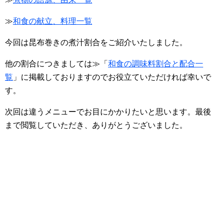
≫
和食の献立、料理一覧
今回は昆布巻きの煮汁割合をご紹介いたしました。
他の割合につきましては≫「
和食の調味料割合と配合一
覧
」に掲載しておりますのでお役立ていただければ幸いで
す。
次回は違うメニューでお目にかかりたいと思います。最後
まで閲覧していただき、ありがとうございました。