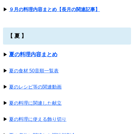
▶
９月の料理内容まとめ【長月の関連記事】
【 夏 】
夏の料理内容まとめ
▶
▶
夏の食材 50音順一覧表
▶
夏のレシピ等の関連動画
▶
夏の料理に関連した献立
▶
夏の料理に使える飾り切り