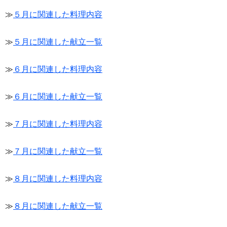
≫
５月に関連した料理内容
≫
５月に関連した献立一覧
≫
６月に関連した料理内容
≫
６月に関連した献立一覧
≫
７月に関連した料理内容
≫
７月に関連した献立一覧
≫
８月に関連した料理内容
≫
８月に関連した献立一覧