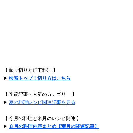
【 飾り切りと細工料理 】
▶
検索トップ！切り方はこちら
【 季節記事・人気のカテゴリー 】
▶
夏の料理レシピ関連記事を見る
【 今月の料理と来月のレシピ関連 】
▶
８月の料理内容まとめ【葉月の関連記事】