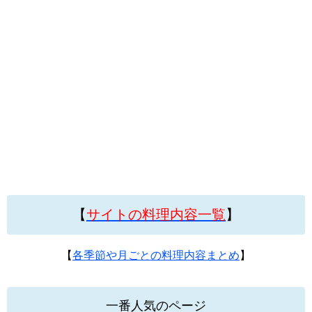
【
サイトの料理内容一覧
】
【
各季節や月ごとの料理内容まとめ
】
一番人気のページ