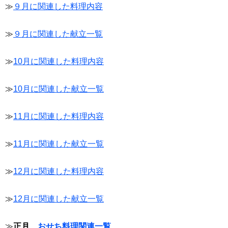
≫
９月に関連した料理内容
≫
９月に関連した献立一覧
≫
10月に関連した料理内容
≫
10月に関連した献立一覧
≫
11月に関連した料理内容
≫
11月に関連した献立一覧
≫
12月に関連した料理内容
≫
12月に関連した献立一覧
≫
正月、
おせち料理関連一覧