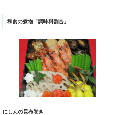
和食の煮物「調味料割合」
にしんの昆布巻き