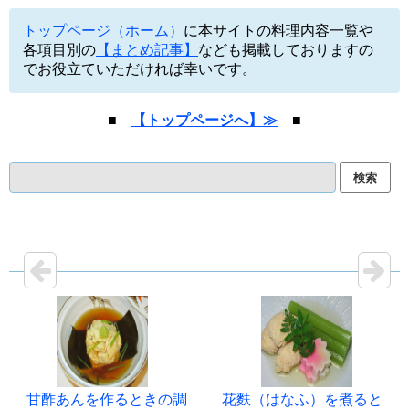
トップページ（ホーム）
に本サイトの料理内容一覧や
各項目別の
【まとめ記事】
なども掲載しておりますの
でお役立ていただければ幸いです。
■
【トップページへ】≫
■
甘酢あんを作るときの調
花麩（はなふ）を煮ると