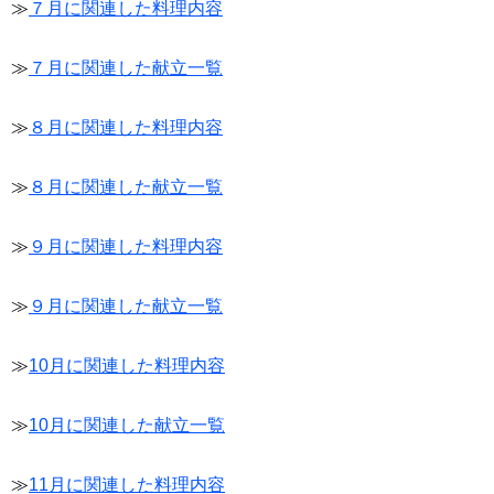
≫
７月に関連した料理内容
≫
７月に関連した献立一覧
≫
８月に関連した料理内容
≫
８月に関連した献立一覧
≫
９月に関連した料理内容
≫
９月に関連した献立一覧
≫
10月に関連した料理内容
≫
10月に関連した献立一覧
≫
11月に関連した料理内容