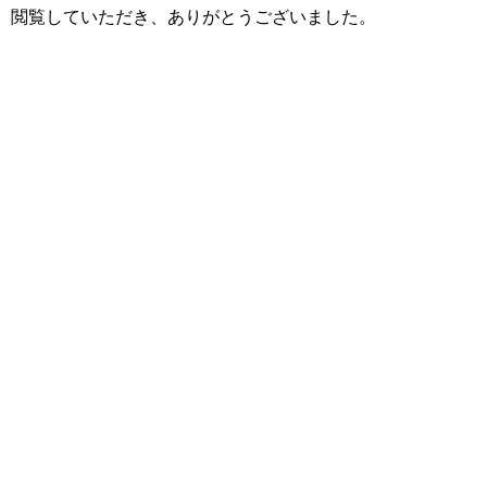
閲覧していただき、ありがとうございました。