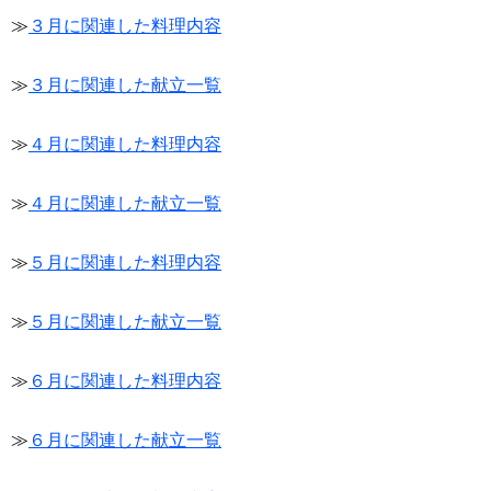
≫
３月に関連した料理内容
≫
３月に関連した献立一覧
≫
４月に関連した料理内容
≫
４月に関連した献立一覧
≫
５月に関連した料理内容
≫
５月に関連した献立一覧
≫
６月に関連した料理内容
≫
６月に関連した献立一覧