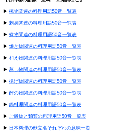
▶
椀物関連の料理用語50音一覧表
▶
刺身関連の料理用語50音一覧表
▶
煮物関連の料理用語50音一覧表
▶
焼き物関連の料理用語50音一覧表
▶
和え物関連の料理用語50音一覧表
▶
蒸し物関連の料理用語50音一覧表
▶
揚げ物関連の料理用語50音一覧表
▶
酢の物関連の料理用語50音一覧表
▶
鍋料理関連の料理用語50音一覧表
▶
ご飯物と麵類の料理用語50音一覧表
▶
日本料理の献立名それぞれの意味一覧