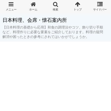
日本料理、会席・懐石案内所
【日本料理の基礎から応用】和食の調理法やコツ、飾り切り手順
など、料理作りに必要な要素をご紹介しております。料理の疑問
解消や困ったときの参考にされてはいかがでしょうか。