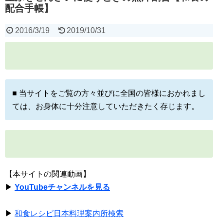
配合手帳】
2016/3/19
2019/10/31
■ 当サイトをご覧の方々並びに全国の皆様におかれまし
ては、お身体に十分注意していただきたく存じます。
【本サイトの関連動画】
▶
YouTubeチャンネルを見る
▶
和食レシピ日本料理案内所検索