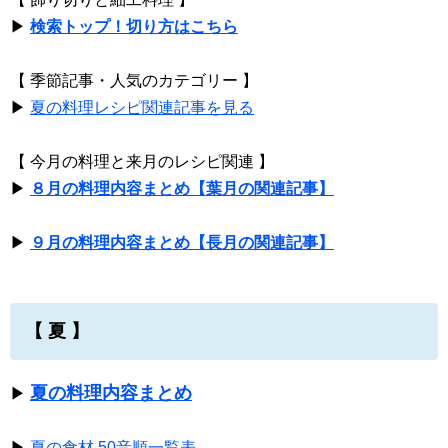
▶
検索トップ！切り方はこちら
【 季節記事・人気のカテゴリー 】
▶
夏の料理レシピ関連記事を見る
【 今月の料理と来月のレシピ関連 】
▶
８月の料理内容まとめ【葉月の関連記事】
▶
９月の料理内容まとめ【長月の関連記事】
【 夏 】
夏の料理内容まとめ
▶
▶
夏の食材 50音順一覧表