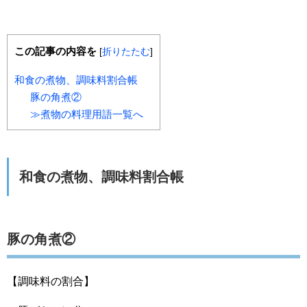
この記事の内容を
[
折りたたむ
]
和食の煮物、調味料割合帳
豚の角煮②
≫煮物の料理用語一覧へ
和食の煮物、調味料割合帳
豚の角煮②
【調味料の割合】