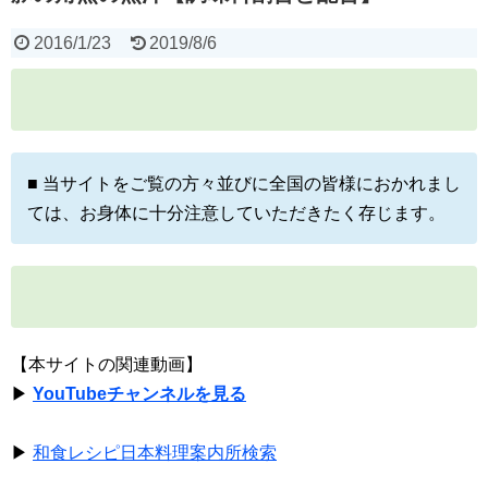
2016/1/23
2019/8/6
■ 当サイトをご覧の方々並びに全国の皆様におかれまし
ては、お身体に十分注意していただきたく存じます。
【本サイトの関連動画】
▶
YouTubeチャンネルを見る
▶
和食レシピ日本料理案内所検索