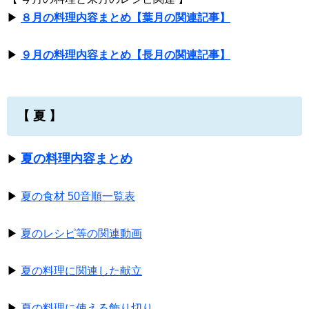
▶
８月の料理内容まとめ【葉月の関連記事】
▶
９月の料理内容まとめ【長月の関連記事】
【 夏 】
夏の料理内容まとめ
▶
▶
夏の食材 50音順一覧表
▶
夏のレシピ等の関連動画
▶
夏の料理に関連した献立
▶
夏の料理に使える飾り切り