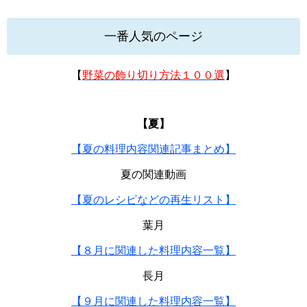
一番人気のページ
【
野菜の飾り切り方法１００選
】
【夏】
【夏の料理内容関連記事まとめ】
夏の関連動画
【夏のレシピなどの再生リスト】
葉月
【８月に関連した料理内容一覧】
長月
【９月に関連した料理内容一覧】