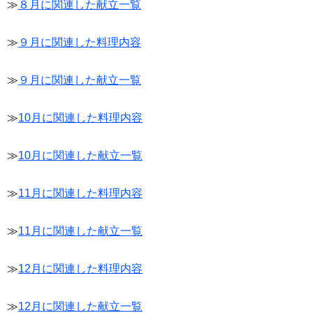
≫
８月に関連した献立一覧
≫
９月に関連した料理内容
≫
９月に関連した献立一覧
≫
10月に関連した料理内容
≫
10月に関連した献立一覧
≫
11月に関連した料理内容
≫
11月に関連した献立一覧
≫
12月に関連した料理内容
≫
12月に関連した献立一覧