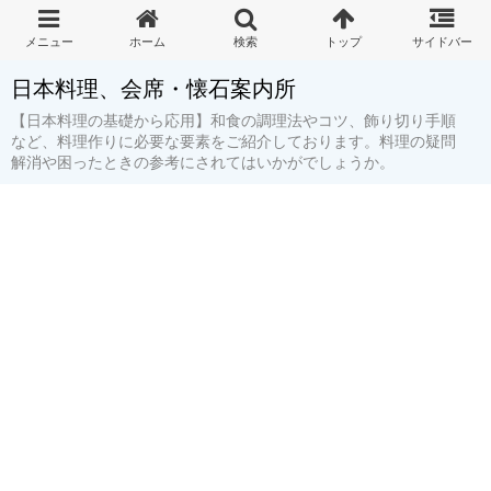
日本料理、会席・懐石案内所
【日本料理の基礎から応用】和食の調理法やコツ、飾り切り手順
など、料理作りに必要な要素をご紹介しております。料理の疑問
解消や困ったときの参考にされてはいかがでしょうか。