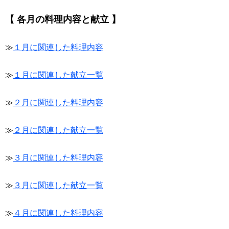
【 各月の料理内容と献立 】
≫
１月に関連した料理内容
≫
１月に関連した献立一覧
≫
２月に関連した料理内容
≫
２月に関連した献立一覧
≫
３月に関連した料理内容
≫
３月に関連した献立一覧
≫
４月に関連した料理内容