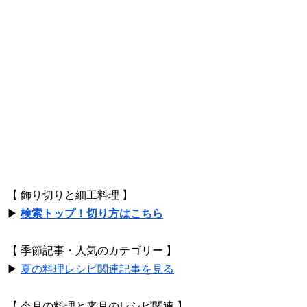
【 飾り切りと細工料理 】
▶
検索トップ！切り方はこちら
【 季節記事・人気のカテゴリー 】
▶
夏の料理レシピ関連記事を見る
【 今月の料理と来月のレシピ関連 】