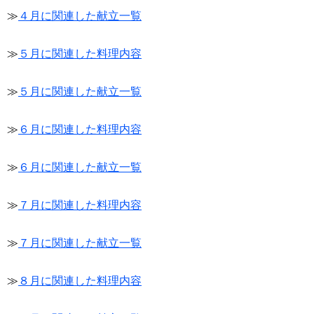
≫
４月に関連した献立一覧
≫
５月に関連した料理内容
≫
５月に関連した献立一覧
≫
６月に関連した料理内容
≫
６月に関連した献立一覧
≫
７月に関連した料理内容
≫
７月に関連した献立一覧
≫
８月に関連した料理内容