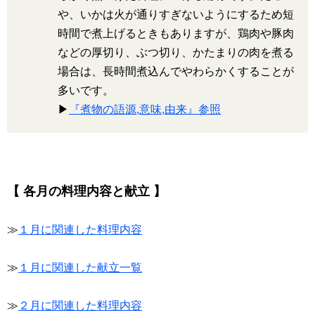
や、いかは火が通りすぎないようにするため短
時間で煮上げるときもありますが、鶏肉や豚肉
などの厚切り、ぶつ切り、かたまりの肉を煮る
場合は、長時間煮込んでやわらかくすることが
多いです。
▶
『煮物の語源,意味,由来』参照
【 各月の料理内容と献立 】
≫
１月に関連した料理内容
≫
１月に関連した献立一覧
≫
２月に関連した料理内容