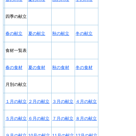
四季の献立
春の献立
夏の献立
秋の献立
冬の献立
食材一覧表
春の食材
夏の食材
秋の食材
冬の食材
月別の献立
１月の献立
２月の献立
３月の献立
４月の献立
５月の献立
６月の献立
７月の献立
８月の献立
９月の献立
10月の献立
11月の献立
12月の献立