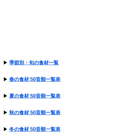
▶
季節別・旬の食材一覧
▶
春の食材 50音順一覧表
▶
夏の食材 50音順一覧表
▶
秋の食材 50音順一覧表
▶
冬の食材 50音順一覧表