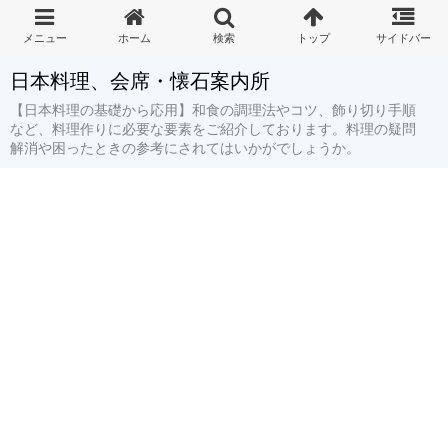
日本料理、会席・懐石案内所
【日本料理の基礎から応用】和食の調理法やコツ、飾り切り手順
など、料理作りに必要な要素をご紹介しております。料理の疑問
解消や困ったときの参考にされてはいかがでしょうか。