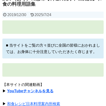
食の料理用語集
2019/12/30
2025/7/24
■ 当サイトをご覧の方々並びに全国の皆様におかれまし
ては、お身体に十分注意していただきたく存じます。
【本サイトの関連動画】
▶
YouTubeチャンネルを見る
▶
和食レシピ日本料理案内所検索