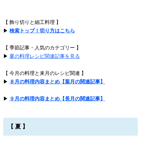
【 飾り切りと細工料理 】
▶
検索トップ！切り方はこちら
【 季節記事・人気のカテゴリー 】
▶
夏の料理レシピ関連記事を見る
【 今月の料理と来月のレシピ関連 】
▶
８月の料理内容まとめ【葉月の関連記事】
▶
９月の料理内容まとめ【長月の関連記事】
【 夏 】