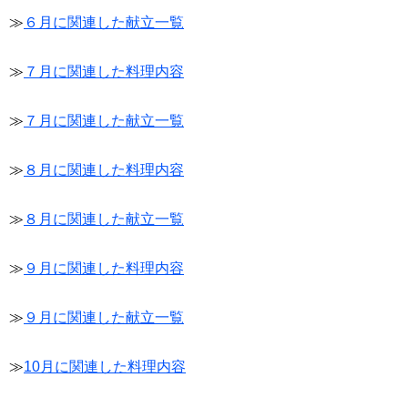
≫
６月に関連した献立一覧
≫
７月に関連した料理内容
≫
７月に関連した献立一覧
≫
８月に関連した料理内容
≫
８月に関連した献立一覧
≫
９月に関連した料理内容
≫
９月に関連した献立一覧
≫
10月に関連した料理内容