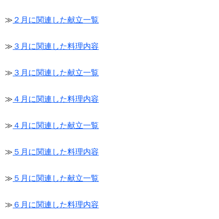
≫
２月に関連した献立一覧
≫
３月に関連した料理内容
≫
３月に関連した献立一覧
≫
４月に関連した料理内容
≫
４月に関連した献立一覧
≫
５月に関連した料理内容
≫
５月に関連した献立一覧
≫
６月に関連した料理内容