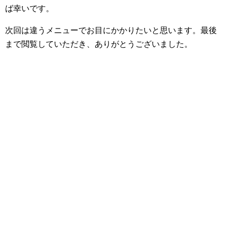
ば幸いです。
次回は違うメニューでお目にかかりたいと思います。最後
まで閲覧していただき、ありがとうございました。