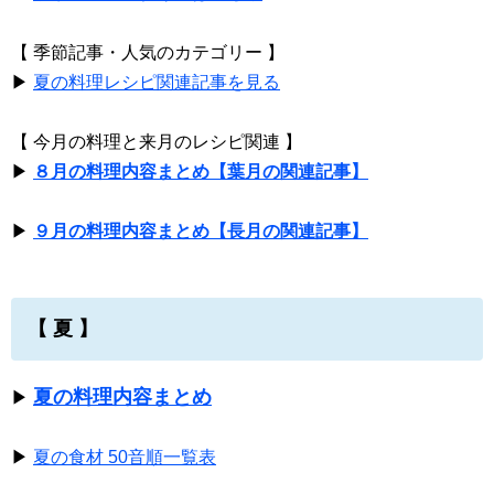
【 季節記事・人気のカテゴリー 】
▶
夏の料理レシピ関連記事を見る
【 今月の料理と来月のレシピ関連 】
▶
８月の料理内容まとめ【葉月の関連記事】
▶
９月の料理内容まとめ【長月の関連記事】
【 夏 】
夏の料理内容まとめ
▶
▶
夏の食材 50音順一覧表