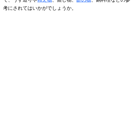
考にされてはいかがでしょうか。