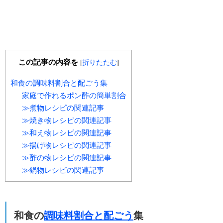
この記事の内容を
[
折りたたむ
]
和食の調味料割合と配ごう集
家庭で作れるポン酢の簡単割合
≫煮物レシピの関連記事
≫焼き物レシピの関連記事
≫和え物レシピの関連記事
≫揚げ物レシピの関連記事
≫酢の物レシピの関連記事
≫鍋物レシピの関連記事
和食の
調味料割合と配ごう
集