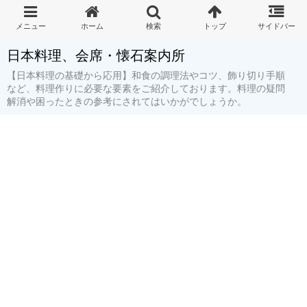
日本料理、会席・懐石案内所
【日本料理の基礎から応用】和食の調理法やコツ、飾り切り手順
など、料理作りに必要な要素をご紹介しております。料理の疑問
解消や困ったときの参考にされてはいかがでしょうか。