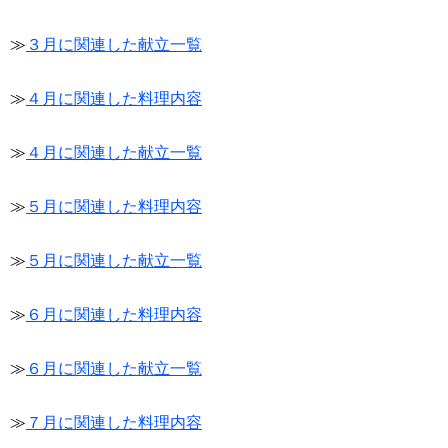
≫
３月に関連した献立一覧
≫
４月に関連した料理内容
≫
４月に関連した献立一覧
≫
５月に関連した料理内容
≫
５月に関連した献立一覧
≫
６月に関連した料理内容
≫
６月に関連した献立一覧
≫
７月に関連した料理内容