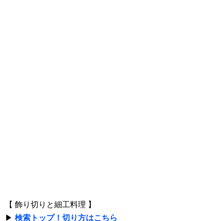
【 飾り切りと細工料理 】
▶
検索トップ！切り方はこちら