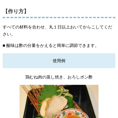
【作り方】
すべての材料を合わせ、丸１日以上おいてからこしてくだ
さい。
■ 酸味は酢の分量をかえると簡単に調節できます。
使用例
鶏むね肉の蒸し焼き、おろしポン酢