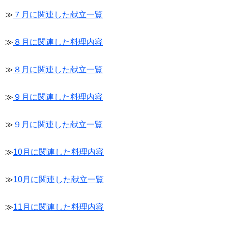
≫
７月に関連した献立一覧
≫
８月に関連した料理内容
≫
８月に関連した献立一覧
≫
９月に関連した料理内容
≫
９月に関連した献立一覧
≫
10月に関連した料理内容
≫
10月に関連した献立一覧
≫
11月に関連した料理内容