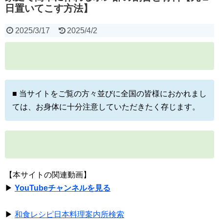
日置いてこす方法】
2025/3/17
2025/4/2
■ 当サイトをご覧の方々並びに全国の皆様におかれまし
ては、お身体に十分注意していただきたく存じます。
【本サイトの関連動画】
▶
YouTubeチャンネルを見る
▶
和食レシピ日本料理案内所検索