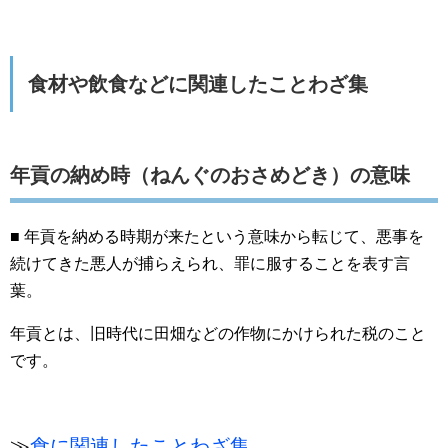
食材や飲食などに関連したことわざ集
年貢の納め時（ねんぐのおさめどき）の意味
■ 年貢を納める時期が来たという意味から転じて、悪事を
続けてきた悪人が捕らえられ、罪に服することを表す言
葉。
年貢とは、旧時代に田畑などの作物にかけられた税のこと
です。
≫
食に関連したことわざ集