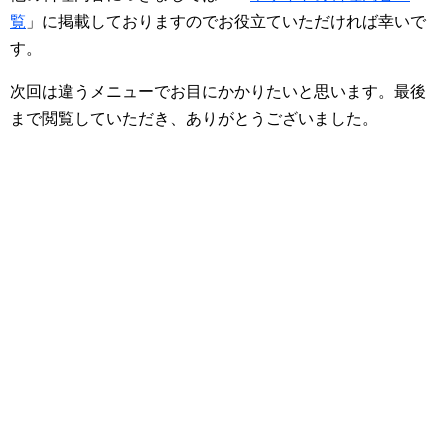
覧
」に掲載しておりますのでお役立ていただければ幸いで
す。
次回は違うメニューでお目にかかりたいと思います。最後
まで閲覧していただき、ありがとうございました。