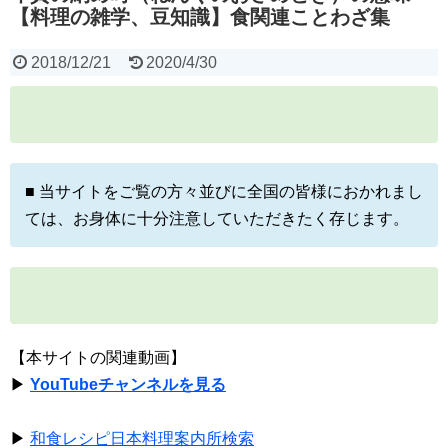
【料理の雑学、豆知識】食関連ことわざ集
2018/12/21
2020/4/30
■ 当サイトをご覧の方々並びに全国の皆様におかれまし
ては、お身体に十分注意していただきたく存じます。
【本サイトの関連動画】
▶
YouTubeチャンネルを見る
▶
和食レシピ日本料理案内所検索