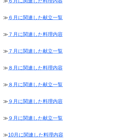
≫
６月に関連した料理内容
≫
６月に関連した献立一覧
≫
７月に関連した料理内容
≫
７月に関連した献立一覧
≫
８月に関連した料理内容
≫
８月に関連した献立一覧
≫
９月に関連した料理内容
≫
９月に関連した献立一覧
≫
10月に関連した料理内容