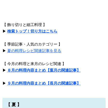
【 飾り切りと細工料理 】
▶
検索トップ！切り方はこちら
【 季節記事・人気のカテゴリー 】
▶
夏の料理レシピ関連記事を見る
【 今月の料理と来月のレシピ関連 】
▶
８月の料理内容まとめ【葉月の関連記事】
▶
９月の料理内容まとめ【長月の関連記事】
【 夏 】