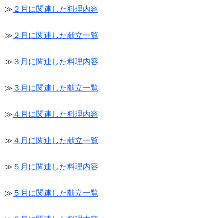
≫
２月に関連した料理内容
≫
２月に関連した献立一覧
≫
３月に関連した料理内容
≫
３月に関連した献立一覧
≫
４月に関連した料理内容
≫
４月に関連した献立一覧
≫
５月に関連した料理内容
≫
５月に関連した献立一覧