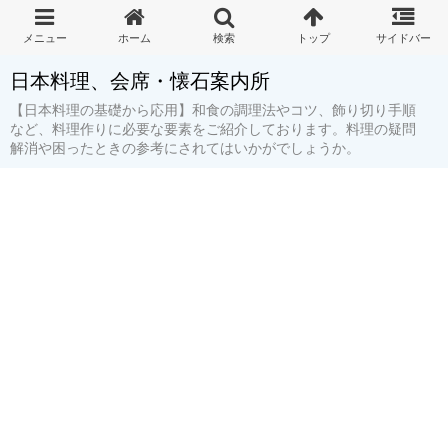
日本料理、会席・懐石案内所
【日本料理の基礎から応用】和食の調理法やコツ、飾り切り手順
など、料理作りに必要な要素をご紹介しております。料理の疑問
解消や困ったときの参考にされてはいかがでしょうか。