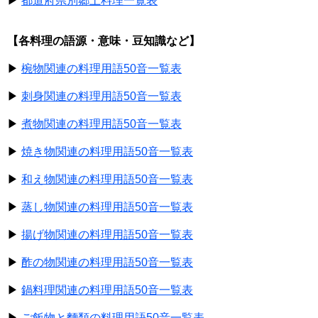
▶
都道府県別郷土料理一覧表
【各料理の語源・意味・豆知識など】
▶
椀物関連の料理用語50音一覧表
▶
刺身関連の料理用語50音一覧表
▶
煮物関連の料理用語50音一覧表
▶
焼き物関連の料理用語50音一覧表
▶
和え物関連の料理用語50音一覧表
▶
蒸し物関連の料理用語50音一覧表
▶
揚げ物関連の料理用語50音一覧表
▶
酢の物関連の料理用語50音一覧表
▶
鍋料理関連の料理用語50音一覧表
▶
ご飯物と麵類の料理用語50音一覧表