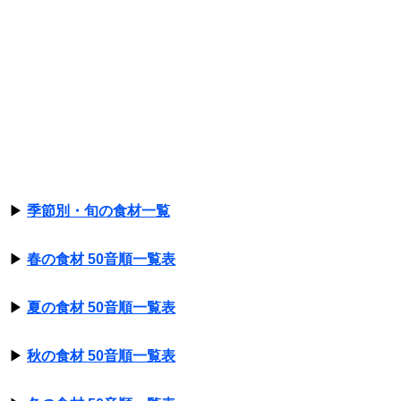
▶
季節別・旬の食材一覧
▶
春の食材 50音順一覧表
▶
夏の食材 50音順一覧表
▶
秋の食材 50音順一覧表