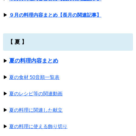
▶
９月の料理内容まとめ【長月の関連記事】
【 夏 】
夏の料理内容まとめ
▶
▶
夏の食材 50音順一覧表
▶
夏のレシピ等の関連動画
▶
夏の料理に関連した献立
▶
夏の料理に使える飾り切り