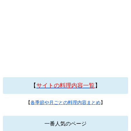
【
サイトの料理内容一覧
】
【
各季節や月ごとの料理内容まとめ
】
一番人気のページ