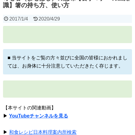
識】箸の持ち方、使い方
2017/1/4
2020/4/29
■ 当サイトをご覧の方々並びに全国の皆様におかれまし
ては、お身体に十分注意していただきたく存じます。
【本サイトの関連動画】
▶
YouTubeチャンネルを見る
▶
和食レシピ日本料理案内所検索