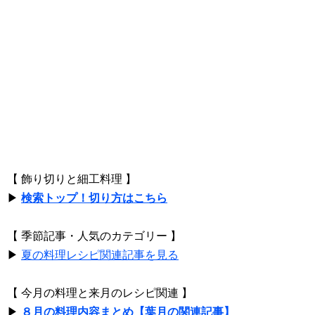
【 飾り切りと細工料理 】
▶
検索トップ！切り方はこちら
【 季節記事・人気のカテゴリー 】
▶
夏の料理レシピ関連記事を見る
【 今月の料理と来月のレシピ関連 】
▶
８月の料理内容まとめ【葉月の関連記事】