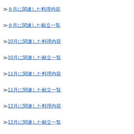
≫
９月に関連した料理内容
≫
９月に関連した献立一覧
≫
10月に関連した料理内容
≫
10月に関連した献立一覧
≫
11月に関連した料理内容
≫
11月に関連した献立一覧
≫
12月に関連した料理内容
≫
12月に関連した献立一覧