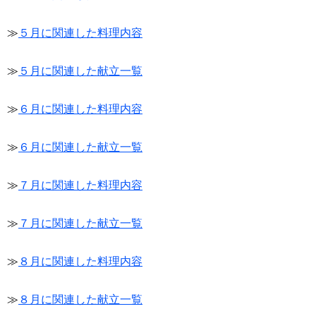
≫
５月に関連した料理内容
≫
５月に関連した献立一覧
≫
６月に関連した料理内容
≫
６月に関連した献立一覧
≫
７月に関連した料理内容
≫
７月に関連した献立一覧
≫
８月に関連した料理内容
≫
８月に関連した献立一覧