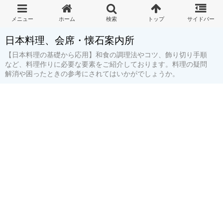
日本料理、会席・懐石案内所
【日本料理の基礎から応用】和食の調理法やコツ、飾り切り手順
など、料理作りに必要な要素をご紹介しております。料理の疑問
解消や困ったときの参考にされてはいかがでしょうか。