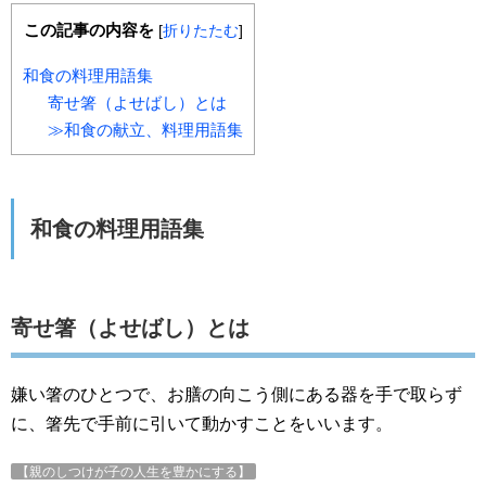
この記事の内容を
[
折りたたむ
]
和食の料理用語集
寄せ箸（よせばし）とは
≫和食の献立、料理用語集
和食の料理用語集
寄せ箸（よせばし）とは
嫌い箸のひとつで、お膳の向こう側にある器を手で取らず
に、箸先で手前に引いて動かすことをいいます。
【親のしつけが子の人生を豊かにする】