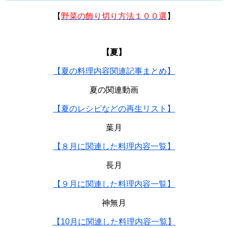
【
野菜の飾り切り方法１００選
】
【夏】
【夏の料理内容関連記事まとめ】
夏の関連動画
【夏のレシピなどの再生リスト】
葉月
【８月に関連した料理内容一覧】
長月
【９月に関連した料理内容一覧】
神無月
【10月に関連した料理内容一覧】