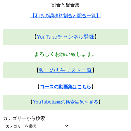
割合と配合集
【和食の調味料割合と配合一覧】
【
YouTubeチャンネル登録
】
よろしくお願い致します。
【
動画の再生リスト一覧
】
【
コースの動画集はこちら
】
【
YouTube動画の検索結果を見る
】
カテゴリーから検索