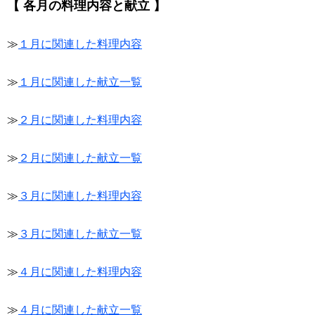
【 各月の料理内容と献立 】
≫
１月に関連した料理内容
≫
１月に関連した献立一覧
≫
２月に関連した料理内容
≫
２月に関連した献立一覧
≫
３月に関連した料理内容
≫
３月に関連した献立一覧
≫
４月に関連した料理内容
≫
４月に関連した献立一覧