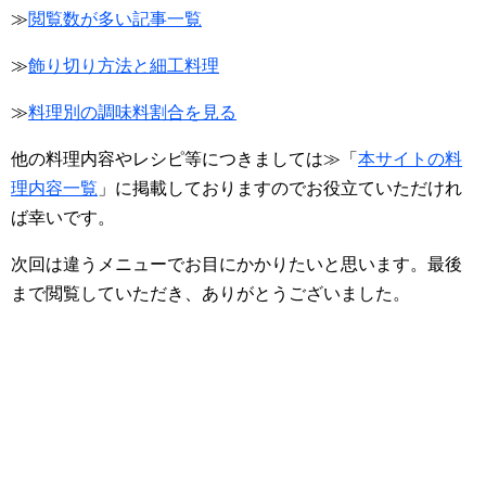
≫
閲覧数が多い記事一覧
≫
飾り切り方法と細工料理
≫
料理別の調味料割合を見る
他の料理内容やレシピ等につきましては≫「
本サイトの料
理内容一覧
」に掲載しておりますのでお役立ていただけれ
ば幸いです。
次回は違うメニューでお目にかかりたいと思います。最後
まで閲覧していただき、ありがとうございました。