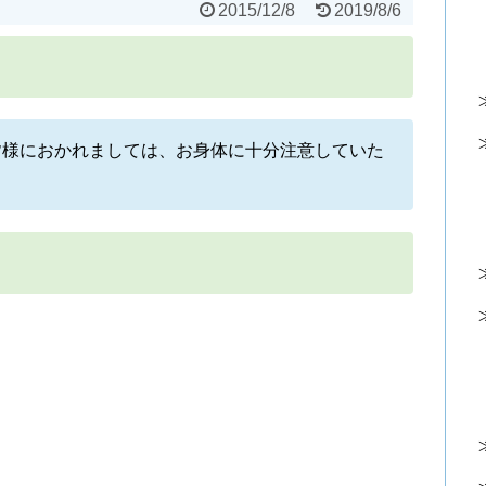
2015/12/8
2019/8/6
皆様におかれましては、お身体に十分注意していた