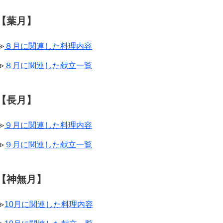
【葉月】
≫
８月に関連した料理内容
≫
８月に関連した献立一覧
【長月】
≫
９月に関連した料理内容
≫
９月に関連した献立一覧
【神無月】
≫
10月に関連した料理内容