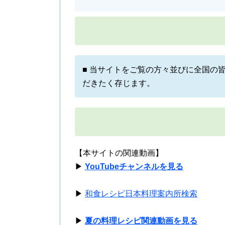
■ 当サイトをご覧の方々並びに全国の
だきたく存じます。
【本サイトの関連動画】
▶
YouTubeチャンネルを見る
▶
和食レシピ日本料理案内所検索
▶
夏の料理レシピ関連動画を見る