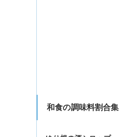
和食の調味料割合集