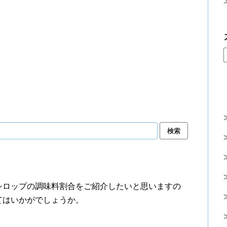
シロップの調味料割合をご紹介したいと思いますの
てはいかがでしょうか。