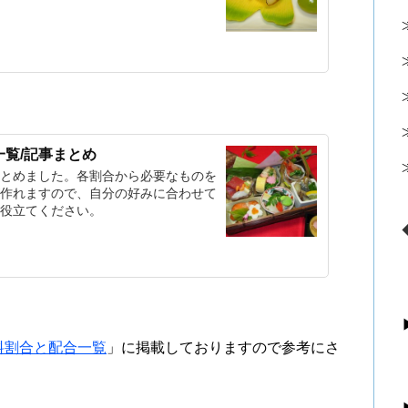
覧/記事まとめ
とめました。各割合から必要なものを
作れますので、自分の好みに合わせて
役立てください。
料割合と配合一覧
」に掲載しておりますので参考にさ