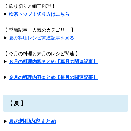
【 飾り切りと細工料理 】
▶
検索トップ！切り方はこちら
【 季節記事・人気のカテゴリー 】
▶
夏の料理レシピ関連記事を見る
【 今月の料理と来月のレシピ関連 】
▶
８月の料理内容まとめ【葉月の関連記事】
▶
９月の料理内容まとめ【長月の関連記事】
【 夏 】
夏の料理内容まとめ
▶