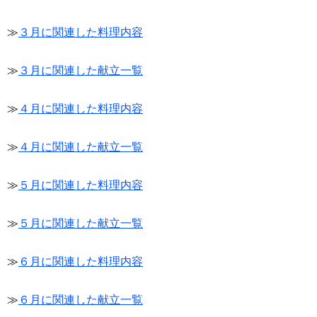
≫
３月に関連した料理内容
≫
３月に関連した献立一覧
≫
４月に関連した料理内容
≫
４月に関連した献立一覧
≫
５月に関連した料理内容
≫
５月に関連した献立一覧
≫
６月に関連した料理内容
≫
６月に関連した献立一覧