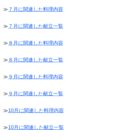
≫
７月に関連した料理内容
≫
７月に関連した献立一覧
≫
８月に関連した料理内容
≫
８月に関連した献立一覧
≫
９月に関連した料理内容
≫
９月に関連した献立一覧
≫
10月に関連した料理内容
≫
10月に関連した献立一覧