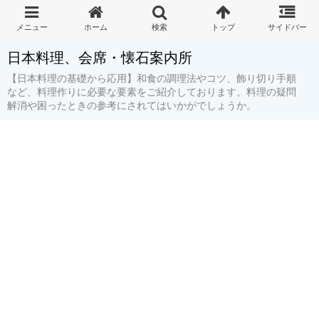
日本料理、会席・懐石案内所
【日本料理の基礎から応用】和食の調理法やコツ、飾り切り手順
など、料理作りに必要な要素をご紹介しております。料理の疑問
解消や困ったときの参考にされてはいかがでしょうか。