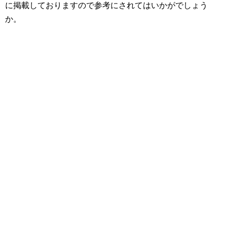
に掲載しておりますので参考にされてはいかがでしょう
か。