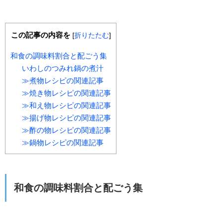
この記事の内容を
[
折りたたむ
]
和食の調味料割合と配ごう集
いわしのつみれ鍋の煮汁
≫煮物レシピの関連記事
≫焼き物レシピの関連記事
≫和え物レシピの関連記事
≫揚げ物レシピの関連記事
≫酢の物レシピの関連記事
≫鍋物レシピの関連記事
和食の調味料割合と配ごう集