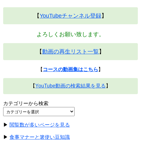
【
YouTubeチャンネル登録
】
よろしくお願い致します。
【
動画の再生リスト一覧
】
【
コースの動画集はこちら
】
【
YouTube動画の検索結果を見る
】
カテゴリーから検索
▶
閲覧数が多いページを見る
▶
食事マナーと箸使い豆知識