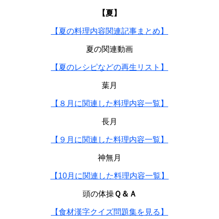
【夏】
【夏の料理内容関連記事まとめ】
夏の関連動画
【夏のレシピなどの再生リスト】
葉月
【８月に関連した料理内容一覧】
長月
【９月に関連した料理内容一覧】
神無月
【10月に関連した料理内容一覧】
頭の体操
Ｑ＆Ａ
【食材漢字クイズ問題集を見る】