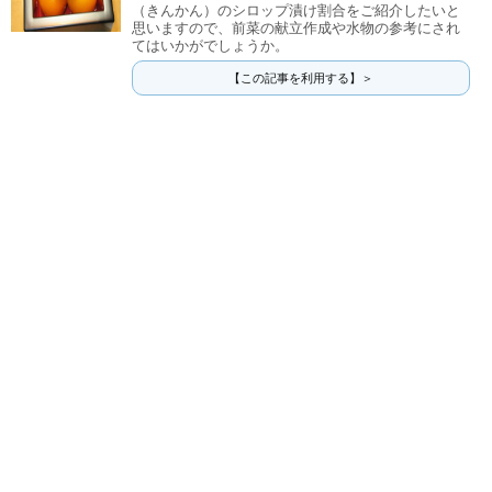
（きんかん）のシロップ漬け割合をご紹介したいと
思いますので、前菜の献立作成や水物の参考にされ
てはいかがでしょうか。
【この記事を利用する】＞