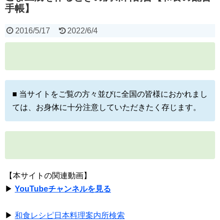
手帳】
2016/5/17
2022/6/4
■ 当サイトをご覧の方々並びに全国の皆様におかれまし
ては、お身体に十分注意していただきたく存じます。
【本サイトの関連動画】
▶
YouTubeチャンネルを見る
▶
和食レシピ日本料理案内所検索