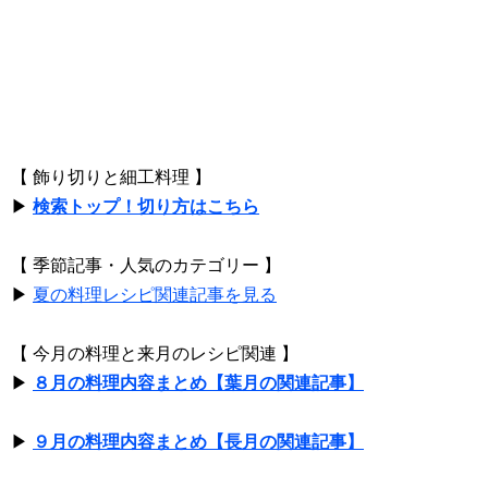
【 飾り切りと細工料理 】
▶
検索トップ！切り方はこちら
【 季節記事・人気のカテゴリー 】
▶
夏の料理レシピ関連記事を見る
【 今月の料理と来月のレシピ関連 】
▶
８月の料理内容まとめ【葉月の関連記事】
▶
９月の料理内容まとめ【長月の関連記事】