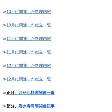
≫
10月に関連した料理内容
≫
10月に関連した献立一覧
≫
11月に関連した料理内容
≫
11月に関連した献立一覧
≫
12月に関連した料理内容
≫
12月に関連した献立一覧
≫
正月、
おせち料理関連一覧
≫
節分、
巻き寿司等関連記事