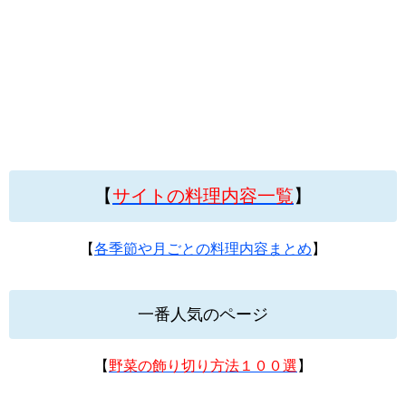
【
サイトの料理内容一覧
】
【
各季節や月ごとの料理内容まとめ
】
一番人気のページ
【
野菜の飾り切り方法１００選
】