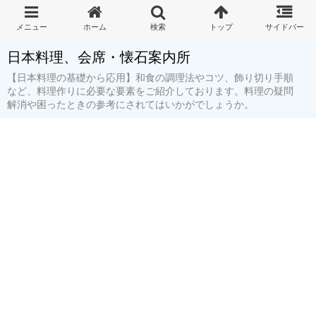
日本料理、会席・懐石案内所
【日本料理の基礎から応用】和食の調理法やコツ、飾り切り手順
など、料理作りに必要な要素をご紹介しております。料理の疑問
解消や困ったときの参考にされてはいかがでしょうか。