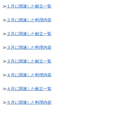
≫
１月に関連した献立一覧
≫
２月に関連した料理内容
≫
２月に関連した献立一覧
≫
３月に関連した料理内容
≫
３月に関連した献立一覧
≫
４月に関連した料理内容
≫
４月に関連した献立一覧
≫
５月に関連した料理内容