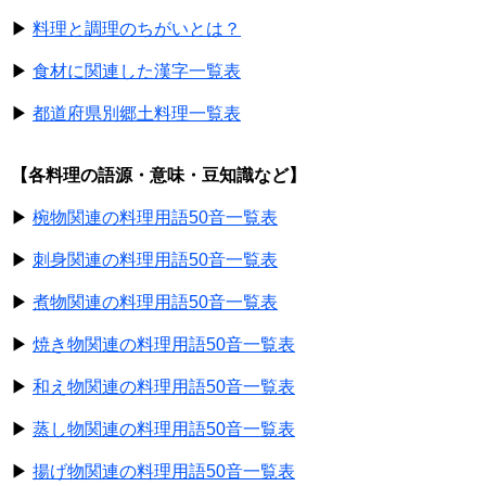
▶
料理と調理のちがいとは？
▶
食材に関連した漢字一覧表
▶
都道府県別郷土料理一覧表
【各料理の語源・意味・豆知識など】
▶
椀物関連の料理用語50音一覧表
▶
刺身関連の料理用語50音一覧表
▶
煮物関連の料理用語50音一覧表
▶
焼き物関連の料理用語50音一覧表
▶
和え物関連の料理用語50音一覧表
▶
蒸し物関連の料理用語50音一覧表
▶
揚げ物関連の料理用語50音一覧表