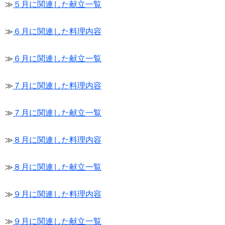
≫
５月に関連した献立一覧
≫
６月に関連した料理内容
≫
６月に関連した献立一覧
≫
７月に関連した料理内容
≫
７月に関連した献立一覧
≫
８月に関連した料理内容
≫
８月に関連した献立一覧
≫
９月に関連した料理内容
≫
９月に関連した献立一覧