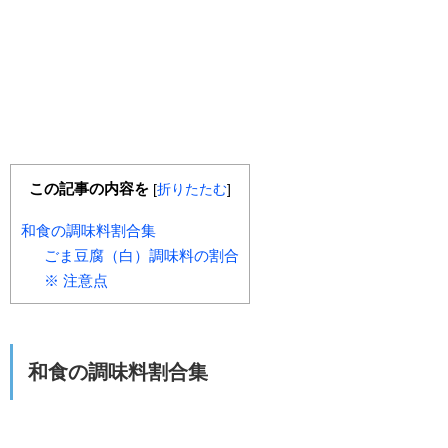
この記事の内容を
[
折りたたむ
]
和食の調味料割合集
ごま豆腐（白）調味料の割合
※ 注意点
和食の調味料割合集