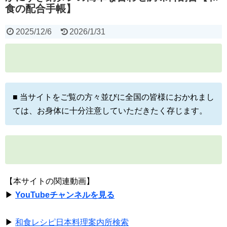
食の配合手帳】
2025/12/6
2026/1/31
■ 当サイトをご覧の方々並びに全国の皆様におかれまし
ては、お身体に十分注意していただきたく存じます。
【本サイトの関連動画】
▶
YouTubeチャンネルを見る
▶
和食レシピ日本料理案内所検索