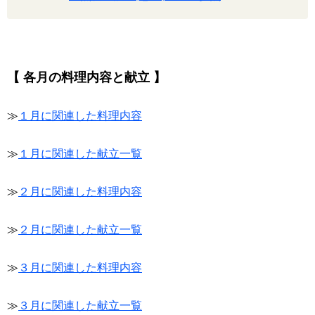
【 各月の料理内容と献立 】
≫
１月に関連した料理内容
≫
１月に関連した献立一覧
≫
２月に関連した料理内容
≫
２月に関連した献立一覧
≫
３月に関連した料理内容
≫
３月に関連した献立一覧