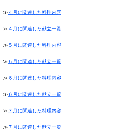
≫
４月に関連した料理内容
≫
４月に関連した献立一覧
≫
５月に関連した料理内容
≫
５月に関連した献立一覧
≫
６月に関連した料理内容
≫
６月に関連した献立一覧
≫
７月に関連した料理内容
≫
７月に関連した献立一覧