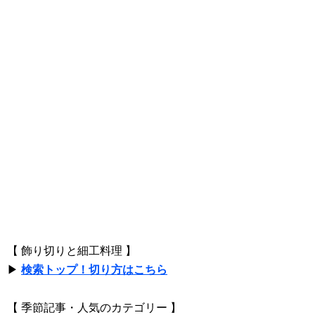
【 飾り切りと細工料理 】
▶
検索トップ！切り方はこちら
【 季節記事・人気のカテゴリー 】