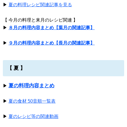
▶
夏の料理レシピ関連記事を見る
【 今月の料理と来月のレシピ関連 】
▶
８月の料理内容まとめ【葉月の関連記事】
▶
９月の料理内容まとめ【長月の関連記事】
【 夏 】
夏の料理内容まとめ
▶
▶
夏の食材 50音順一覧表
▶
夏のレシピ等の関連動画