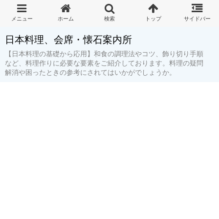
日本料理、会席・懐石案内所
【日本料理の基礎から応用】和食の調理法やコツ、飾り切り手順
など、料理作りに必要な要素をご紹介しております。料理の疑問
解消や困ったときの参考にされてはいかがでしょうか。