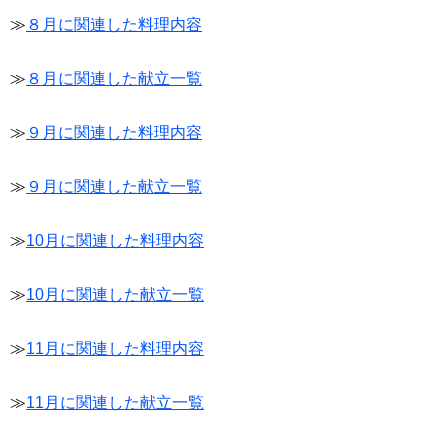
≫
８月に関連した料理内容
≫
８月に関連した献立一覧
≫
９月に関連した料理内容
≫
９月に関連した献立一覧
≫
10月に関連した料理内容
≫
10月に関連した献立一覧
≫
11月に関連した料理内容
≫
11月に関連した献立一覧