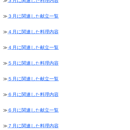
≫
３月に関連した料理内容
≫
３月に関連した献立一覧
≫
４月に関連した料理内容
≫
４月に関連した献立一覧
≫
５月に関連した料理内容
≫
５月に関連した献立一覧
≫
６月に関連した料理内容
≫
６月に関連した献立一覧
≫
７月に関連した料理内容