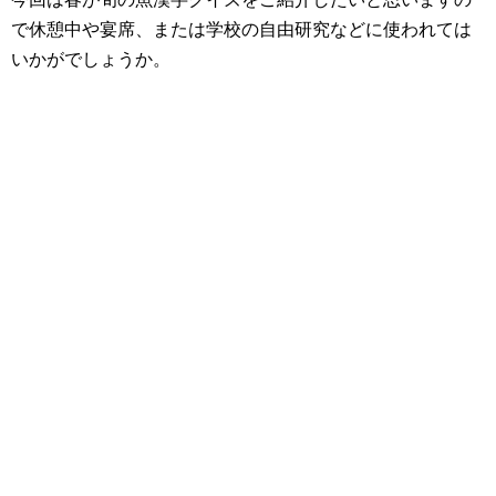
で休憩中や宴席、または学校の自由研究などに使われては
いかがでしょうか。