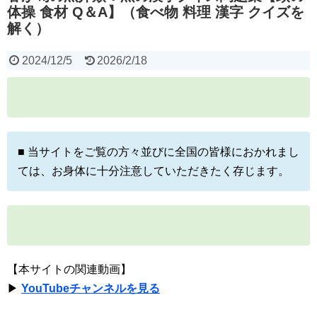
体操 食材 Q＆A】（食べ物 料理 漢字 クイズを
解く）
2024/12/5
2026/2/18
■ 当サイトをご覧の方々並びに全国の皆様におかれまし
ては、お身体に十分注意していただきたく存じます。
【本サイトの関連動画】
▶
YouTubeチャンネルを見る