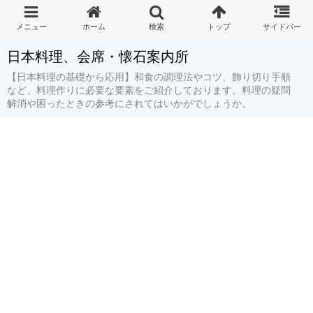
日本料理、会席・懐石案内所
【日本料理の基礎から応用】和食の調理法やコツ、飾り切り手順
など、料理作りに必要な要素をご紹介しております。料理の疑問
解消や困ったときの参考にされてはいかがでしょうか。