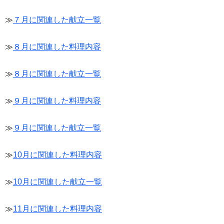
≫
７月に関連した献立一覧
≫
８月に関連した料理内容
≫
８月に関連した献立一覧
≫
９月に関連した料理内容
≫
９月に関連した献立一覧
≫
10月に関連した料理内容
≫
10月に関連した献立一覧
≫
11月に関連した料理内容