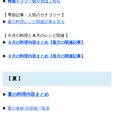
▶
検索トップ！切り方はこちら
【 季節記事・人気のカテゴリー 】
▶
夏の料理レシピ関連記事を見る
【 今月の料理と来月のレシピ関連 】
▶
８月の料理内容まとめ【葉月の関連記事】
▶
９月の料理内容まとめ【長月の関連記事】
【 夏 】
夏の料理内容まとめ
▶
▶
夏の食材 50音順一覧表