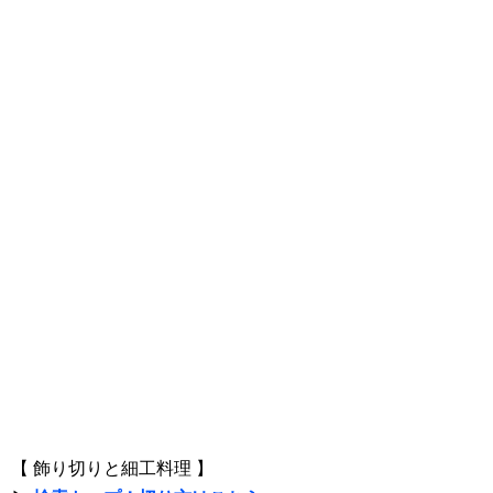
【 飾り切りと細工料理 】