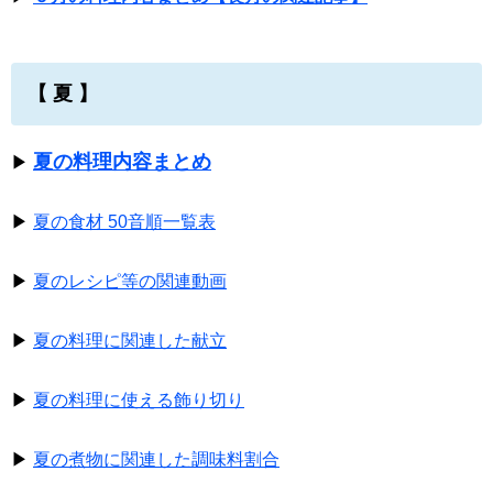
【 夏 】
夏の料理内容まとめ
▶
▶
夏の食材 50音順一覧表
▶
夏のレシピ等の関連動画
▶
夏の料理に関連した献立
▶
夏の料理に使える飾り切り
▶
夏の煮物に関連した調味料割合