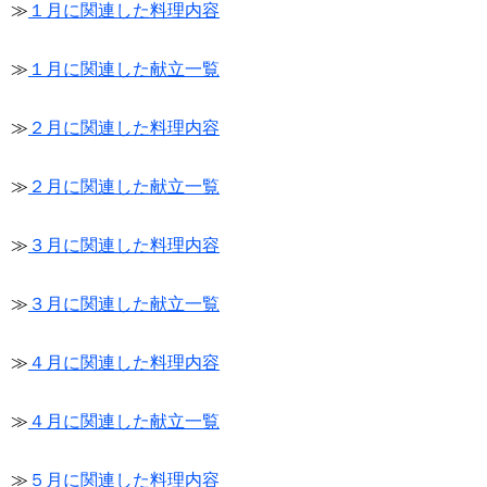
≫
１月に関連した料理内容
≫
１月に関連した献立一覧
≫
２月に関連した料理内容
≫
２月に関連した献立一覧
≫
３月に関連した料理内容
≫
３月に関連した献立一覧
≫
４月に関連した料理内容
≫
４月に関連した献立一覧
≫
５月に関連した料理内容