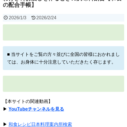
の配合手帳】
2026/1/3
2026/2/24
■ 当サイトをご覧の方々並びに全国の皆様におかれまし
ては、お身体に十分注意していただきたく存じます。
【本サイトの関連動画】
▶
YouTubeチャンネルを見る
▶
和食レシピ日本料理案内所検索