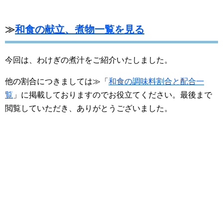
≫
和食の献立、煮物一覧を見る
今回は、わけぎの煮汁をご紹介いたしました。
他の割合につきましては≫「
和食の調味料割合と配合一
覧
」に掲載しておりますのでお役立てください。最後まで
閲覧していただき、ありがとうございました。