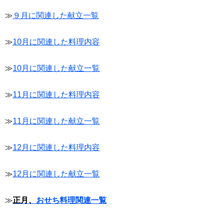
≫
９月に関連した献立一覧
≫
10月に関連した料理内容
≫
10月に関連した献立一覧
≫
11月に関連した料理内容
≫
11月に関連した献立一覧
≫
12月に関連した料理内容
≫
12月に関連した献立一覧
≫
正月、
おせち料理関連一覧