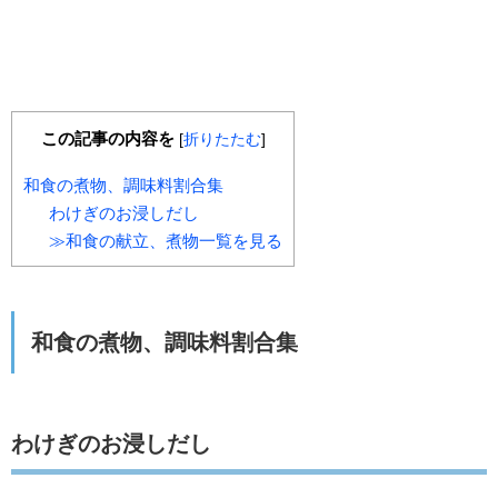
この記事の内容を
[
折りたたむ
]
和食の煮物、調味料割合集
わけぎのお浸しだし
≫和食の献立、煮物一覧を見る
和食の煮物、調味料割合集
わけぎのお浸しだし