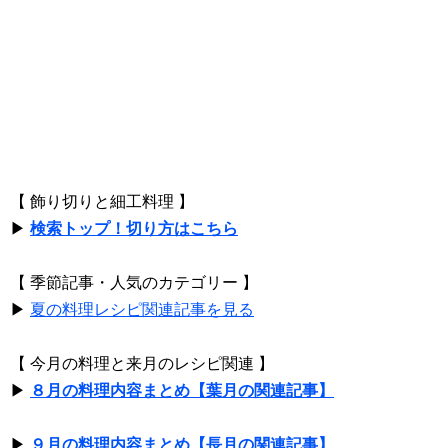
【 飾り切りと細工料理 】
▶
検索トップ！切り方はこちら
【 季節記事・人気のカテゴリー 】
▶
夏の料理レシピ関連記事を見る
【 今月の料理と来月のレシピ関連 】
▶
８月の料理内容まとめ【葉月の関連記事】
▶
９月の料理内容まとめ【長月の関連記事】