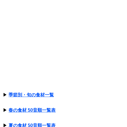
▶
季節別・旬の食材一覧
▶
春の食材 50音順一覧表
▶
夏の食材 50音順一覧表