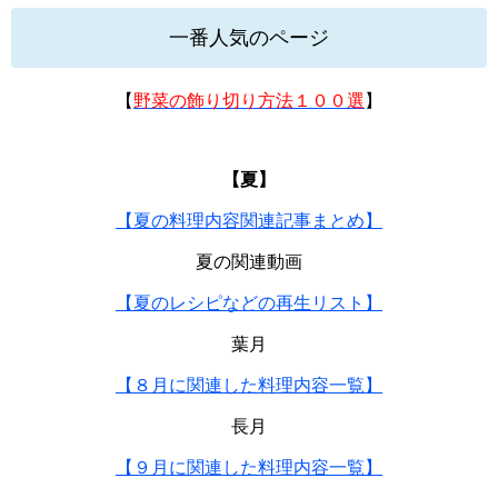
一番人気のページ
【
野菜の飾り切り方法１００選
】
【夏】
【夏の料理内容関連記事まとめ】
夏の関連動画
【夏のレシピなどの再生リスト】
葉月
【８月に関連した料理内容一覧】
長月
【９月に関連した料理内容一覧】