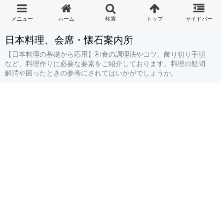
日本料理、会席・懐石案内所
【日本料理の基礎から応用】和食の調理法やコツ、飾り切り手順
など、料理作りに必要な要素をご紹介しております。料理の疑問
解消や困ったときの参考にされてはいかがでしょうか。