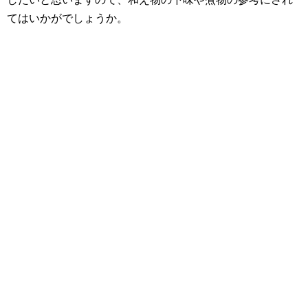
てはいかがでしょうか。