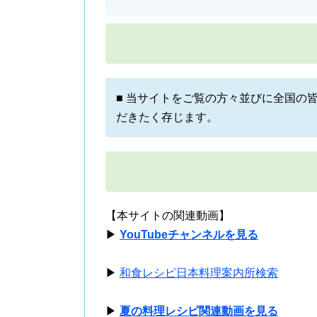
■ 当サイトをご覧の方々並びに全国の
だきたく存じます。
【本サイトの関連動画】
▶
YouTubeチャンネルを見る
▶
和食レシピ日本料理案内所検索
▶
夏の料理レシピ関連動画を見る