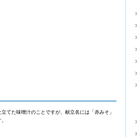
仕立てた味噌汁のことですが、献立名には「赤みそ」
す。