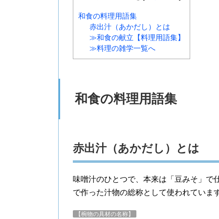
和食の料理用語集
赤出汁（あかだし）とは
≫和食の献立【料理用語集】
≫料理の雑学一覧へ
和食の料理用語集
赤出汁（あかだし）とは
味噌汁のひとつで、本来は「豆みそ」で
で作った汁物の総称として使われていま
【椀物の具材の名称】