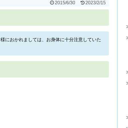
2015/6/30
2023/2/15
皆様におかれましては、お身体に十分注意していた