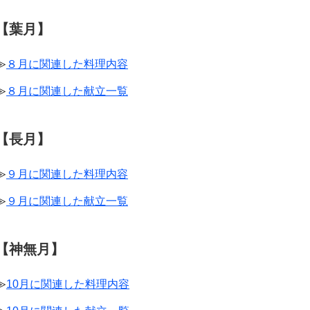
【葉月】
≫
８月に関連した料理内容
≫
８月に関連した献立一覧
【長月】
≫
９月に関連した料理内容
≫
９月に関連した献立一覧
【神無月】
≫
10月に関連した料理内容