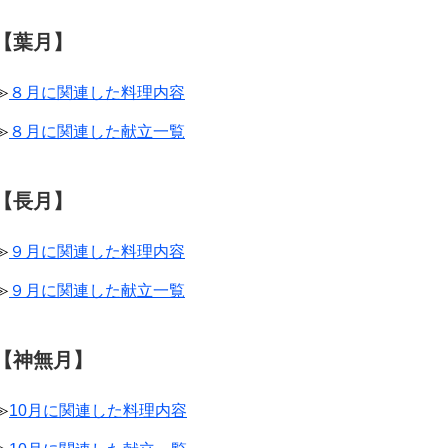
【葉月】
≫
８月に関連した料理内容
≫
８月に関連した献立一覧
【長月】
≫
９月に関連した料理内容
≫
９月に関連した献立一覧
【神無月】
≫
10月に関連した料理内容