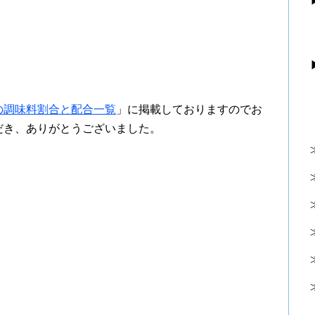
の調味料割合と配合一覧
」に掲載しておりますのでお
だき、ありがとうございました。