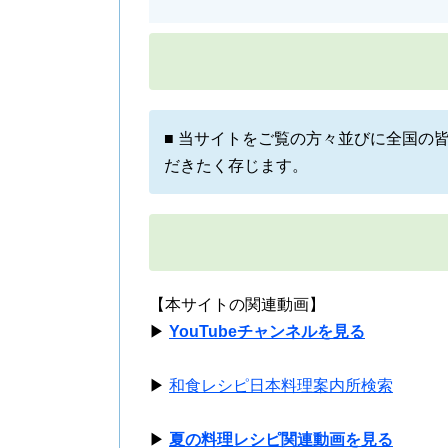
■ 当サイトをご覧の方々並びに全国の
だきたく存じます。
【本サイトの関連動画】
▶
YouTubeチャンネルを見る
▶
和食レシピ日本料理案内所検索
▶
夏の料理レシピ関連動画を見る