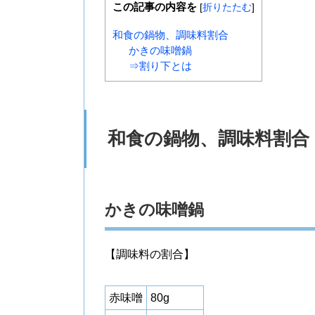
この記事の内容を
[
折りたたむ
]
和食の鍋物、調味料割合
かきの味噌鍋
⇒割り下とは
和食の鍋物、調味料割合
かきの味噌鍋
【調味料の割合】
赤味噌
80g