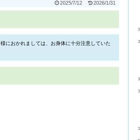
2025/7/12
2026/1/31
皆様におかれましては、お身体に十分注意していた