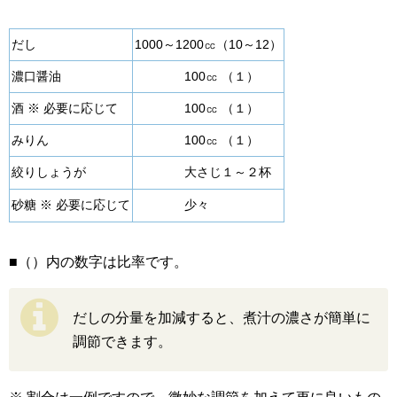
だし
1000～1200㏄（10～12）
濃口醤油
100㏄ （１）
酒 ※ 必要に応じて
100㏄ （１）
みりん
100㏄ （１）
絞りしょうが
大さじ１～２杯
砂糖 ※ 必要に応じて
少々
■（）内の数字は比率です。
だしの分量を加減すると、煮汁の濃さが簡単に
調節できます。