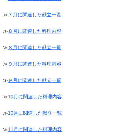
≫
７月に関連した献立一覧
≫
８月に関連した料理内容
≫
８月に関連した献立一覧
≫
９月に関連した料理内容
≫
９月に関連した献立一覧
≫
10月に関連した料理内容
≫
10月に関連した献立一覧
≫
11月に関連した料理内容