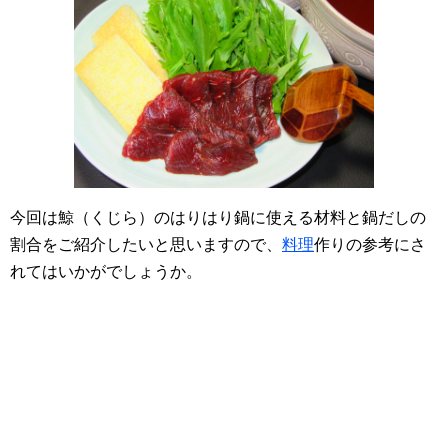
今回は鯨（くじら）のはりはり鍋に使える材料と鍋だしの
割合をご紹介したいと思いますので、
料理
作りの参考にさ
れてはいかがでしょうか。