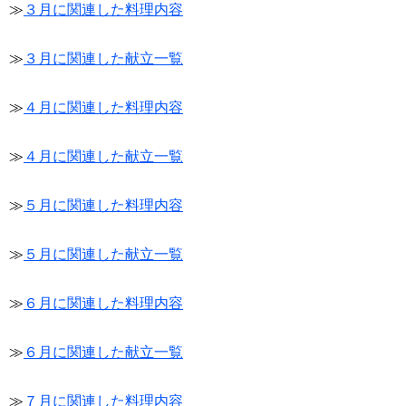
≫
３月に関連した料理内容
≫
３月に関連した献立一覧
≫
４月に関連した料理内容
≫
４月に関連した献立一覧
≫
５月に関連した料理内容
≫
５月に関連した献立一覧
≫
６月に関連した料理内容
≫
６月に関連した献立一覧
≫
７月に関連した料理内容