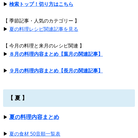
▶
検索トップ！切り方はこちら
【 季節記事・人気のカテゴリー 】
▶
夏の料理レシピ関連記事を見る
【 今月の料理と来月のレシピ関連 】
▶
８月の料理内容まとめ【葉月の関連記事】
▶
９月の料理内容まとめ【長月の関連記事】
【 夏 】
夏の料理内容まとめ
▶
▶
夏の食材 50音順一覧表