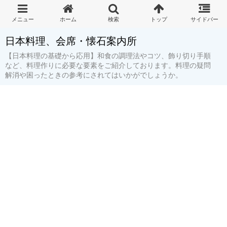
日本料理、会席・懐石案内所
【日本料理の基礎から応用】和食の調理法やコツ、飾り切り手順
など、料理作りに必要な要素をご紹介しております。料理の疑問
解消や困ったときの参考にされてはいかがでしょうか。