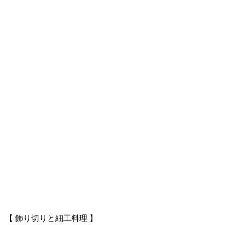
【 飾り切りと細工料理 】