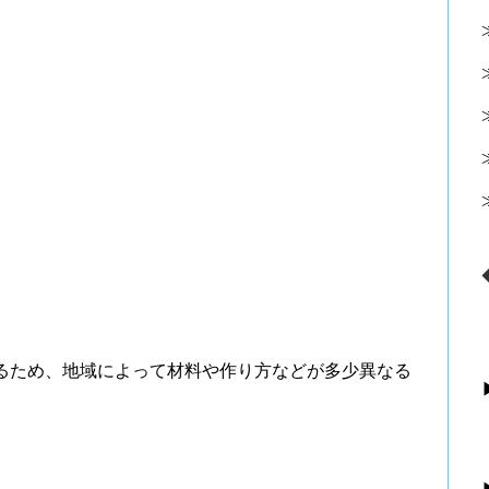
るため、地域によって材料や作り方などが多少異なる