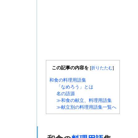
この記事の内容を
[
折りたたむ
]
和食の料理用語集
「なめろう」とは
名の語源
≫和食の献立、料理用語集
≫献立別の料理用語集一覧へ