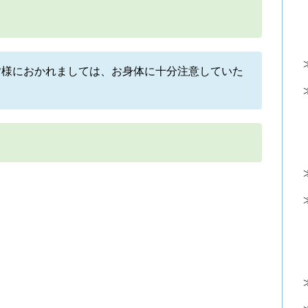
皆様におかれましては、お身体に十分注意していた