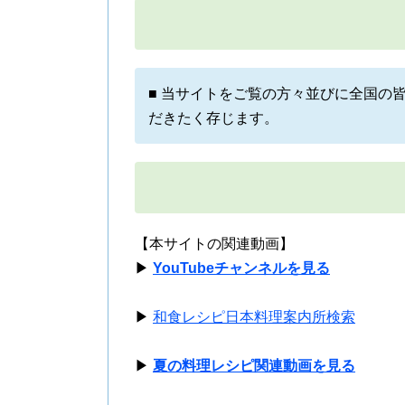
■ 当サイトをご覧の方々並びに全国の
だきたく存じます。
【本サイトの関連動画】
▶
YouTubeチャンネルを見る
▶
和食レシピ日本料理案内所検索
▶
夏の料理レシピ関連動画を見る