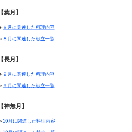
【葉月】
≫
８月に関連した料理内容
≫
８月に関連した献立一覧
【長月】
≫
９月に関連した料理内容
≫
９月に関連した献立一覧
【神無月】
≫
10月に関連した料理内容