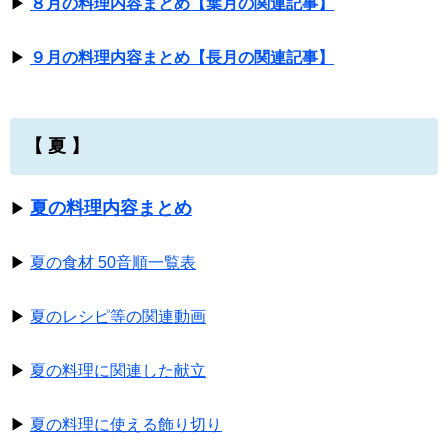
▶
８月の料理内容まとめ【葉月の関連記事】
▶
９月の料理内容まとめ【長月の関連記事】
【 夏 】
夏の料理内容まとめ
▶
▶
夏の食材 50音順一覧表
▶
夏のレシピ等の関連動画
▶
夏の料理に関連した献立
▶
夏の料理に使える飾り切り