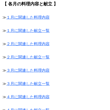
【 各月の料理内容と献立 】
≫
１月に関連した料理内容
≫
１月に関連した献立一覧
≫
２月に関連した料理内容
≫
２月に関連した献立一覧
≫
３月に関連した料理内容
≫
３月に関連した献立一覧
≫
４月に関連した料理内容