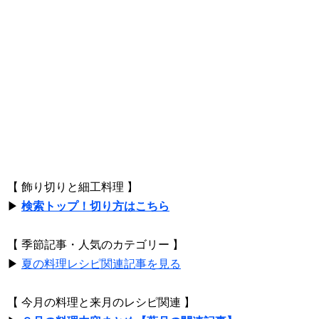
【 飾り切りと細工料理 】
▶
検索トップ！切り方はこちら
【 季節記事・人気のカテゴリー 】
▶
夏の料理レシピ関連記事を見る
【 今月の料理と来月のレシピ関連 】