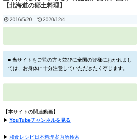
【北海道の郷土料理】
2016/5/20
2020/12/4
■ 当サイトをご覧の方々並びに全国の皆様におかれまし
ては、お身体に十分注意していただきたく存じます。
【本サイトの関連動画】
▶
YouTubeチャンネルを見る
▶
和食レシピ日本料理案内所検索