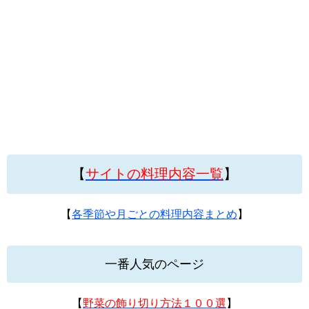
【
サイトの料理内容一覧
】
【
各季節や月ごとの料理内容まとめ
】
一番人気のページ
【
野菜の飾り切り方法１００選
】