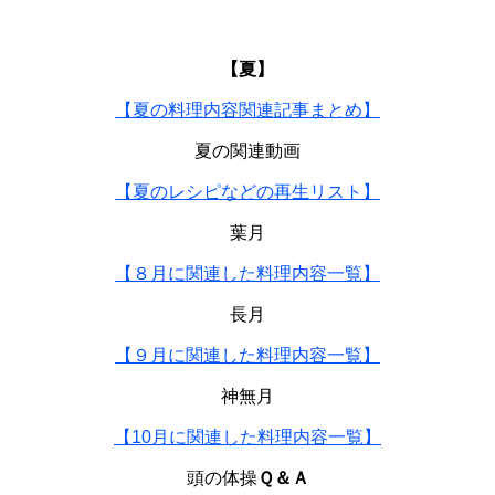
【夏】
【夏の料理内容関連記事まとめ】
夏の関連動画
【夏のレシピなどの再生リスト】
葉月
【８月に関連した料理内容一覧】
長月
【９月に関連した料理内容一覧】
神無月
【10月に関連した料理内容一覧】
頭の体操
Ｑ＆Ａ