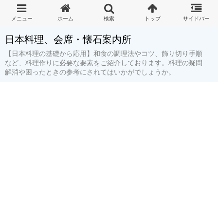
日本料理、会席・懐石案内所
【日本料理の基礎から応用】和食の調理法やコツ、飾り切り手順
など、料理作りに必要な要素をご紹介しております。料理の疑問
解消や困ったときの参考にされてはいかがでしょうか。