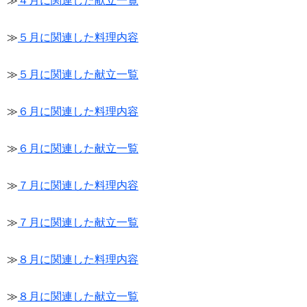
≫
４月に関連した献立一覧
≫
５月に関連した料理内容
≫
５月に関連した献立一覧
≫
６月に関連した料理内容
≫
６月に関連した献立一覧
≫
７月に関連した料理内容
≫
７月に関連した献立一覧
≫
８月に関連した料理内容
≫
８月に関連した献立一覧