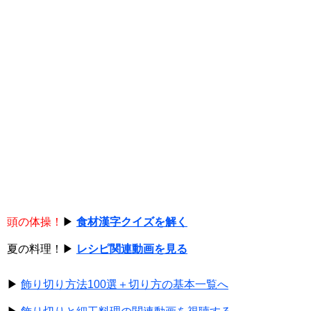
頭の体操！
▶
食材漢字クイズを解く
夏の料理！▶
レシピ関連動画を見る
▶
飾り切り方法100選＋切り方の基本一覧へ