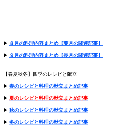
▶
８月の料理内容まとめ【葉月の関連記事】
▶
９月の料理内容まとめ【長月の関連記事】
【春夏秋冬】四季のレシピと献立
▶
春のレシピと料理の献立まとめ記事
▶
夏のレシピと料理の献立まとめ記事
▶
秋のレシピと料理の献立まとめ記事
▶
冬のレシピと料理の献立まとめ記事