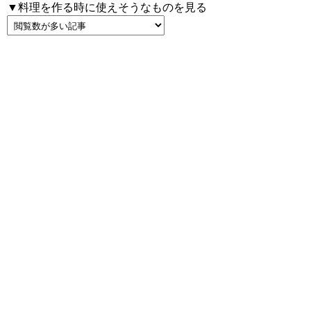
▼料理を作る時に使えそうなものを見る