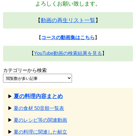
よろしくお願い致します。
【
動画の再生リスト一覧
】
【
コースの動画集はこちら
】
【
YouTube動画の検索結果を見る
】
カテゴリーから検索
夏の料理内容まとめ
▶
▶
夏の食材 50音順一覧表
▶
夏のレシピ等の関連動画
▶
夏の料理に関連した献立