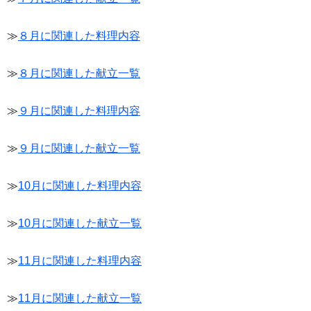
≫
８月に関連した料理内容
≫
８月に関連した献立一覧
≫
９月に関連した料理内容
≫
９月に関連した献立一覧
≫
10月に関連した料理内容
≫
10月に関連した献立一覧
≫
11月に関連した料理内容
≫
11月に関連した献立一覧