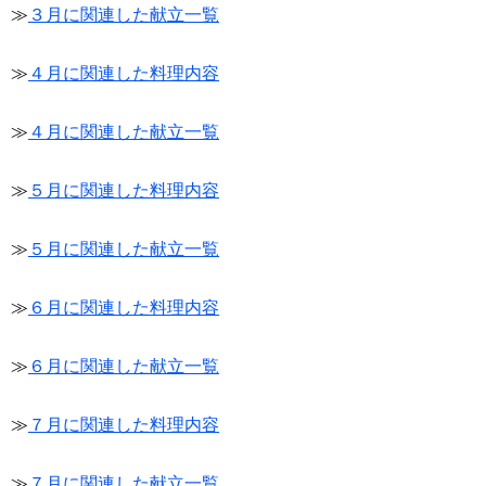
≫
３月に関連した献立一覧
≫
４月に関連した料理内容
≫
４月に関連した献立一覧
≫
５月に関連した料理内容
≫
５月に関連した献立一覧
≫
６月に関連した料理内容
≫
６月に関連した献立一覧
≫
７月に関連した料理内容
≫
７月に関連した献立一覧