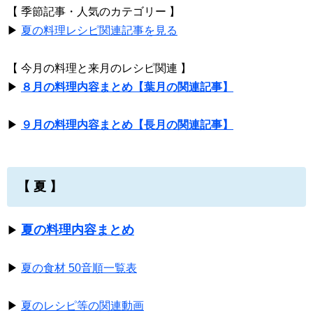
【 季節記事・人気のカテゴリー 】
▶
夏の料理レシピ関連記事を見る
【 今月の料理と来月のレシピ関連 】
▶
８月の料理内容まとめ【葉月の関連記事】
▶
９月の料理内容まとめ【長月の関連記事】
【 夏 】
夏の料理内容まとめ
▶
▶
夏の食材 50音順一覧表
▶
夏のレシピ等の関連動画