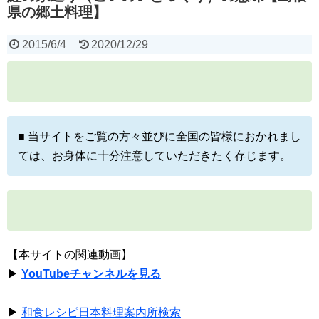
県の郷土料理】
2015/6/4
2020/12/29
■ 当サイトをご覧の方々並びに全国の皆様におかれまし
ては、お身体に十分注意していただきたく存じます。
【本サイトの関連動画】
▶
YouTubeチャンネルを見る
▶
和食レシピ日本料理案内所検索