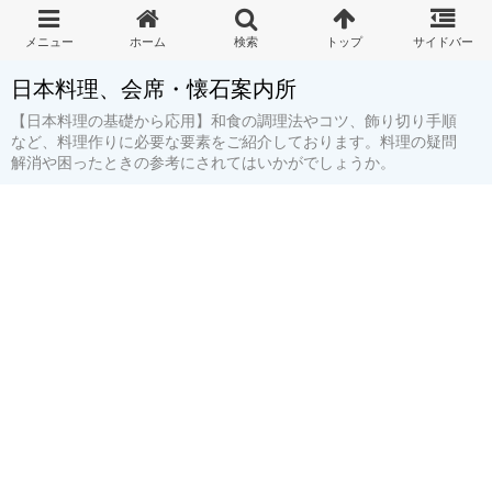
日本料理、会席・懐石案内所
【日本料理の基礎から応用】和食の調理法やコツ、飾り切り手順
など、料理作りに必要な要素をご紹介しております。料理の疑問
解消や困ったときの参考にされてはいかがでしょうか。