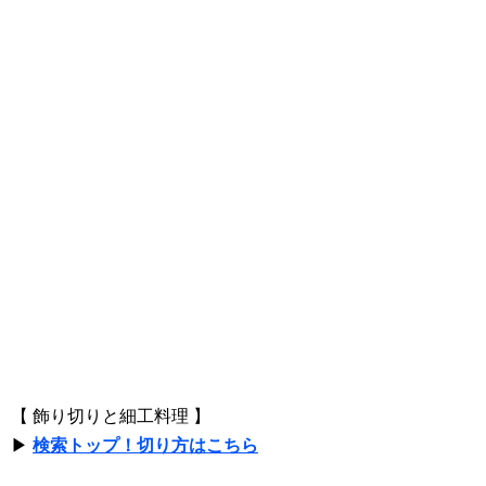
【 飾り切りと細工料理 】
▶
検索トップ！切り方はこちら