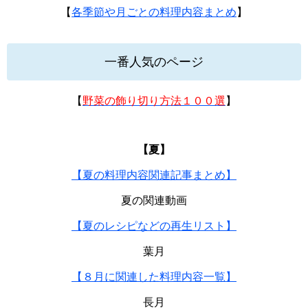
【
各季節や月ごとの料理内容まとめ
】
一番人気のページ
【
野菜の飾り切り方法１００選
】
【夏】
【夏の料理内容関連記事まとめ】
夏の関連動画
【夏のレシピなどの再生リスト】
葉月
【８月に関連した料理内容一覧】
長月