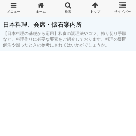
日本料理、会席・懐石案内所
【日本料理の基礎から応用】和食の調理法やコツ、飾り切り手順
など、料理作りに必要な要素をご紹介しております。料理の疑問
解消や困ったときの参考にされてはいかがでしょうか。