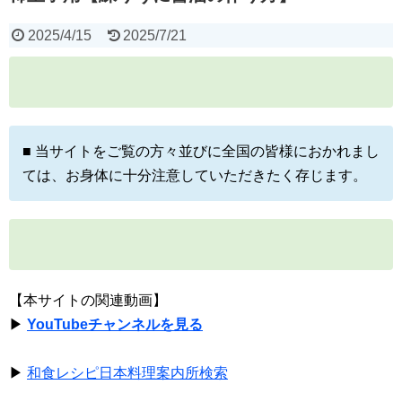
2025/4/15
2025/7/21
■ 当サイトをご覧の方々並びに全国の皆様におかれまし
ては、お身体に十分注意していただきたく存じます。
【本サイトの関連動画】
▶
YouTubeチャンネルを見る
▶
和食レシピ日本料理案内所検索