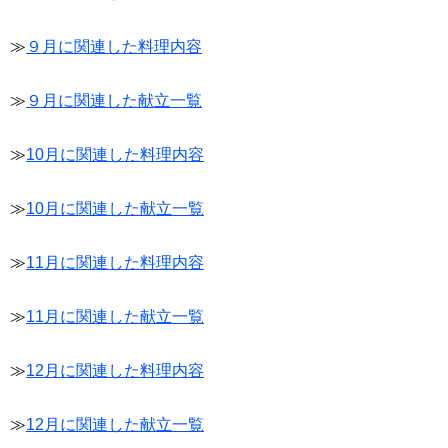
≫
９月に関連した料理内容
≫
９月に関連した献立一覧
≫
10月に関連した料理内容
≫
10月に関連した献立一覧
≫
11月に関連した料理内容
≫
11月に関連した献立一覧
≫
12月に関連した料理内容
≫
12月に関連した献立一覧