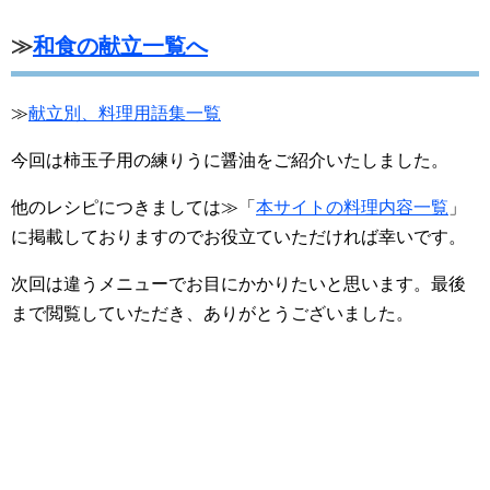
≫
和食の献立一覧へ
≫
献立別、料理用語集一覧
今回は柿玉子用の練りうに醤油をご紹介いたしました。
他のレシピにつきましては≫「
本サイトの料理内容一覧
」
に掲載しておりますのでお役立ていただければ幸いです。
次回は違うメニューでお目にかかりたいと思います。最後
まで閲覧していただき、ありがとうございました。