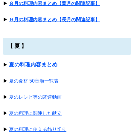
▶
８月の料理内容まとめ【葉月の関連記事】
▶
９月の料理内容まとめ【長月の関連記事】
【 夏 】
夏の料理内容まとめ
▶
▶
夏の食材 50音順一覧表
▶
夏のレシピ等の関連動画
▶
夏の料理に関連した献立
▶
夏の料理に使える飾り切り