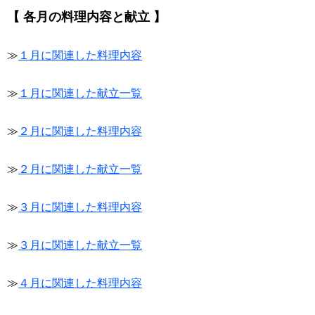
【 各月の料理内容と献立 】
≫
１月に関連した料理内容
≫
１月に関連した献立一覧
≫
２月に関連した料理内容
≫
２月に関連した献立一覧
≫
３月に関連した料理内容
≫
３月に関連した献立一覧
≫
４月に関連した料理内容