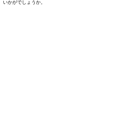
いかがでしょうか。