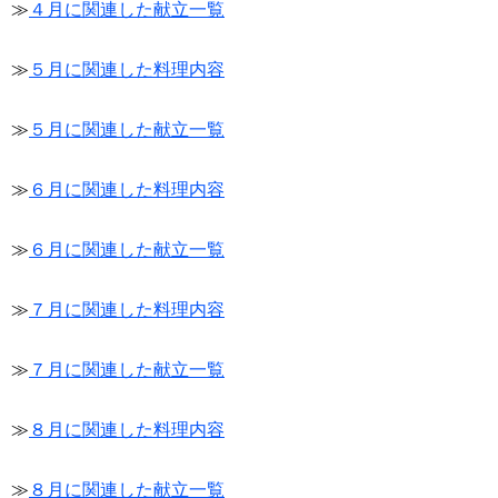
≫
４月に関連した献立一覧
≫
５月に関連した料理内容
≫
５月に関連した献立一覧
≫
６月に関連した料理内容
≫
６月に関連した献立一覧
≫
７月に関連した料理内容
≫
７月に関連した献立一覧
≫
８月に関連した料理内容
≫
８月に関連した献立一覧