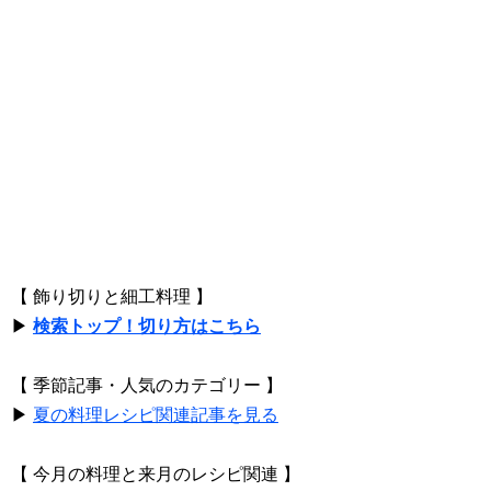
【 飾り切りと細工料理 】
▶
検索トップ！切り方はこちら
【 季節記事・人気のカテゴリー 】
▶
夏の料理レシピ関連記事を見る
【 今月の料理と来月のレシピ関連 】