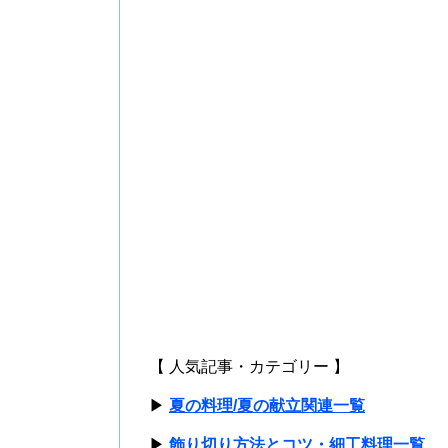
【 人気記事・カテゴリー 】
▶
夏の料理/夏の献立関連一覧
▶
飾り切り方法とコツ・細工料理一覧