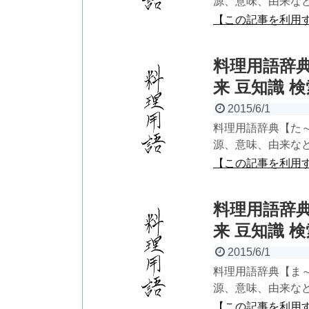
源、意味、由来など
【この記事を利用
料理用語辞典
来 豆知識 検
2015/6/1
料理用語辞典【た
源、意味、由来など
【この記事を利用
料理用語辞典
来 豆知識 検
2015/6/1
料理用語辞典【ま
源、意味、由来など
【この記事を利用