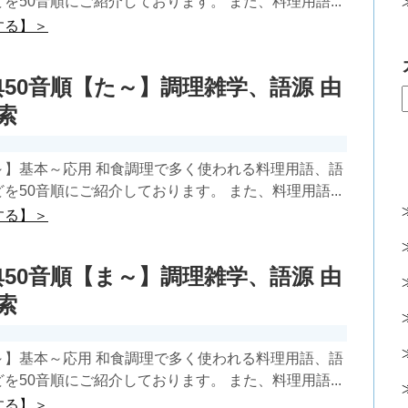
を50音順にご紹介しております。 また、料理用語...
する】＞
50音順【た～】調理雑学、語源 由
索
～】基本～応用 和食調理で多く使われる料理用語、語
を50音順にご紹介しております。 また、料理用語...
する】＞
50音順【ま～】調理雑学、語源 由
索
～】基本～応用 和食調理で多く使われる料理用語、語
を50音順にご紹介しております。 また、料理用語...
する】＞