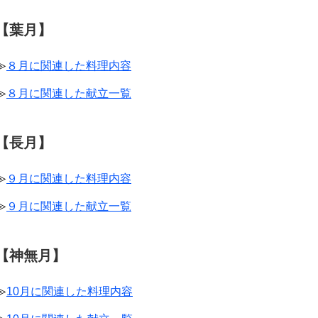
【葉月】
≫
８月に関連した料理内容
≫
８月に関連した献立一覧
【長月】
≫
９月に関連した料理内容
≫
９月に関連した献立一覧
【神無月】
≫
10月に関連した料理内容