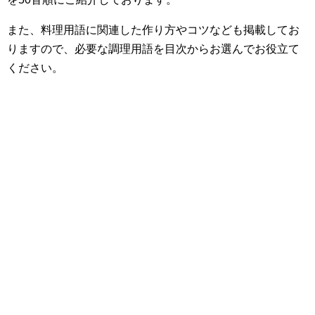
また、料理用語に関連した作り方やコツなども掲載してお
りますので、必要な調理用語を目次からお選んでお役立て
ください。