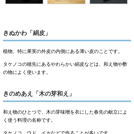
きぬかわ「絹皮」
植物、特に果実の外皮の内側にある薄い皮のことです。
タケノコの穂先にあるやわらかい絹皮などは、和え物や酢
の物によく使います。
きのめあえ「木の芽和え」
和え物のひとつで、木の芽味噌を衣にした春先の献立によ
く使う料理の名称です。
タケノコ、ウド、イカなどで作ることが多いです。