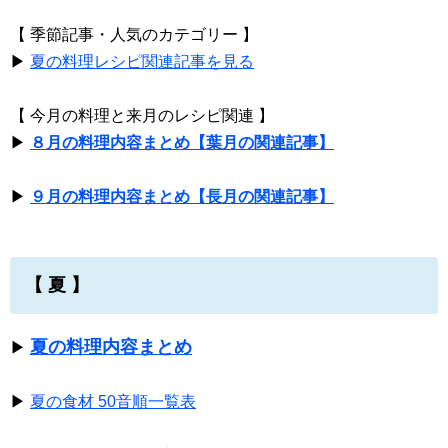
【 季節記事・人気のカテゴリー 】
▶
夏の料理レシピ関連記事を見る
【 今月の料理と来月のレシピ関連 】
▶
８月の料理内容まとめ【葉月の関連記事】
▶
９月の料理内容まとめ【長月の関連記事】
【 夏 】
夏の料理内容まとめ
▶
▶
夏の食材 50音順一覧表