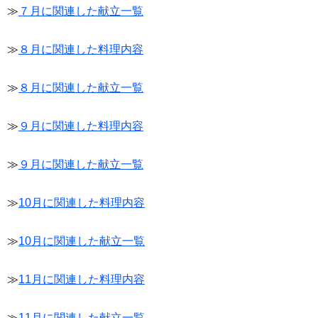
≫
７月に関連した献立一覧
≫
８月に関連した料理内容
≫
８月に関連した献立一覧
≫
９月に関連した料理内容
≫
９月に関連した献立一覧
≫
10月に関連した料理内容
≫
10月に関連した献立一覧
≫
11月に関連した料理内容
≫
11月に関連した献立一覧