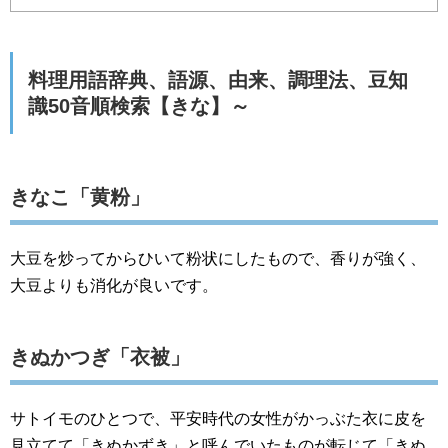
料理用語辞典、語源、由来、調理法、豆知
識50音順検索【きな】～
きなこ「黄粉」
大豆を炒ってからひいて粉状にしたもので、香りが強く、
大豆よりも消化が良いです。
きぬかつぎ「衣被」
サトイモのひとつで、平安時代の女性がかっぶた衣に皮を
見立てて「きぬかずき」と呼んでいたものが転じて「きぬ