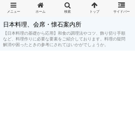
日本料理、会席・懐石案内所
【日本料理の基礎から応用】和食の調理法やコツ、飾り切り手順
など、料理作りに必要な要素をご紹介しております。料理の疑問
解消や困ったときの参考にされてはいかがでしょうか。