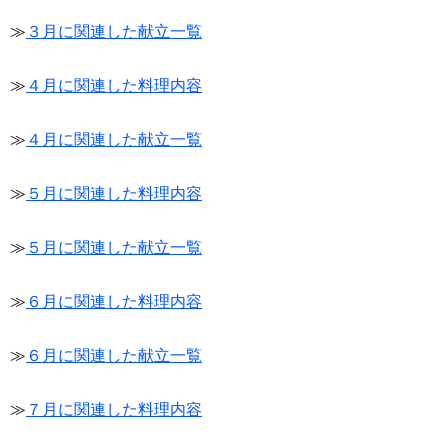
≫
３月に関連した献立一覧
≫
４月に関連した料理内容
≫
４月に関連した献立一覧
≫
５月に関連した料理内容
≫
５月に関連した献立一覧
≫
６月に関連した料理内容
≫
６月に関連した献立一覧
≫
７月に関連した料理内容