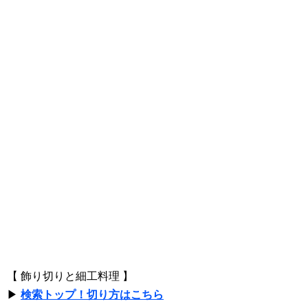
【 飾り切りと細工料理 】
▶
検索トップ！切り方はこちら