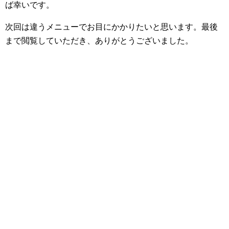
ば幸いです。
次回は違うメニューでお目にかかりたいと思います。最後
まで閲覧していただき、ありがとうございました。