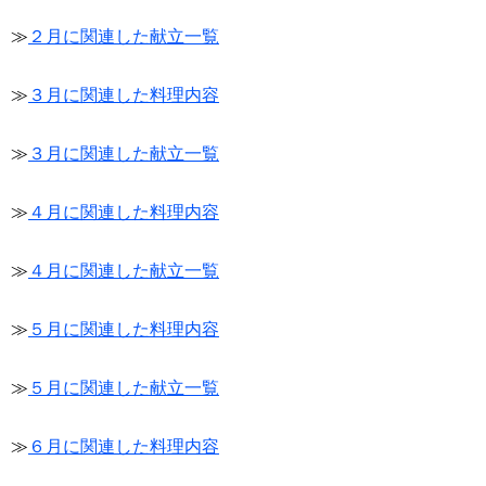
≫
２月に関連した献立一覧
≫
３月に関連した料理内容
≫
３月に関連した献立一覧
≫
４月に関連した料理内容
≫
４月に関連した献立一覧
≫
５月に関連した料理内容
≫
５月に関連した献立一覧
≫
６月に関連した料理内容