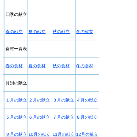
四季の献立
春の献立
夏の献立
秋の献立
冬の献立
食材一覧表
春の食材
夏の食材
秋の食材
冬の食材
月別の献立
１月の献立
２月の献立
３月の献立
４月の献立
５月の献立
６月の献立
７月の献立
８月の献立
９月の献立
10月の献立
11月の献立
12月の献立