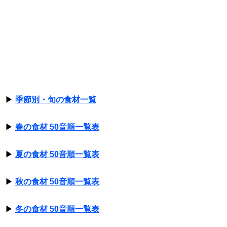
▶
季節別・旬の食材一覧
▶
春の食材 50音順一覧表
▶
夏の食材 50音順一覧表
▶
秋の食材 50音順一覧表
▶
冬の食材 50音順一覧表