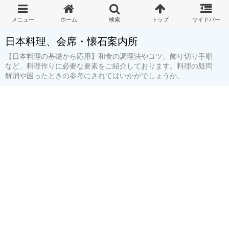
日本料理、会席・懐石案内所
【日本料理の基礎から応用】和食の調理法やコツ、飾り切り手順
など、料理作りに必要な要素をご紹介しております。料理の疑問
解消や困ったときの参考にされてはいかがでしょうか。