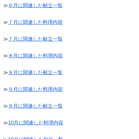
≫
６月に関連した献立一覧
≫
７月に関連した料理内容
≫
７月に関連した献立一覧
≫
８月に関連した料理内容
≫
８月に関連した献立一覧
≫
９月に関連した料理内容
≫
９月に関連した献立一覧
≫
10月に関連した料理内容