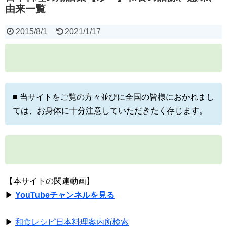
由来一覧
2015/8/1
2021/1/17
■ 当サイトをご覧の方々並びに全国の皆様におかれまし
ては、お身体に十分注意していただきたく存じます。
【本サイトの関連動画】
▶
YouTubeチャンネルを見る
▶
和食レシピ日本料理案内所検索