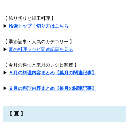
【 飾り切りと細工料理 】
▶
検索トップ！切り方はこちら
【 季節記事・人気のカテゴリー 】
▶
夏の料理レシピ関連記事を見る
【 今月の料理と来月のレシピ関連 】
▶
８月の料理内容まとめ【葉月の関連記事】
▶
９月の料理内容まとめ【長月の関連記事】
【 夏 】